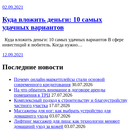
02.09.2021
Куда вложить деньги: 10 самых
удачных вариантов
Куда вложить деньги: 10 самых удачных вариантов В сфере
инвестиций я любитель. Когда нужно…
12.09.2021
Последние новости
Почему онлайн-маркетплейсы стали основой
современного кредитования
30.07.2026
На что обратить внимание в договоре аренды
помещения в ТРЦ
27.07.2026
Комплексный подход к строительству и благоустройству
частного участка
17.07.2026
Массажеры для ног: как выбрать устройство для
домашнего ухода
03.07.2026
Лифтинг массажер для лица: как технологии меняют
домашний уход за кожей
03.07.2026