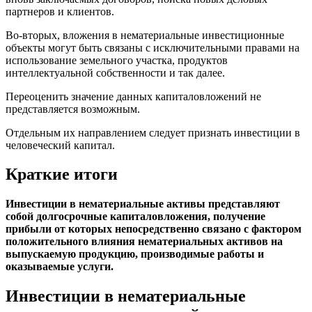
партнеров и клиентов.
Во-вторых, вложения в нематериальные инвестиционные
объекты могут быть связаны с исключительными правами на
использование земельного участка, продуктов
интеллектуальной собственности и так далее.
Переоценить значение данных капиталовложений не
представляется возможным.
Отдельным их направлением следует признать инвестиции в
человеческий капитал.
Краткие итоги
Инвестиции в нематериальные активы представляют
собой долгосрочные капиталовложения, получение
прибыли от которых непосредственно связано с фактором
положительного влияния нематериальных активов на
выпускаемую продукцию, производимые работы и
оказываемые услуги.
Инвестиции в нематериальные