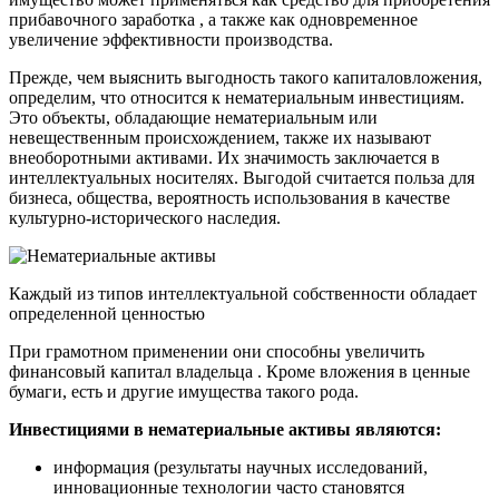
прибавочного заработка , а также как одновременное
увеличение эффективности производства.
Прежде, чем выяснить выгодность такого капиталовложения,
определим, что относится к нематериальным инвестициям.
Это объекты, обладающие нематериальным или
невещественным происхождением, также их называют
внеоборотными активами. Их значимость заключается в
интеллектуальных носителях. Выгодой считается польза для
бизнеса, общества, вероятность использования в качестве
культурно-исторического наследия.
Каждый из типов интеллектуальной собственности обладает
определенной ценностью
При грамотном применении они способны увеличить
финансовый капитал владельца . Кроме вложения в ценные
бумаги, есть и другие имущества такого рода.
Инвестициями в нематериальные активы являются:
информация (результаты научных исследований,
инновационные технологии часто становятся