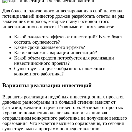
Для более плодотворного инвестирования в свой персонал,
потенциальный инвестор должен разработать ответы на ряд
важнейших вопросов, которые станут основой этого
инвестиционного проекта. Главными из них являются:
Какой ожидается эффект от инвестиций? В чем будет
состоять окупаемость?
Какие сроки ожидаемого эффекта?
Какие возможны вариации инвестиций?
Какой объем средств потребуется для реализации
инвестиционного проекта?
Существует ли целесообразность вложения в
конкретного работника?
Варианты реализации инвестиций
Варианты реализации подобных инвестиционных проектов
довольно разнообразны и в большей степени зависят от
фантазии, желаний и целей инвестора. Начиная от простых
курсов по повышению квалификации и заканчивая
отправлением конкретного работника на получение высшего
образования. Что касается высшего образования, то сегодня
существует масса программ по предоставлению