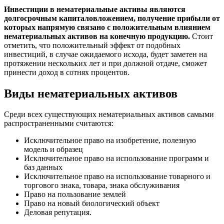
Инвестиции в нематериальные активы являются
долгосрочным капиталовложением, получение прибыли от
которых напрямую связано с положительным влиянием
нематериальных активов на конечную продукцию.
Стоит
отметить, что положительный эффект от подобных
инвестиций, в случае ожидаемого исхода, будет заметен на
протяжении нескольких лет и при должной отдаче, сможет
принести доход в сотнях процентов.
Виды нематериальных активов
Среди всех существующих нематериальных активов самыми
распространенными считаются:
Исключительное право на изобретение, полезную
модель и образец
Исключительное право на использование программ и
баз данных
Исключительное право на использование товарного и
торгового знака, товара, знака обслуживания
Право на пользование землей
Право на новый биологический объект
Деловая репутация.