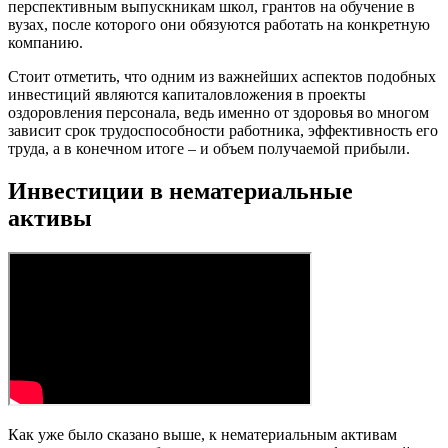
перспективным выпускникам школ, грантов на обучение в
вузах, после которого они обязуются работать на конкретную
компанию.
Стоит отметить, что одним из важнейших аспектов подобных
инвестиций являются капиталовложения в проекты
оздоровления персонала, ведь именно от здоровья во многом
зависит срок трудоспособности работника, эффективность его
труда, а в конечном итоге – и объем получаемой прибыли.
Инвестиции в нематериальные
активы
Как уже было сказано выше, к нематериальным активам