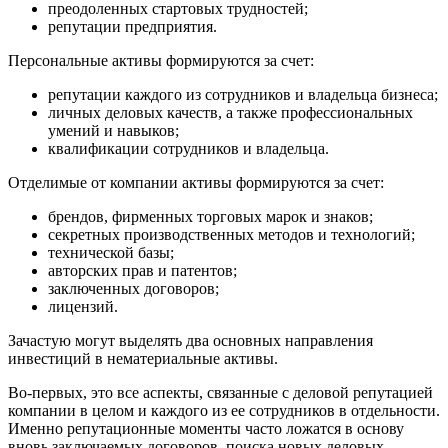
преодоленных стартовых трудностей;
репутации предприятия.
Персональные активы формируются за счет:
репутации каждого из сотрудников и владельца бизнеса;
личных деловых качеств, а также профессиональных
умений и навыков;
квалификации сотрудников и владельца.
Отделимые от компании активы формируются за счет:
брендов, фирменных торговых марок и знаков;
секретных производственных методов и технологий;
технической базы;
авторских прав и патентов;
заключенных договоров;
лицензий.
Зачастую могут выделять два основных направления
инвестиций в нематериальные активы.
Во-первых, это все аспекты, связанные с деловой репутацией
компании в целом и каждого из ее сотрудников в отдельности.
Именно репутационные моменты часто ложатся в основу
вновь заключаемых договоров, поиска новых деловых