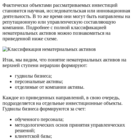
Фактически объектами рассматриваемых инвестиций
становится научная, исследовательская или инновационная
деятельность. В то же время они могут быть направлены на
репутационную или управленческую составляющую
компании. Подробнее с полной классификацией
нематериальных активов можно познакомиться на
приведенной ниже схеме.
Итак, мы видим, что понятие нематериальных активов на
верхней ступени иерархии формируют:
гудвилы бизнеса;
персональные активы;
отделимые от компании активы.
Каждое из приведенных направлений, в свою очередь,
подразделяется на отдельные инвестиционные объекты.
Гудвилы бизнеса формируются за счет:
обученного персонала;
методологических основ принятия управленческих
решений;
клиентской базы;