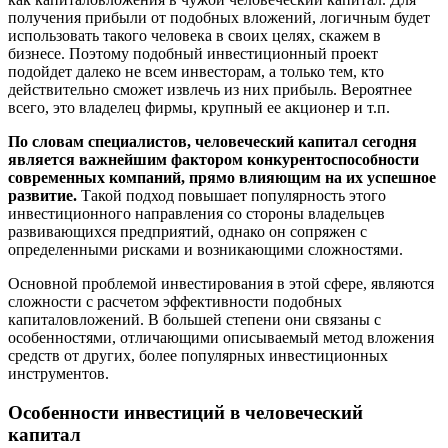
получения прибыли от подобных вложений, логичным будет
использовать такого человека в своих целях, скажем в
бизнесе. Поэтому подобный инвестиционный проект
подойдет далеко не всем инвесторам, а только тем, кто
действительно сможет извлечь из них прибыль. Вероятнее
всего, это владелец фирмы, крупный ее акционер и т.п.
По словам специалистов, человеческий капитал сегодня
является важнейшим фактором конкурентоспособности
современных компаний, прямо влияющим на их успешное
развитие.
Такой подход повышает популярность этого
инвестиционного направления со стороны владельцев
развивающихся предприятий, однако он сопряжен с
определенными рисками и возникающими сложностями.
Основной проблемой инвестирования в этой сфере, являются
сложности с расчетом эффективности подобных
капиталовложений. В большей степени они связаны с
особенностями, отличающими описываемый метод вложения
средств от других, более популярных инвестиционных
инструментов.
Особенности инвестиций в человеческий
капитал