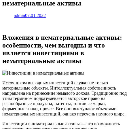
нематериальные активы
admin
07.01.2022
Вложения в нематериальные активы:
особенности, чем выгодны и что
является инвестициями в
нематериальные активы
Источником выгодных инвестиций служат не только
материальные объекты. Интеллектуальная собственность
направлена на принесение немалого дохода. Традиционно под
этим термином подразумевается авторское право на
разнообразные продукты, патенты, торговые марки,
фирменные знаки, прочее. Все они выступают объектами
нематериальных инвестиций, однако перечень намного шире.
Инвестиции в нематериальные активы — это возможность
превратить исключительное право пользования