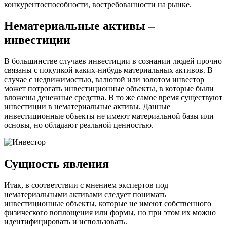
конкурентоспособности, востребованности на рынке.
Нематериальные активы –
инвестиции
В большинстве случаев инвестиции в сознании людей прочно
связаны с покупкой каких-нибудь материальных активов. В
случае с недвижимостью, валютой или золотом инвестор
может потрогать инвестиционные объекты, в которые были
вложены денежные средства. В то же самое время существуют
инвестиции в нематериальные активы. Данные
инвестиционные объекты не имеют материальной базы или
основы, но обладают реальной ценностью.
Сущность явления
Итак, в соответствии с мнением экспертов под
нематериальными активами следует понимать
инвестиционные объекты, которые не имеют собственного
физического воплощения или формы, но при этом их можно
идентифицировать и использовать.