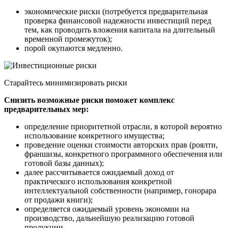
экономические риски (потребуется предварительная
проверка финансовой надежности инвестиций перед
тем, как проводить вложения капитала на длительный
временной промежуток);
порой окупаются медленно.
Старайтесь минимизировать риски
Снизить возможные риски поможет комплекс
предварительных мер:
определение приоритетной отрасли, в которой вероятно
использование конкретного имущества;
проведение оценки стоимости авторских прав (роялти,
франшизы, конкретного программного обеспечения или
готовой базы данных);
далее рассчитывается ожидаемый доход от
практического использования конкретной
интеллектуальной собственности (например, гонорара
от продажи книги);
определяется ожидаемый уровень экономии на
производство, дальнейшую реализацию готовой
продукции.