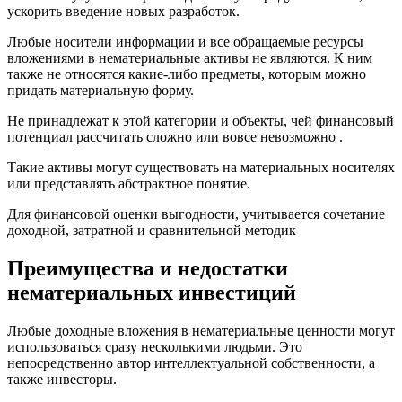
ускорить введение новых разработок.
Любые носители информации и все обращаемые ресурсы
вложениями в нематериальные активы не являются. К ним
также не относятся какие-либо предметы, которым можно
придать материальную форму.
Не принадлежат к этой категории и объекты, чей финансовый
потенциал рассчитать сложно или вовсе невозможно .
Такие активы могут существовать на материальных носителях
или представлять абстрактное понятие.
Для финансовой оценки выгодности, учитывается сочетание
доходной, затратной и сравнительной методик
Преимущества и недостатки
нематериальных инвестиций
Любые доходные вложения в нематериальные ценности могут
использоваться сразу несколькими людьми. Это
непосредственно автор интеллектуальной собственности, а
также инвесторы.