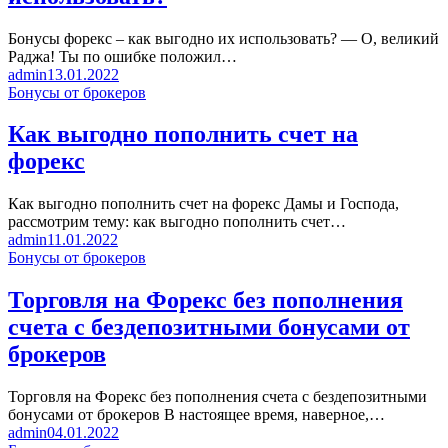
Бонусы форекс – как выгодно их использовать? — О, великий
Раджа! Ты по ошибке положил…
admin
13.01.2022
Бонусы от брокеров
Как выгодно пополнить счет на
форекс
Как выгодно пополнить счет на форекс Дамы и Господа,
рассмотрим тему: как выгодно пополнить счет…
admin
11.01.2022
Бонусы от брокеров
Торговля на Форекс без пополнения
счета с бездепозитными бонусами от
брокеров
Торговля на Форекс без пополнения счета с бездепозитными
бонусами от брокеров В настоящее время, наверное,…
admin
04.01.2022