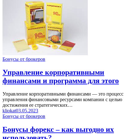
Бонусы от брокеров
Управление корпоративными
финансами и программа для этого
Управление корпоративными финансами — это процесс
управления финансовыми ресурсами компании с целью
достижения ее стратегических…
kliokat
03.05.2023
Бонусы от брокеров
Бонусы форекс – как выгодно их
использовать?