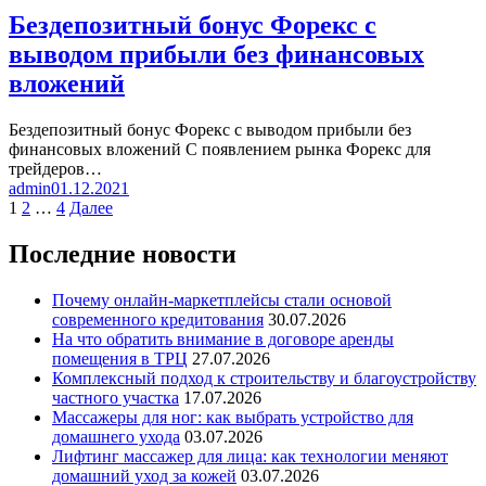
Бездепозитный бонус Форекс с
выводом прибыли без финансовых
вложений
Бездепозитный бонус Форекс с выводом прибыли без
финансовых вложений С появлением рынка Форекс для
трейдеров…
admin
01.12.2021
Пагинация
1
2
…
4
Далее
записей
Последние новости
Почему онлайн-маркетплейсы стали основой
современного кредитования
30.07.2026
На что обратить внимание в договоре аренды
помещения в ТРЦ
27.07.2026
Комплексный подход к строительству и благоустройству
частного участка
17.07.2026
Массажеры для ног: как выбрать устройство для
домашнего ухода
03.07.2026
Лифтинг массажер для лица: как технологии меняют
домашний уход за кожей
03.07.2026