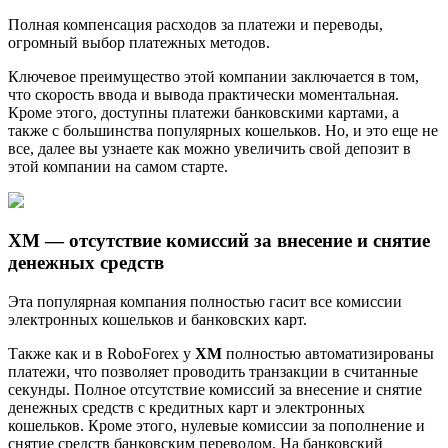
Полная компенсация расходов за платежи и переводы,
огромный выбор платежных методов.
Ключевое преимущество этой компании заключается в том,
что скорость ввода и вывода практически моментальная.
Кроме этого, доступны платежи банковскими картами, а
также с большинства популярных кошельков. Но, и это еще не
все, далее вы узнаете как можно увеличить свой депозит в
этой компании на самом старте.
ХМ — отсутствие комиссий за внесение и снятие
денежных средств
Эта популярная компания полностью гасит все комиссии
электронных кошельков и банковских карт.
Также как и в RoboForex у
ХМ
полностью автоматизированы
платежи, что позволяет проводить транзакции в считанные
секунды. Полное отсутствие комиссий за внесение и снятие
денежных средств c кредитных карт и электронных
кошельков. Кроме этого, нулевые комиссии за пополнение и
снятие средств банковским переводом. На банковский