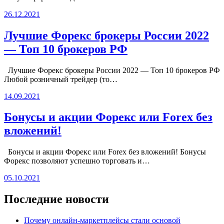
26.12.2021
Лучшие Форекс брокеры России 2022
— Топ 10 брокеров РФ
Лучшие Форекс брокеры России 2022 — Топ 10 брокеров РФ
Любой розничный трейдер (то…
14.09.2021
Бонусы и акции Форекс или Forex без
вложений!
Бонусы и акции Форекс или Forex без вложений! Бонусы
Форекс позволяют успешно торговать и…
05.10.2021
Последние новости
Почему онлайн-маркетплейсы стали основой