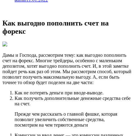
Как выгодно пополнить счет на
форекс
Дамы и Господа, рассмотрим тему: как выгодно пополнить
счет на форекс. Многие трейдеры, особенно с маленьким
депозитом, хотят выгодно пополнить счет. И, в этой заметке
пойдет речь как раз об этом. Мы рассмотрим способ, который
позволит получить максимальную выгоду. А, если быть
точнее то обзор будет поделен на две части:
Как не потерять деньги при вводе-выводе.
Как получить дополнительные денежные средства себе
на счет.
Прежде чем рассказать о главной фишке, которая
позволит увеличить собственные средства,
посмотрим на чем теряются деньги
Комиссии за ввод денег — это комиссии различных