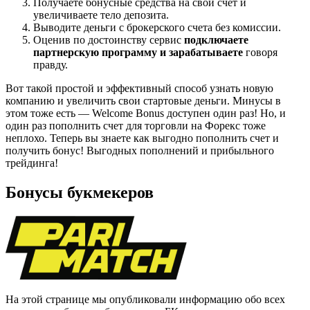
Получаете бонусные средства на свой счет и
увеличиваете тело депозита.
Выводите деньги с брокерского счета без комиссии.
Оценив по достоинству сервис
подключаете
партнерскую программу и зарабатываете
говоря
правду.
Вот такой простой и эффективный способ узнать новую
компанию и увеличить свои стартовые деньги. Минусы в
этом тоже есть — Welcome Bonus доступен один раз! Но, и
один раз пополнить счет для торговли на Форекс тоже
неплохо. Теперь вы знаете как выгодно пополнить счет и
получить бонус! Выгодных пополнений и прибыльного
трейдинга!
Бонусы букмекеров
На этой странице мы опубликовали информацию обо всех