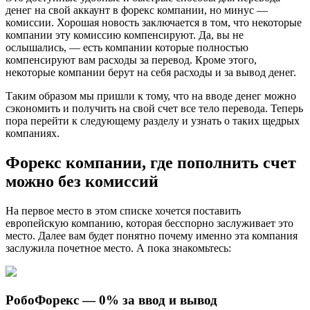
денег на свой аккаунт в форекс компании, но минус —
комиссии. Хорошая новость заключается в том, что некоторые
компании эту комиссию компенсируют. Да, вы не
ослышались, — есть компании которые полностью
компенсируют вам расходы за перевод. Кроме этого,
некоторые компании берут на себя расходы и за вывод денег.
Таким образом мы пришли к тому, что на вводе денег можно
сэкономить и получить на свой счет все тело перевода. Теперь
пора перейти к следующему разделу и узнать о таких щедрых
компаниях.
Форекс компании, где пополнить счет
можно без комиссий
На первое место в этом списке хочется поставить
европейскую компанию, которая бесспорно заслуживает это
место. Далее вам будет понятно почему именно эта компания
заслужила почетное место. А пока знакомьтесь:
РобоФорекс — 0% за ввод и вывод