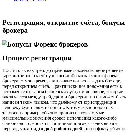
Регистрация, открытие счёта, бонусы
брокера
Процесс регистрации
После того, как трейдер принимает окончательное решение
зарегистрировать счёт у какого-либо конкретного форекс
брокера, самое время узнать какие вопросы задать брокеру
перед открытием счёта. Практически все положения есть в
регламенте оказания брокерских услуг и договоре, который
заключается между трейдером и брокером, но он может быть
написан таким языком, что далёкому от юриспруденции
человеку будет сложно понять. К тому же, в подобных
текстах, например, обычно прописываются самые
максимальные значения сроков исполнения какого-либо
финансового действия. Типичный пример – банковский
перевод может идти
до 5 рабочих дней
, но по факту обычно