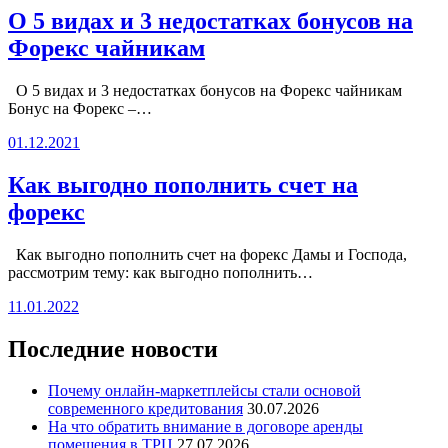
О 5 видах и 3 недостатках бонусов на
Форекс чайникам
О 5 видах и 3 недостатках бонусов на Форекс чайникам
Бонус на Форекс –…
01.12.2021
Как выгодно пополнить счет на
форекс
Как выгодно пополнить счет на форекс Дамы и Господа,
рассмотрим тему: как выгодно пополнить…
11.01.2022
Последние новости
Почему онлайн-маркетплейсы стали основой
современного кредитования
30.07.2026
На что обратить внимание в договоре аренды
помещения в ТРЦ
27.07.2026