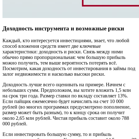
Доходность инструмента и возможные риски
Каждый, кто интересуется инвестициями, знает, что любой
способ вложения средств имеет две ключевые
характеристики: доходность и риски. Связь между ними
обычно прямо пропорциональная: чем большую прибыль
можно получить, тем выше вероятность потерять всё.
Посмотрим, какая доходность от инвестирования в займы под
залог недвижимости и насколько высоки риски.
Доходность лучше всего оценивать на примере. Начнем с
небольших сумм. Предположим, вы хотите вложить 1,5 млн
на срок три года. Размер ставки по вкладу составляет 13%.
Если пайщик ежемесячно будет начислять на счет 10 000
рублей (во многих программах предусмотрено пополнение,
размер может быть разным), то к концу срока он получит
около 2,65 млн рублей. Чистая прибыль составит около 788
000 рублей.
Если инвестировать большую сумму, то и прибыль