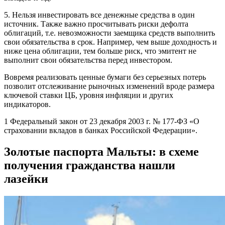
5. Нельзя инвестировать все денежные средства в один
источник. Также важно просчитывать риски дефолта
облигаций, т.е. невозможности заемщика средств выполнить
свои обязательства в срок. Например, чем выше доходность и
ниже цена облигации, тем больше риск, что эмитент не
выполнит свои обязательства перед инвестором.
Вовремя реализовать ценные бумаги без серьезных потерь
позволит отслеживание рыночных изменений вроде размера
ключевой ставки ЦБ, уровня инфляции и других
индикаторов.
1 Федеральный закон от 23 декабря 2003 г. № 177-ФЗ «О
страховании вкладов в банках Российской Федерации».
Золотые паспорта Мальты: в схеме
получения гражданства нашли
лазейки