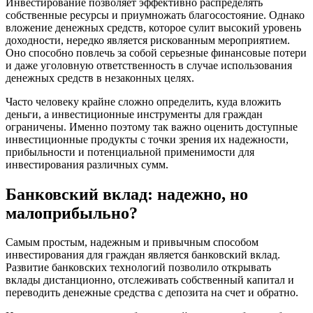
Инвестирование позволяет эффективно распределять
собственные ресурсы и приумножать благосостояние. Однако
вложение денежных средств, которое сулит высокий уровень
доходности, нередко является рискованным мероприятием.
Оно способно повлечь за собой серьезные финансовые потери
и даже уголовную ответственность в случае использования
денежных средств в незаконных целях.
Часто человеку крайне сложно определить, куда вложить
деньги, а инвестиционные инструменты для граждан
ограничены. Именно поэтому так важно оценить доступные
инвестиционные продукты с точки зрения их надежности,
прибыльности и потенциальной применимости для
инвестирования различных сумм.
Банковский вклад: надежно, но
малоприбыльно?
Самым простым, надежным и привычным способом
инвестирования для граждан является банковский вклад.
Развитие банковских технологий позволило открывать
вклады дистанционно, отслеживать собственный капитал и
переводить денежные средства с депозита на счет и обратно.