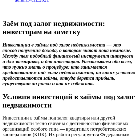
Заём под залог недвижимости:
инвесторам на заметку
Инвестиции в займы под залог недвижимости — это
способ получения дохода, о котором знают пока немногие.
Между тем подобный финансовый инструмент интересен
и для заемщиков, и для инвесторов. Рассказываем обо всем,
что нужно знать о процедуре: кто занимается
кредитованием под залог недвижимости, на каких условиях
предоставляются займы, откуда берется прибыль,
существуют ли риски и как их избежать.
Условия инвестиций в займы под залог
недвижимости
Инвестиции в займы под залог квартиры или другой
недвижимости тесно связаны с деятельностью финансовых
организаций особого типа — кредитных потребительских
кооперативов (КПК). Их работа регулируется Федеральным