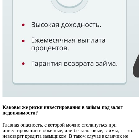
Каковы же риски инвестирования в займы под залог
недвижимости?
Главная опасность, с которой можно столкнуться при
инвестировании в обычные, или беззалоговые, займы, — это
невозврат кредита заемщиком. В таком случае вкладчик не