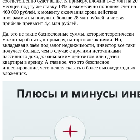
соответственно будет выше. К примеру, вложив 14,5 млн на 20
месяцев под ту же ставку 13% и ежемесячно пополняя счет на
460 000 рублей, к моменту окончания срока действия
программы вы получите больше 28 млн рублей, а чистая
прибыль превысит 4,4 млн рублей.
Да, это не такие баснословные суммы, которые теоретически
можно заработать, к примеру, на торговле акциями. Но,
вкладывая в заём под залог недвижимости, инвестор все-таки
получает больше, чем в случае с другими источниками
пассивного дохода: банковским депозитом или сдачей
квартиры в аренду. А главное, что это безопасное
инвестирование, чего нельзя сказать о более высокодоходных
вложениях.