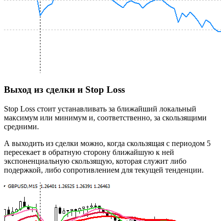
Выход из сделки и Stop Loss
Stop Loss стоит устанавливать за ближайший локальный
максимум или минимум и, соответственно, за скользящими
средними.
А выходить из сделки можно, когда скользящая с периодом 5
пересекает в обратную сторону ближайшую к ней
экспоненциальную скользящую, которая служит либо
подержкой, либо сопротивлением для текущей тенденции.