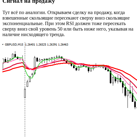
Сигнал на продажу
Тут всё по аналогии. Открываем сделку на продажу, когда
взвешенные скользящие пересекают сверху вниз скользящие
экспоненциальные. При этом RSI должен тоже пересекать
сверху вниз свой уровень 50 или быть ниже него, указывая на
наличие нисходящего тренда.