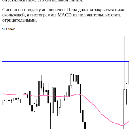
Сигнал на продажу аналогичен. Цена должна закрыться ниже
скользящей, а гистограммы MACD из положительных стать
отрицательными.