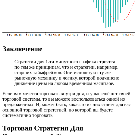
Заключение
Стратегии для 1-ти минутного графика строятся
по тем же принципам, что и стратегии, например,
старших таймфреймов. Они используют ту же
рыночную механику и логику, которой подчинено
движение цены на любом временном масштабе.
Если вам хочется торговать внутри дня, и у вас ещё нет своей
торговой системы, то вы можете воспользоваться одной из
предложенных. И, может быть, какая-то из них станет для вас
основной торговой стратегией, по которой вы будете
систематично торговать.
Торговая Стратегия Для