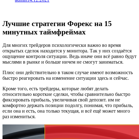
Лучшие стратегии Форекс на 15
минутных таймфреймах
Для многих трейдеров психологически важно во время
открытых сделок находится у монитора. Так у них создаётся
ощущение контроля ситуации. Ведь иначе они всё равно будут
мыслями в рынке и больше ничем не смогут заниматься.
Плюс они действительно в таком случае имеют возможность
быстро реагировать на изменение ситуации здесь и сейчас.
Кроме того, есть трейдеры, которые любят делать
относительно короткие сделки, чтобы сравнительно быстро
фиксировать прибыль, увеличивая свой депозит. им не
комфортно держать позиции подолгу, понимая, что прибыль,
если она и есть, она только текущая, и всё ещё может много
раз измениться.