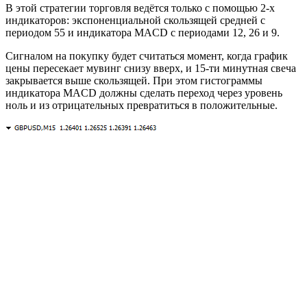
В этой стратегии торговля ведётся только с помощью 2-х
индикаторов: экспоненциальной скользящей средней с
периодом 55 и индикатора MACD с периодами 12, 26 и 9.
Сигналом на покупку будет считаться момент, когда график
цены пересекает мувинг снизу вверх, и 15-ти минутная свеча
закрывается выше скользящей. При этом гистограммы
индикатора MACD должны сделать переход через уровень
ноль и из отрицательных превратиться в положительные.