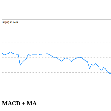
MACD + MA