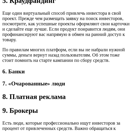
5. Краудфандинг
Еще один виртуальный способ привлечь инвестора в свой
проект. Прежде чем размещать заявку на поиск инвесторов,
посмотрите, как успешные проекты оформляют свои карточки
и сделайте еще лучше. Если продукт понравится людям, они
профинансируют вас напрямую в обмен на ранний доступ к
товару.
По правилам многих платформ, если вы не набрали нужной
суммы, деньги вернут назад пользователям. Об этом тоже
стоит помнить на старте кампании по сбору средств.
6. Банки
7. «Очарованные» люди
8. Платная реклама
9. Брокеры
Есть люди, которые профессионально ищут инвесторов за
процент от привлеченных средств. Важно обращаться к