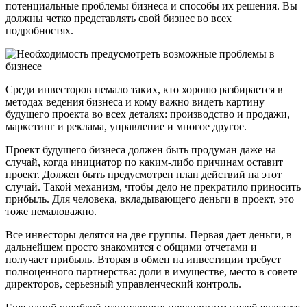
потенциальные проблемы бизнеса и способы их решения. Вы
должны четко представлять свой бизнес во всех
подробностях.
Среди инвесторов немало таких, кто хорошо разбирается в
методах ведения бизнеса и кому важно видеть картину
будущего проекта во всех деталях: производство и продажи,
маркетинг и реклама, управление и многое другое.
Проект будущего бизнеса должен быть продуман даже на
случай, когда инициатор по каким-либо причинам оставит
проект. Должен быть предусмотрен план действий на этот
случай. Такой механизм, чтобы дело не прекратило приносить
прибыль. Для человека, вкладывающего деньги в проект, это
тоже немаловажно.
Все инвесторы делятся на две группы. Первая дает деньги, в
дальнейшем просто знакомится с общими отчетами и
получает прибыль. Вторая в обмен на инвестиции требует
полноценного партнерства: доли в имуществе, место в совете
директоров, серьезный управленческий контроль.