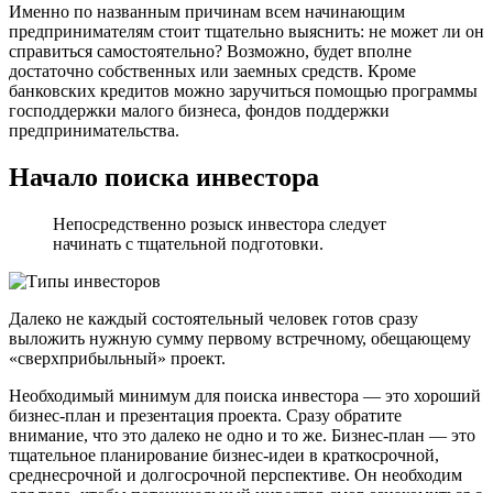
Именно по названным причинам всем начинающим
предпринимателям стоит тщательно выяснить: не может ли он
справиться самостоятельно? Возможно, будет вполне
достаточно собственных или заемных средств. Кроме
банковских кредитов можно заручиться помощью программы
господдержки малого бизнеса, фондов поддержки
предпринимательства.
Начало поиска инвестора
Непосредственно розыск инвестора следует
начинать с тщательной подготовки.
Далеко не каждый состоятельный человек готов сразу
выложить нужную сумму первому встречному, обещающему
«сверхприбыльный» проект.
Необходимый минимум для поиска инвестора — это хороший
бизнес-план и презентация проекта. Сразу обратите
внимание, что это далеко не одно и то же. Бизнес-план — это
тщательное планирование бизнес-идеи в краткосрочной,
среднесрочной и долгосрочной перспективе. Он необходим