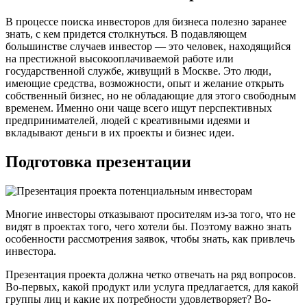
В процессе поиска инвесторов для бизнеса полезно заранее
знать, с кем придется столкнуться. В подавляющем
большинстве случаев инвестор — это человек, находящийся
на престижной высокооплачиваемой работе или
государственной службе, живущий в Москве. Это люди,
имеющие средства, возможности, опыт и желание открыть
собственный бизнес, но не обладающие для этого свободным
временем. Именно они чаще всего ищут перспективных
предпринимателей, людей с креативными идеями и
вкладывают деньги в их проекты и бизнес идеи.
Подготовка презентации
Многие инвесторы отказывают просителям из-за того, что не
видят в проектах того, чего хотели бы. Поэтому важно знать
особенности рассмотрения заявок, чтобы знать, как привлечь
инвестора.
Презентация проекта должна четко отвечать на ряд вопросов.
Во-первых, какой продукт или услуга предлагается, для какой
группы лиц и какие их потребности удовлетворяет? Во-