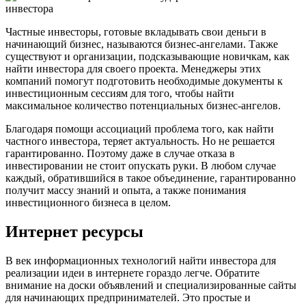
Частные инвесторы, готовые вкладывать свои деньги в
начинающий бизнес, называются бизнес-ангелами. Также
существуют и организации, подсказывающие новичкам, как
найти инвестора для своего проекта. Менеджеры этих
компаний помогут подготовить необходимые документы к
инвестиционным сессиям для того, чтобы найти
максимальное количество потенциальных бизнес-ангелов.
Благодаря помощи ассоциаций проблема того, как найти
частного инвестора, теряет актуальность. Но не решается
гарантированно. Поэтому даже в случае отказа в
инвестировании не стоит опускать руки. В любом случае
каждый, обратившийся в такое объединение, гарантированно
получит массу знаний и опыта, а также понимания
инвестиционного бизнеса в целом.
Интернет ресурсы
В век информационных технологий найти инвестора для
реализации идеи в интернете гораздо легче. Обратите
внимание на доски объявлений и специализированные сайты
для начинающих предпринимателей. Это простые и