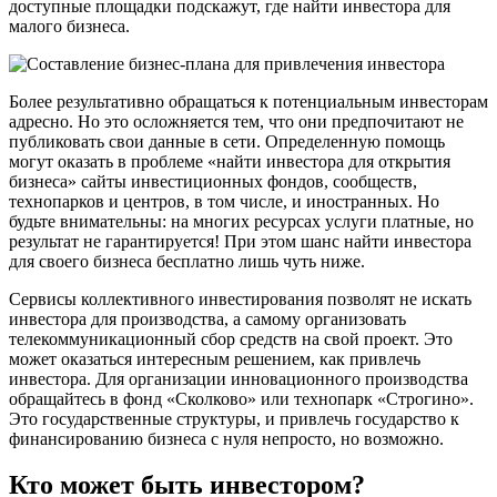
доступные площадки подскажут, где найти инвестора для
малого бизнеса.
Более результативно обращаться к потенциальным инвесторам
адресно. Но это осложняется тем, что они предпочитают не
публиковать свои данные в сети. Определенную помощь
могут оказать в проблеме «найти инвестора для открытия
бизнеса» сайты инвестиционных фондов, сообществ,
технопарков и центров, в том числе, и иностранных. Но
будьте внимательны: на многих ресурсах услуги платные, но
результат не гарантируется! При этом шанс найти инвестора
для своего бизнеса бесплатно лишь чуть ниже.
Сервисы коллективного инвестирования позволят не искать
инвестора для производства, а самому организовать
телекоммуникационный сбор средств на свой проект. Это
может оказаться интересным решением, как привлечь
инвестора. Для организации инновационного производства
обращайтесь в фонд «Сколково» или технопарк «Строгино».
Это государственные структуры, и привлечь государство к
финансированию бизнеса с нуля непросто, но возможно.
Кто может быть инвестором?