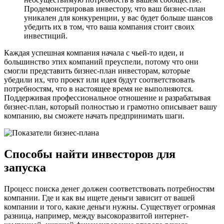
Продемонстрировав инвестору, что ваш бизнес-план
уникален для конкуренции, у вас будет больше шансов
убедить их в том, что ваша компания стоит своих
инвестиций.
Каждая успешная компания начала с чьей-то идеи, и
большинство этих компаний преуспели, потому что они
смогли представить бизнес-план инвесторам, которые
убедили их, что проект или идея будут соответствовать
потребностям, что в настоящее время не выполняются.
Поддерживая профессиональное отношение и разрабатывая
бизнес-план, который полностью и грамотно описывает вашу
компанию, вы сможете начать предпринимать шаги.
Способы найти инвесторов для
запуска
Процесс поиска денег должен соответствовать потребностям
компании. Где и как вы ищете деньги зависит от вашей
компании и того, какие деньги нужны. Существует огромная
разница, например, между высокоразвитой интернет-