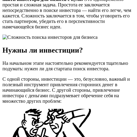
простая и сложная задача. Простота ее заключается
непосредственно в поиске инвестора — найти его легче, чем
кажется. Сложность заключается в том, чтобы уговорить его
стать партнером, убедить его в перспективности
намечающейся бизнес идеи.
Нужны ли инвестиции?
На начальном этапе настоятельно рекомендуется тщательно
подумать: нужен ли для стартапа поиск инвестора.
С одной стороны, инвестиции — это, безусловно, важный и
полезный инструмент привлечения сторонних денег в
начинающийся бизнес. С другой стороны, привлечение
инвестора с деньгами подразумевает обречение себя на
множество других проблем: