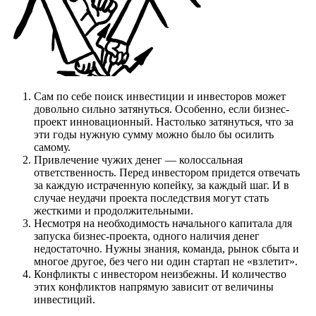
Сам по себе поиск инвестиции и инвесторов может
довольно сильно затянуться. Особенно, если бизнес-
проект инновационный. Настолько затянуться, что за
эти годы нужную сумму можно было бы осилить
самому.
Привлечение чужих денег — колоссальная
ответственность. Перед инвестором придется отвечать
за каждую истраченную копейку, за каждый шаг. И в
случае неудачи проекта последствия могут стать
жесткими и продолжительными.
Несмотря на необходимость начального капитала для
запуска бизнес-проекта, одного наличия денег
недостаточно. Нужны знания, команда, рынок сбыта и
многое другое, без чего ни один стартап не «взлетит».
Конфликты с инвестором неизбежны. И количество
этих конфликтов напрямую зависит от величины
инвестиций.