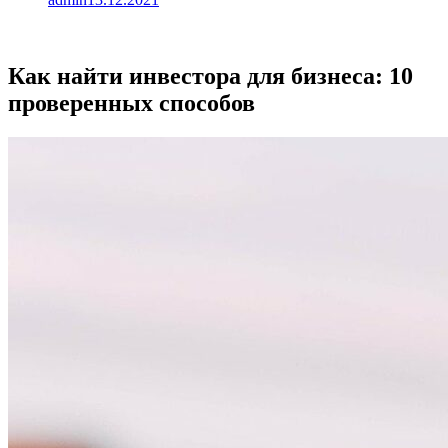
Как найти инвестора для бизнеса: 10
проверенных способов