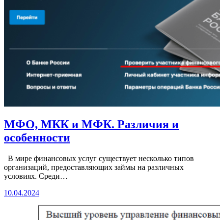
МФО, МКК и МФК. Различия и
особенности
В мире финансовых услуг существует несколько типов
организаций, предоставляющих займы на различных
условиях. Среди…
10.04.2024