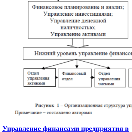
Управление финансами предприятия в