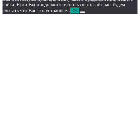
сайта. Если Вы продолжите использовать сайт, мы будем
считать что Вас это устраивает.
Ок