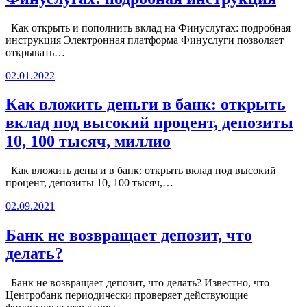
Как открыть и пополнить вклад на Финуслугах: подробная
инструкция Электронная платформа Финуслуги позволяет
открывать…
02.01.2022
Как вложить деньги в банк: открыть
вклад под высокий процент, депозиты
10, 100 тысяч, миллио
Как вложить деньги в банк: открыть вклад под высокий
процент, депозиты 10, 100 тысяч,…
02.09.2021
Банк не возвращает депозит, что
делать?
Банк не возвращает депозит, что делать? Известно, что
Центробанк периодически проверяет действующие