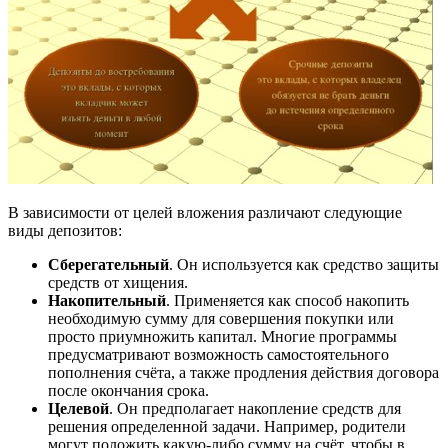
В зависимости от целей вложения различают следующие
виды депозитов:
Сберегательный
. Он используется как средство защиты
средств от хищения.
Накопительный
. Применяется как способ накопить
необходимую сумму для совершения покупки или
просто приумножить капитал. Многие программы
предусматривают возможность самостоятельного
пополнения счёта, а также продления действия договора
после окончания срока.
Целевой
. Он предполагает накопление средств для
решения определенной задачи. Например, родители
могут положить какую-либо сумму на счёт, чтобы в