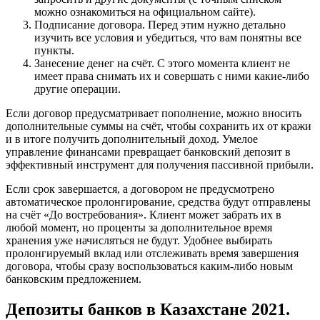
можно ознакомиться на официальном сайте).
Подписание договора. Перед этим нужно детально
изучить все условия и убедиться, что вам понятны все
пункты.
Занесение денег на счёт. С этого момента клиент не
имеет права снимать их и совершать с ними какие-либо
другие операции.
Если договор предусматривает пополнение, можно вносить
дополнительные суммы на счёт, чтобы сохранить их от кражи
и в итоге получить дополнительный доход. Умелое
управление финансами превращает банковский депозит в
эффективный инструмент для получения пассивной прибыли.
Если срок завершается, а договором не предусмотрено
автоматическое пролонгирование, средства будут отправлены
на счёт «До востребования». Клиент может забрать их в
любой момент, но проценты за дополнительное время
хранения уже начисляться не будут. Удобнее выбирать
пролонгируемый вклад или отслеживать время завершения
договора, чтобы сразу воспользоваться каким-либо новым
банковским предложением.
Депозиты банков в Казахстане 2021.