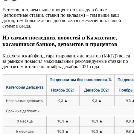
Естественно, чем выше процент по вкладу в банке
(депозитные ставки, ставки по вкладам) – тем выше ваш
доход, тем больше денег добавляется ежемесячно к вашей
сумме вклада.
Из самых последних новостей в Казахстане,
касающихся банков, депозитов и процентов
Казахстанский фонд гарантирования депозитов (КФГД) вслед
за рынком повысил максимальные рекомендуемые ставки по
депозитам в тенге на ноябрь-декабрь 2021 года.