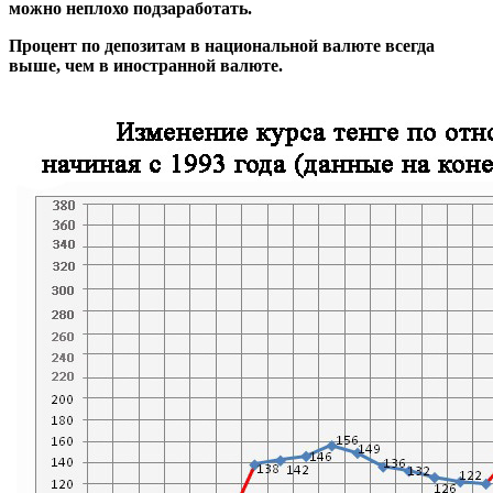
можно неплохо подзаработать.
Процент по депозитам в национальной валюте всегда
выше, чем в иностранной валюте.