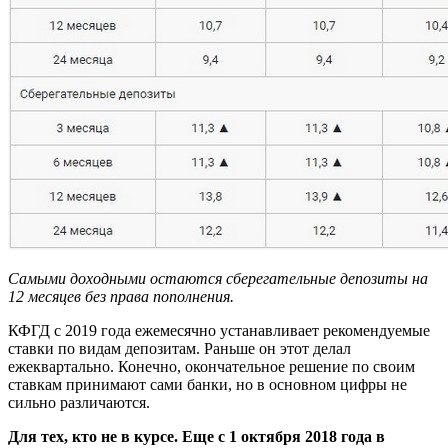
Самыми доходными остаются сберегательные депозиты на
12 месяцев без права пополнения.
КФГД с 2019 года ежемесячно устанавливает рекомендуемые
ставки по видам депозитам. Раньше он этот делал
ежеквартально. Конечно, окончательное решение по своим
ставкам принимают сами банки, но в основном цифры не
сильно различаются.
Для тех, кто не в курсе. Еще с
1 октября 2018 года в