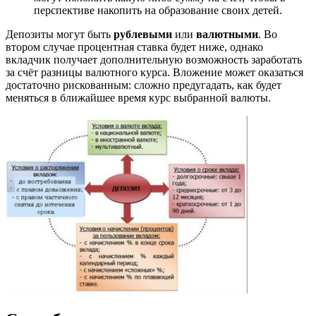
перспективе накопить на образование своих детей.
Депозиты могут быть
рублевыми
или
валютными
. Во
втором случае процентная ставка будет ниже, однако
вкладчик получает дополнительную возможность заработать
за счёт разницы валютного курса. Вложение может оказаться
достаточно рискованным: сложно предугадать, как будет
меняться в ближайшее время курс выбранной валюты.