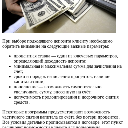
При выборе подходящего депозита клиенту необходимо
обратить внимание на следующие важные параметры:
процентная ставка — один из ключевых параметров,
определяющий доходность депозита;
минимальная и максимальная сумма для зачисления на
счёт;
сроки и порядок начисления процентов, наличие
капитализации;
пополнение — возможность самостоятельно
увеличивать сумму, внесенную на счёт;
допустимость пролонгирования и досрочного снятия
средств.
Некоторые программы предусматривают возможность
частичного снятия капитала со счёта без потери процентов.
Все условия детально прописываются в договоре, этот пункт
расширяет возможности клиента для пользования