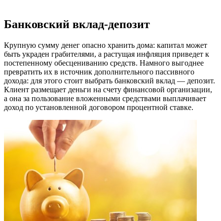
Банковский вклад-депозит
Крупную сумму денег опасно хранить дома: капитал может
быть украден грабителями, а растущая инфляция приведет к
постепенному обесцениванию средств. Намного выгоднее
превратить их в источник дополнительного пассивного
дохода: для этого стоит выбрать банковский вклад — депозит.
Клиент размещает деньги на счету финансовой организации,
а она за пользование вложенными средствами выплачивает
доход по установленной договором процентной ставке.