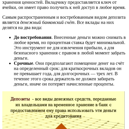
хранения ценностей. Вкладчику предоставляется ключ от
ячейки, он имеет право получить к ней доступ в любое время.
Самым распространенным и востребованным видом депозита
является
денежный банковский счёт
. Все вклады на них
делятся на два вида:
До востребования
. Внесенные деньги можно снимать в
любое время, но процентная ставка будет минимальной.
Это инструмент не для извлечения прибыли, а для
безопасного хранения с правом в любой момент забрать
деньги.
Срочные
. Они предполагают помещение денег на счёт
на определенный срок: для краткосрочных вкладов он
не превышает года, для долгосрочных — трех лет. В
течение этого срока держатель не должен забирать
деньги, иначе он потеряет начисленные проценты.