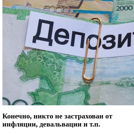
Конечно, никто не застрахован от
инфляции, девальвации и т.п.