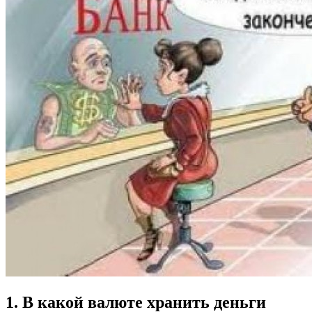
1. В какой валюте хранить деньги