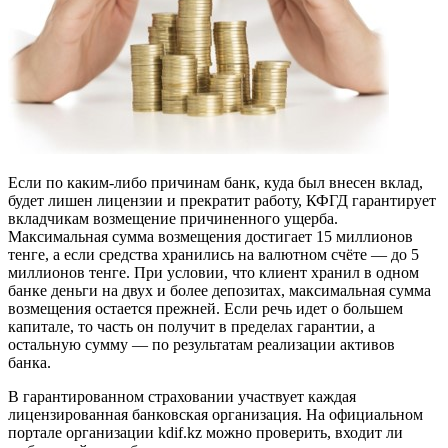
Если по каким-либо причинам банк, куда был внесен вклад,
будет лишен лицензии и прекратит работу, КФГД гарантирует
вкладчикам возмещение причиненного ущерба.
Максимальная сумма возмещения достигает 15 миллионов
тенге, а если средства хранились на валютном счёте — до 5
миллионов тенге. При условии, что клиент хранил в одном
банке деньги на двух и более депозитах, максимальная сумма
возмещения остается прежней. Если речь идет о большем
капитале, то часть он получит в пределах гарантии, а
остальную сумму — по результатам реализации активов
банка.
В гарантированном страховании участвует каждая
лицензированная банковская организация. На официальном
портале организации kdif.kz можно проверить, входит ли