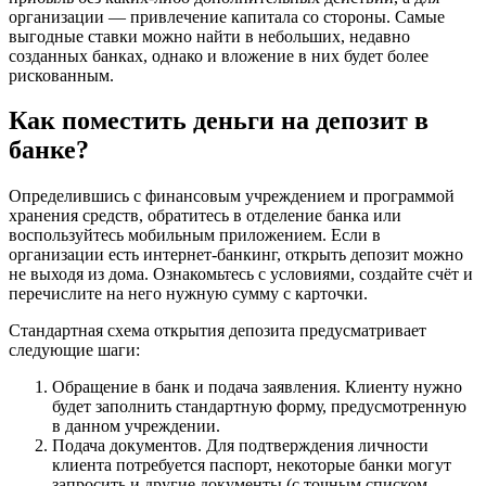
организации — привлечение капитала со стороны. Самые
выгодные ставки можно найти в небольших, недавно
созданных банках, однако и вложение в них будет более
рискованным.
Как поместить деньги на депозит в
банке?
Определившись с финансовым учреждением и программой
хранения средств, обратитесь в отделение банка или
воспользуйтесь мобильным приложением. Если в
организации есть интернет-банкинг, открыть депозит можно
не выходя из дома. Ознакомьтесь с условиями, создайте счёт и
перечислите на него нужную сумму с карточки.
Стандартная схема открытия депозита предусматривает
следующие шаги:
Обращение в банк и подача заявления. Клиенту нужно
будет заполнить стандартную форму, предусмотренную
в данном учреждении.
Подача документов. Для подтверждения личности
клиента потребуется паспорт, некоторые банки могут
запросить и другие документы (с точным списком