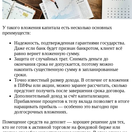
У такого вложения капитала есть несколько основных
преимуществ:
Надежность, подтвержденная гарантиями государства.
Даже если банк будет признан банкротом, клиент всё
равно вернет вложенную сумму.
Защита от случайных трат. Снимать деньги до
окончания срока не допускается, поэтому можно
накопить существенную сумму в запланированные
сроки.
Точно известный размер дохода. В отличие от вложения
в ПИФы или акции, можно заранее рассчитать, сколько
предстоит получить после завершения срока договора.
Дополнительный доход за счёт капитализации.
Прибавление процентов к телу вклада позволяет в итоге
наращивать прибыль — особенно это выгодно при
долгосрочных вложениях.
Помещение средств на депозит — хорошее решение для тех,
кто не готов к активной торговле на фондовой бирже или