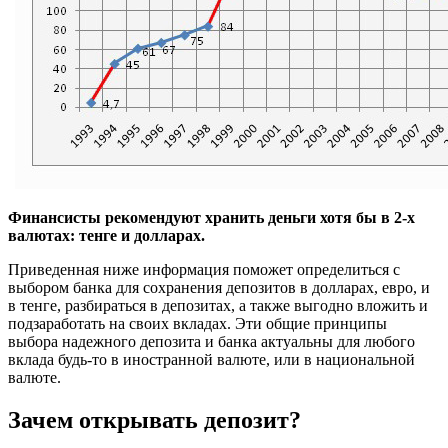
Финансисты рекомендуют хранить деньги хотя бы в 2-х
валютах: тенге и долларах.
Приведенная ниже информация поможет определиться с
выбором банка для сохранения депозитов в долларах, евро, и
в тенге, разбираться в депозитах, а также выгодно вложить и
подзаработать на своих вкладах. Эти общие принципы
выбора надежного депозита и банка актуальны для любого
вклада будь-то в иностранной валюте, или в национальной
валюте.
Зачем открывать депозит?