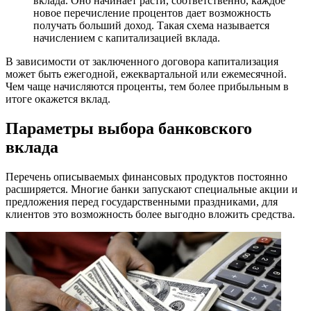
вклада. Оно начинает расти, соответственно, каждое
новое перечисление процентов дает возможность
получать больший доход. Такая схема называется
начислением с капитализацией вклада.
В зависимости от заключенного договора капитализация
может быть ежегодной, ежеквартальной или ежемесячной.
Чем чаще начисляются проценты, тем более прибыльным в
итоге окажется вклад.
Параметры выбора банковского
вклада
Перечень описываемых финансовых продуктов постоянно
расширяется. Многие банки запускают специальные акции и
предложения перед государственными праздниками, для
клиентов это возможность более выгодно вложить средства.