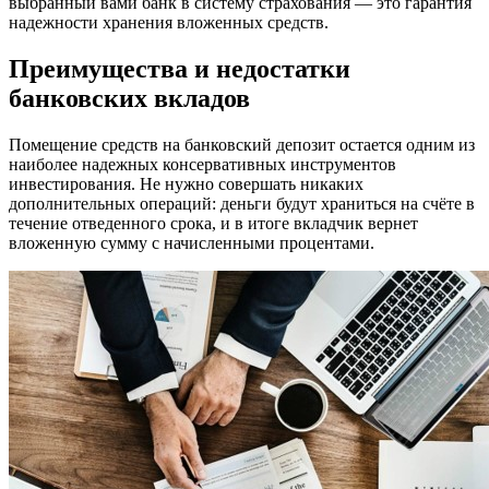
выбранный вами банк в систему страхования — это гарантия
надежности хранения вложенных средств.
Преимущества и недостатки
банковских вкладов
Помещение средств на банковский депозит остается одним из
наиболее надежных консервативных инструментов
инвестирования. Не нужно совершать никаких
дополнительных операций: деньги будут храниться на счёте в
течение отведенного срока, и в итоге вкладчик вернет
вложенную сумму с начисленными процентами.