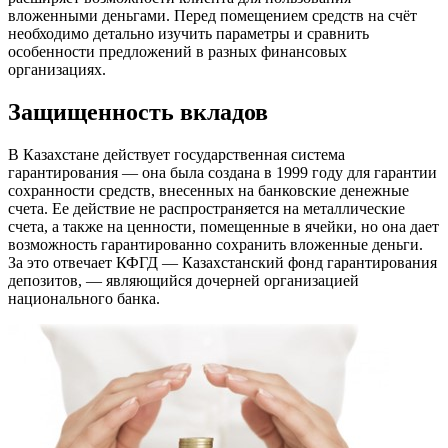
вложенными деньгами. Перед помещением средств на счёт
необходимо детально изучить параметры и сравнить
особенности предложений в разных финансовых
организациях.
Защищенность вкладов
В Казахстане действует государственная система
гарантирования — она была создана в 1999 году для гарантии
сохранности средств, внесенных на банковские денежные
счета. Ее действие не распространяется на металлические
счета, а также на ценности, помещенные в ячейки, но она дает
возможность гарантированно сохранить вложенные деньги.
За это отвечает КФГД — Казахстанский фонд гарантирования
депозитов, — являющийся дочерней организацией
национального банка.