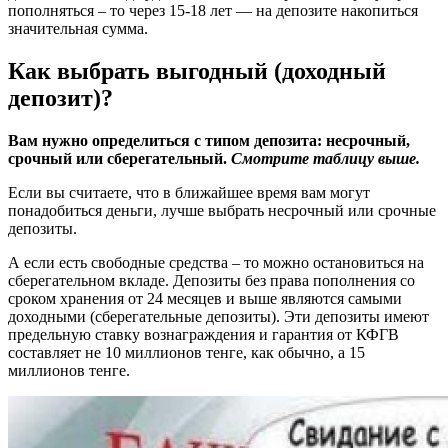
пополняться – то через 15-18 лет — на депозите накопиться
значительная сумма.
Как выбрать выгодный (доходный
депозит)?
Вам нужно определиться с типом депозита: несрочный,
срочный или сберегательный.
Смотрите таблицу выше.
Если вы считаете, что в ближайшее время вам могут
понадобиться деньги, лучше выбрать несрочный или срочные
депозиты.
А если есть свободные средства – то можно остановиться на
сберегательном вкладе. Депозиты без права пополнения со
сроком хранения от 24 месяцев и выше являются самыми
доходными (сберегательные депозиты). Эти депозиты имеют
предельную ставку вознаграждения и гарантия от КФГВ
составляет не 10 миллионов тенге, как обычно, а 15
миллионов тенге.