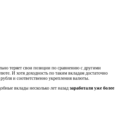
льно теряет свои позиции по сравнению с другими
юте. И хотя доходность по таким вкладам достаточно
 рубля и соответственно укрепления валюты.
обные вклады несколько лет назад
заработали уже более