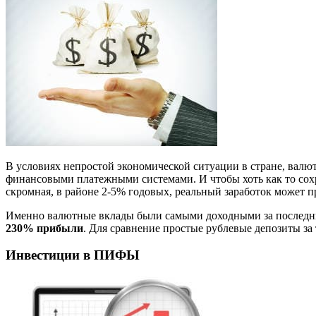
В условиях непростой экономической ситуации в стране, валю
финансовыми платежными системами. И чтобы хоть как то сохр
скромная, в районе 2-5% годовых, реальный заработок может п
Именно валютные вклады были самыми доходными за последние 
230% прибыли
. Для сравнение простые рублевые депозиты за 
Инвестиции в ПИФЫ