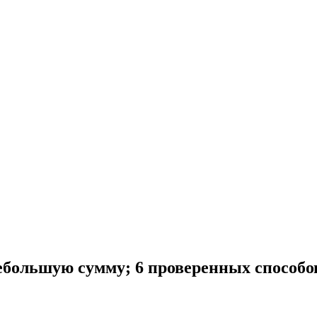
ебольшую сумму; 6 проверенных способо