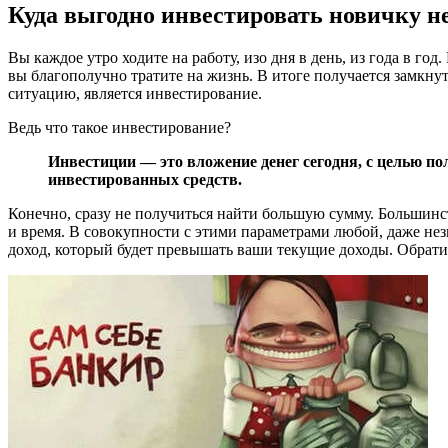
Куда выгодно инвестировать новичку 
Вы каждое утро ходите на работу, изо дня в день, из года в г
вы благополучно тратите на жизнь. В итоге получается замкну
ситуацию, является инвестирование.
Ведь что такое инвестирование?
Инвестиции — это вложение денег сегодня, с целью по
инвестированных средств.
Конечно, сразу не получиться найти большую сумму. Большинст
и время. В совокупности с этими параметрами любой, даже н
доход, который будет превышать ваши текущие доходы. Обрати