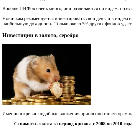
Вообще ПИФов очень много, они различаются по видам, по ист
Новичкам рекомендуется инвестировать свои деньги в индекс
наибольшую доходность. Только около 5% других фондов удает
Инвестиции в золото, серебро
Именно в кризис подобные вложения приносили инвесторам на
Стоимость золота за период кризиса с 2008 по 2010 года