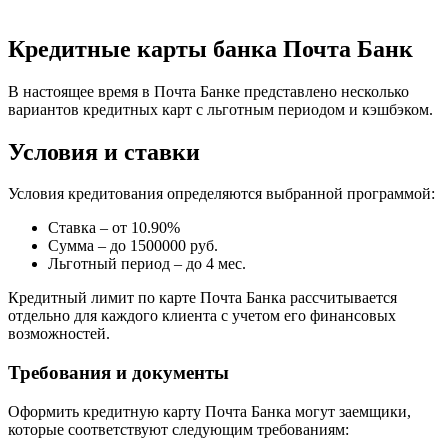
Кредитные карты банка Почта Банк
В настоящее время в Почта Банке представлено несколько
вариантов кредитных карт с льготным периодом и кэшбэком.
Условия и ставки
Условия кредитования определяются выбранной программой:
Ставка – от 10.90%
Сумма – до 1500000 руб.
Льготный период – до 4 мес.
Кредитный лимит по карте Почта Банка рассчитывается
отдельно для каждого клиента с учетом его финансовых
возможностей.
Требования и документы
Оформить кредитную карту Почта Банка могут заемщики,
которые соответствуют следующим требованиям: