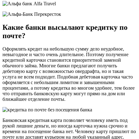
Какие банки высылают кредитку по
почте?
Оформлять кредит на небольшую сумму дело неудобное,
невыгодное и часто очень длительное. Поэтому получение
кредитной карточки становится приоритетной заменой
обычного займа. Многие банки предлагают получить
дебетовую карту с возможностью овердрафта, но и такая
услуга не всем подходит. Подобная дебетовая карточка часто
оформляется с небольшим лимитом и завышенными
процентами, а потому кредитка во многом удобнее, тем более
что отправить банковскую карту могут прямо на дом или
ближайшее отделение почты.
Банковская кредитная карта позволяет человеку иметь под
рукой лишние деньги, но иногда карточка нужна срочно и
времени на посещение банка нет. Человеку карту пришлют по
почте или доставят курьером на любой указанный адрес.