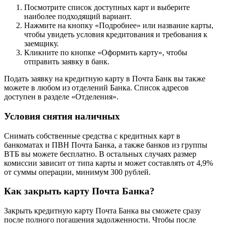
Посмотрите список доступных карт и выберите
наиболее подходящий вариант.
Нажмите на кнопку «Подробнее» или название карты,
чтобы увидеть условия кредитования и требования к
заемщику.
Кликните по кнопке «Оформить карту», чтобы
отправить заявку в банк.
Подать заявку на кредитную карту в Почта Банк вы также
можете в любом из отделений Банка. Список адресов
доступен в разделе «Отделения».
Условия снятия наличных
Снимать собственные средства с кредитных карт в
банкоматах и ПВН Почта Банка, а также банков из группы
ВТБ вы можете бесплатно. В остальных случаях размер
комиссии зависит от типа карты и может составлять от 4,9%
от суммы операции, минимум 300 рублей.
Как закрыть карту Почта Банка?
Закрыть кредитную карту Почта Банка вы сможете сразу
после полного погашения задолженности. Чтобы после