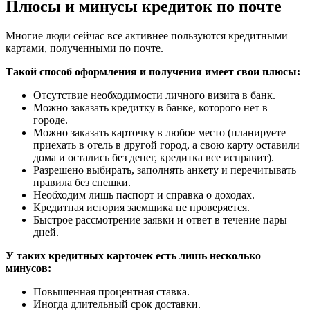
Плюсы и минусы кредиток по почте
Многие люди сейчас все активнее пользуются кредитными
картами, полученными по почте.
Такой способ оформления и получения имеет свои плюсы:
Отсутствие необходимости личного визита в банк.
Можно заказать кредитку в банке, которого нет в
городе.
Можно заказать карточку в любое место (планируете
приехать в отель в другой город, а свою карту оставили
дома и остались без денег, кредитка все исправит).
Разрешено выбирать, заполнять анкету и перечитывать
правила без спешки.
Необходим лишь паспорт и справка о доходах.
Кредитная история заемщика не проверяется.
Быстрое рассмотрение заявки и ответ в течение пары
дней.
У таких кредитных карточек есть лишь несколько
минусов:
Повышенная процентная ставка.
Иногда длительный срок доставки.