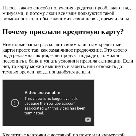
Плюсы такого способа получения кредитки преобладают над
минусами, и потому люди все чаще пользуются такой
возможностью, чтобы сэкономить свои нервы, время и силы.
Почему прислали кредитную карту?
Некоторые банки рассылают своим клиентам кредитные
карты просто так, как заманчивое предложение. Это своего
рода рекламная акция, если продукт подходит, то можно
позвонить в банк и узнать условия и правила активации. Если
нет, то карту можно выкинуть и забыть, или отложить до
темных времен, когда понадобятся деньги.
Кредитные карточки с доставкой по почте или курьерской