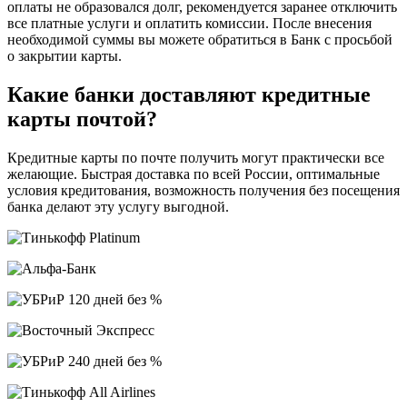
оплаты не образовался долг, рекомендуется заранее отключить
все платные услуги и оплатить комиссии. После внесения
необходимой суммы вы можете обратиться в Банк с просьбой
о закрытии карты.
Какие банки доставляют кредитные
карты почтой?
Кредитные карты по почте получить могут практически все
желающие. Быстрая доставка по всей России, оптимальные
условия кредитования, возможность получения без посещения
банка делают эту услугу выгодной.