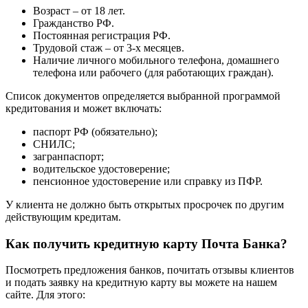
Возраст – от 18 лет.
Гражданство РФ.
Постоянная регистрация РФ.
Трудовой стаж – от 3-х месяцев.
Наличие личного мобильного телефона, домашнего
телефона или рабочего (для работающих граждан).
Список документов определяется выбранной программой
кредитования и может включать:
паспорт РФ (обязательно);
СНИЛС;
загранпаспорт;
водительское удостоверение;
пенсионное удостоверение или справку из ПФР.
У клиента не должно быть открытых просрочек по другим
действующим кредитам.
Как получить кредитную карту Почта Банка?
Посмотреть предложения банков, почитать отзывы клиентов
и подать заявку на кредитную карту вы можете на нашем
сайте. Для этого: