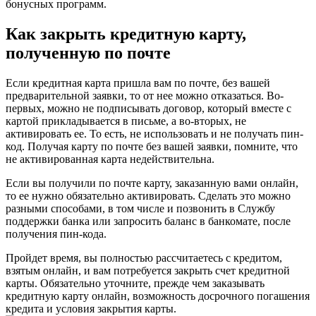
бонусных программ.
Как закрыть кредитную карту,
полученную по почте
Если кредитная карта пришла вам по почте, без вашей
предварительной заявки, то от нее можно отказаться. Во-
первых, можно не подписывать договор, который вместе с
картой прикладывается в письме, а во-вторых, не
активировать ее. То есть, не использовать и не получать пин-
код. Получая карту по почте без вашей заявки, помните, что
не активированная карта недействительна.
Если вы получили по почте карту, заказанную вами онлайн,
то ее нужно обязательно активировать. Сделать это можно
разными способами, в том числе и позвонить в Службу
поддержки банка или запросить баланс в банкомате, после
получения пин-кода.
Пройдет время, вы полностью рассчитаетесь с кредитом,
взятым онлайн, и вам потребуется закрыть счет кредитной
карты. Обязательно уточните, прежде чем заказывать
кредитную карту онлайн, возможность досрочного погашения
кредита и условия закрытия карты.