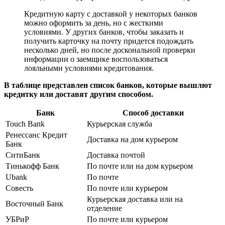
Кредитную карту с доставкой у некоторых банков
можно оформить за день, но с жесткими
условиями. У других банков, чтобы заказать и
получить карточку на почту придется подождать
несколько дней, но после доскональной проверки
информации о заемщике воспользоваться
лояльными условиями кредитования.
В таблице представлен список банков, которые вышлют
кредитку или доставят другим способом.
Банк
Способ доставки
Touch Bank
Курьерская служба
Ренессанс Кредит
Доставка на дом курьером
Банк
СитиБанк
Доставка почтой
Тинькофф Банк
По почте или на дом курьером
Ubank
По почте
Совесть
По почте или курьером
Курьерская доставка или на
Восточный Банк
отделение
УБРиР
По почте или курьером