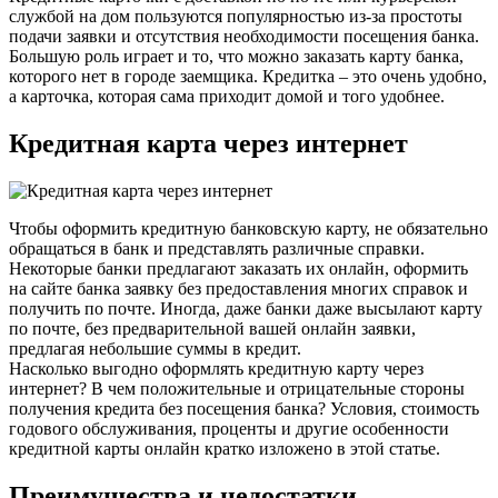
службой на дом пользуются популярностью из-за простоты
подачи заявки и отсутствия необходимости посещения банка.
Большую роль играет и то, что можно заказать карту банка,
которого нет в городе заемщика. Кредитка – это очень удобно,
а карточка, которая сама приходит домой и того удобнее.
Кредитная карта через интернет
Чтобы оформить кредитную банковскую карту, не обязательно
обращаться в банк и представлять различные справки.
Некоторые банки предлагают заказать их онлайн, оформить
на сайте банка заявку без предоставления многих справок и
получить по почте. Иногда, даже банки даже высылают карту
по почте, без предварительной вашей онлайн заявки,
предлагая небольшие суммы в кредит.
Насколько выгодно оформлять кредитную карту через
интернет? В чем положительные и отрицательные стороны
получения кредита без посещения банка? Условия, стоимость
годового обслуживания, проценты и другие особенности
кредитной карты онлайн кратко изложено в этой статье.
Преимущества и недостатки