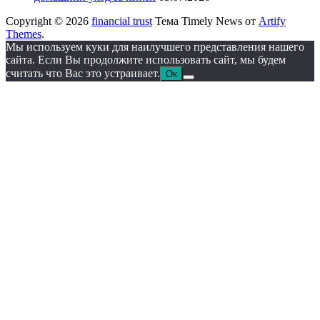
Copyright © 2026
financial trust
Тема Timely News от
Artify
Themes
.
Мы используем куки для наилучшего представления нашего
сайта. Если Вы продолжите использовать сайт, мы будем
считать что Вас это устраивает.
Ок