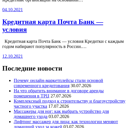
04.10.2021
Кредитная карта Почта Банк —
условия
Кредитная карта Почта Банк — условия Кредитки с каждым
годом набирают популярность в России.…
12.10.2021
Последние новости
Почему онлайн-маркетплейсы стали основой
современного кредитования
30.07.2026
На что обратить внимание в договоре аренды
помещения в ТРЦ
27.07.2026
Комплексный подход к строительству и благоустройству
частного участка
17.07.2026
Массажеры для ног: как выбрать устройство для
домашнего ухода
03.07.2026
Лифтинг массажер для лица: как технологии меняют
домашний уход за кожей
03.07.2026