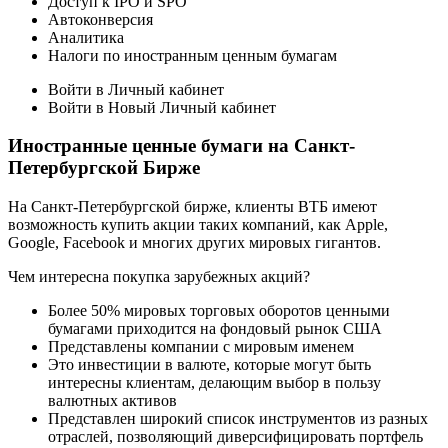
Доступ к IPO и SPO
Автоконверсия
Аналитика
Налоги по иностранным ценным бумагам
Войти в Личный кабинет
Войти в Новый Личный кабинет
Иностранные ценные бумаги на Санкт-
Петербургской Бирже
На Санкт-Петербургской бирже, клиенты ВТБ имеют
возможность купить акции таких компаний, как Apple,
Google, Facebook и многих других мировых гигантов.
Чем интересна покупка зарубежных акций?
Более 50% мировых торговых оборотов ценными
бумагами приходится на фондовый рынок США
Представлены компании с мировым именем
Это инвестиции в валюте, которые могут быть
интересны клиентам, делающим выбор в пользу
валютных активов
Представлен широкий список инструментов из разных
отраслей, позволяющий диверсифицировать портфель