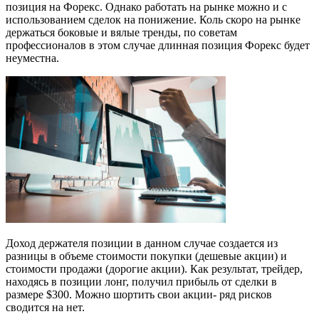
позиция на Форекс. Однако работать на рынке можно и с
использованием сделок на понижение. Коль скоро на рынке
держаться боковые и вялые тренды, по советам
профессионалов в этом случае длинная позиция Форекс будет
неуместна.
Доход держателя позиции в данном случае создается из
разницы в объеме стоимости покупки (дешевые акции) и
стоимости продажи (дорогие акции). Как результат, трейдер,
находясь в позиции лонг, получил прибыль от сделки в
размере $300. Можно шортить свои акции- ряд рисков
сводится на нет.