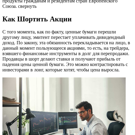
продукты гражданам и резидентам стран Европейского
Союза. свернуть
Как Шортить Акции
С того момента, как по факту, ценные бумаги перешли
другому лицу, эмитент перестает уплачивать дивидендный
доход. По закону, эта обязанность перекладывается на лицо, в
данный момент пользующееся акциями, то есть, на трейдера,
взявшего финансовые инструменты в долг для перепродажи.
Продавцы в шорт делают ставки и получают прибыль от
падения цены ценной бумаги. Это можно контрастировать с
инвесторами в лонг, которые хотят, чтобы цена выросла.