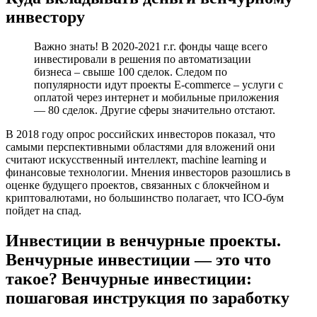
инвестору
Важно знать! В 2020-2021 г.г. фонды чаще всего
инвестировали в решения по автоматизации
бизнеса – свыше 100 сделок. Следом по
популярности идут проекты E-commerce – услуги с
оплатой через интернет и мобильные приложения
— 80 сделок. Другие сферы значительно отстают.
В 2018 году опрос российских инвесторов показал, что
самыми перспективными областями для вложений они
считают искусственный интеллект, machine learning и
финансовые технологии. Мнения инвесторов разошлись в
оценке будущего проектов, связанных с блокчейном и
криптовалютами, но большинство полагает, что ICO-бум
пойдет на спад.
Инвестиции в венчурные проекты.
Венчурные инвестиции — это что
такое? Венчурные инвестиции:
пошаговая инструкция по заработку