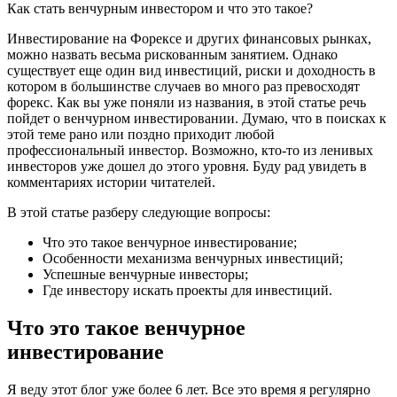
Как стать венчурным инвестором и что это такое?
Инвестирование на Форексе и других финансовых рынках,
можно назвать весьма рискованным занятием. Однако
существует еще один вид инвестиций, риски и доходность в
котором в большинстве случаев во много раз превосходят
форекс. Как вы уже поняли из названия, в этой статье речь
пойдет о венчурном инвестировании. Думаю, что в поисках к
этой теме рано или поздно приходит любой
профессиональный инвестор. Возможно, кто-то из ленивых
инвесторов уже дошел до этого уровня. Буду рад увидеть в
комментариях истории читателей.
В этой статье разберу следующие вопросы:
Что это такое венчурное инвестирование;
Особенности механизма венчурных инвестиций;
Успешные венчурные инвесторы;
Где инвестору искать проекты для инвестиций.
Что это такое венчурное
инвестирование
Я веду этот блог уже более 6 лет. Все это время я регулярно