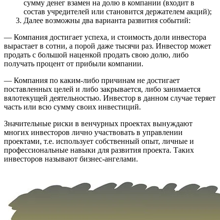
сумму денег взамен на долю в компании (входит в
состав учредителей или становится держателем акций);
Далее возможны два варианта развития событий:
— Компания достигает успеха, и стоимость доли инвестора
вырастает в сотни, а порой даже тысячи раз. Инвестор может
продать с большой наценкой продать свою долю, либо
получать процент от прибыли компании.
— Компания по каким-либо причинам не достигает
поставленных целей и либо закрывается, либо занимается
вялотекущей деятельностью. Инвестор в данном случае теряет
часть или всю сумму своих инвестиций.
Значительные риски в венчурных проектах вынуждают
многих инвесторов лично участвовать в управлении
проектами, т.е. использует собственный опыт, личные и
профессиональные навыки для развития проекта. Таких
инвесторов называют бизнес-ангелами.