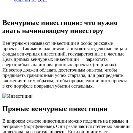
Венчурные инвестиции: что нужно
знать начинающему инвестору
Венчурными называют инвестиции в особо рисковые
проекты. Такими вложениями занимаются отдельные лица и
фонды венчурных инвестиций, государственные и частные.
Цель прямых венчурных инвестиций — заработать
сверхприбыль на инновационных проектах (стартапах).
Инвестор должен обладать достаточным опытом, чтобы
предвидеть грандиозный успех стартапа, или распределять
вложения таким образом, чтобы прорыв единичного проекта
в его портфеле покрывал убытки остальных.
Прямые венчурные инвестиции
В широком смысле инвестиции можно поделить на прямые и
непрямые (портфельные). Они различаются степенью влияния
инвестора на развитие проекта. Если он принимает