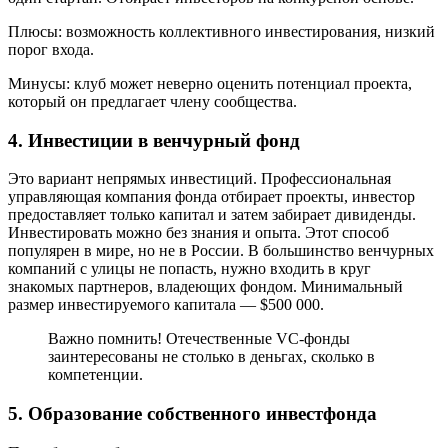
Плюсы: возможность коллективного инвестирования, низкий
порог входа.
Минусы: клуб может неверно оценить потенциал проекта,
который он предлагает члену сообщества.
4. Инвестиции в венчурный фонд
Это вариант непрямых инвестиций. Профессиональная
управляющая компания фонда отбирает проекты, инвестор
предоставляет только капитал и затем забирает дивиденды.
Инвестировать можно без знания и опыта. Этот способ
популярен в мире, но не в России. В большинство венчурных
компаний с улицы не попасть, нужно входить в круг
знакомых партнеров, владеющих фондом. Минимальный
размер инвестируемого капитала — $500 000.
Важно помнить! Отечественные VC-фонды
заинтересованы не столько в деньгах, сколько в
компетенции.
5. Образование собственного инвестфонда