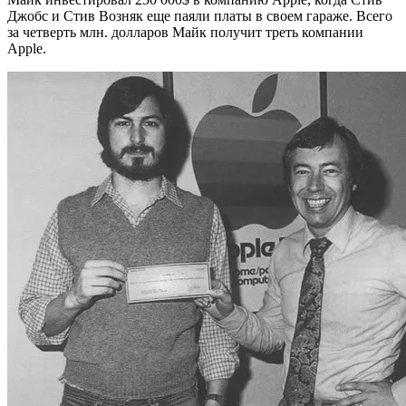
Джобс и Стив Возняк еще паяли платы в своем гараже. Всего
за четверть млн. долларов Майк получит треть компании
Apple.