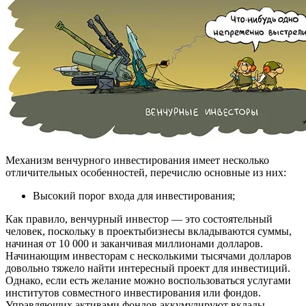
Механизм венчурного инвестирования имеет несколько
отличительных особенностей, перечислю основные из них:
Высокий порог входа для инвестирования;
Как правило, венчурный инвестор — это состоятельный
человек, поскольку в проектыбизнесы вкладываются суммы,
начиная от 10 000 и заканчивая миллионами долларов.
Начинающим инвесторам с несколькими тысячами долларов
довольно тяжело найти интересный проект для инвестиций.
Однако, если есть желание можно воспользоваться услугами
институтов совместного инвестирования или фондов.
Управляющих активами фондов аккумулируют вклады