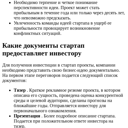
Необходимо терпение и четкое понимание
перспективности идеи. Проект может стать
прибыльным в течение года или только через десять лет,
что невозможно предсказать.
Увлеченность команды идеей стартапа в ущерб ее
прибыльности провоцирует возникновение
конфликтных ситуаций.
Какие документы стартап
предоставляет инвестору
Для получения инвестиции в стартап проекты, компании
необходимо представить свою бизнес-идею документально.
На первом этапе переговоров подается следующий список
документов:
Тизер
. Краткое рекламное резюме проекта, в котором
описана его сущность, проведена оценка конкурентной
среды и целевой аудитории, сделаны прогнозы на
ближайшие годы. Отправляется инвестору для
первоначального ознакомления.
Презентация
. Более подробное описание стартапа.
Подается при положительном ответе инвестора на
тизер.