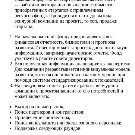
— работа инвестора по повышению стоимости
приобретенных стартапов с привлечением
ресурсов фонда. Проводится вплоть до выхода
венчурной компании из проекта, то есть продажи
стартапа.
На начальном этапе фонду предоставляется вся
финансовая отчетность, бизнес план и прогнозы
развития. Инвестор может запросить дополнительную
информацию, например, аудиторские отчеты. Фонд
участвует в работе совета директоров.
Вся полученная информация анализируется экспертами.
Для компании разрабатывается индивидуальная модель
развития, которая оценивается на каждом уровне при
помощи системы стандартизированных показателей.
На следующем этапе стратегия работы венчурной
компании с проектом зависит от его потребностей и
может включать:
Выход на новый рынок;
Поиск партнеров и контрагентов;
Привлечение соинвестора;
Поиск консультанта или эксклюзивного персонала;
Поддержка следующих раундов.