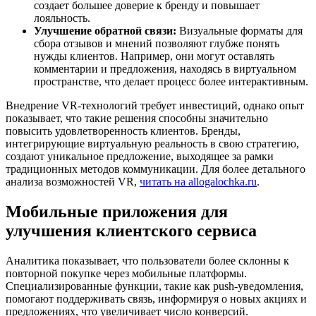
создает большее доверие к бренду и повышает
лояльность.
Улучшение обратной связи:
Визуальные форматы для
сбора отзывов и мнений позволяют глубже понять
нужды клиентов. Например, они могут оставлять
комментарии и предложения, находясь в виртуальном
пространстве, что делает процесс более интерактивным.
Внедрение VR-технологий требует инвестиций, однако опыт
показывает, что такие решения способны значительно
повысить удовлетворенность клиентов. Бренды,
интегрирующие виртуальную реальность в свою стратегию,
создают уникальное предложение, выходящее за рамки
традиционных методов коммуникации. Для более детального
анализа возможностей VR,
читать на allogalochka.ru
.
Мобильные приложения для
улучшения клиентского сервиса
Аналитика показывает, что пользователи более склонны к
повторной покупке через мобильные платформы.
Специализированные функции, такие как push-уведомления,
помогают поддерживать связь, информируя о новых акциях и
предложениях, что увеличивает число конверсий.