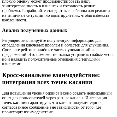
плохую оценку может продемонстрировать вашу
заинтересованность в клиентах и готовность решать
проблемы. Разработайте стандартные шаблоны для реакции
на типичные ситуации, но адаптируйте их, чтобы избежать
шаблонности.
Анализ полученных данных
Регулярно анализируйте полученную информацию для
определения ключевых проблем и областей для улучшения.
Составьте рейтинг наиболее частых упоминаний и
предложений. Это поможет не только устранить слабые места,
но и наладить положительные отношения с текущими
клиентами.
Кросс-канальное взаимодействие:
интеграция всех точек касания
Для повышения уровня сервиса важно создать непрерывный
опыт для пользователей через разные каналы. Интеграция
точек касания гарантирует, что клиент получает единое,
согласованное сообщение вне зависимости от того, где
происходит взаимодействие.