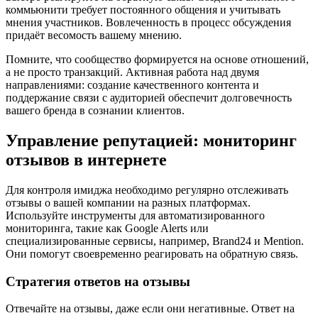
коммьюнити требует постоянного общения и учитывать
мнения участников. Вовлеченность в процесс обсуждения
придаёт весомость вашему мнению.
Помните, что сообщество формируется на основе отношений,
а не просто транзакций. Активная работа над двумя
направлениями: создание качественного контента и
поддержание связи с аудиторией обеспечит долговечность
вашего бренда в сознании клиентов.
Управление репутацией: мониторинг
отзывов в интернете
Для контроля имиджа необходимо регулярно отслеживать
отзывы о вашей компании на разных платформах.
Используйте инструменты для автоматизированного
мониторинга, такие как Google Alerts или
специализированные сервисы, например, Brand24 и Mention.
Они помогут своевременно реагировать на обратную связь.
Стратегия ответов на отзывы
Отвечайте на отзывы, даже если они негативные. Ответ на