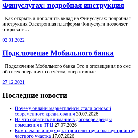
Финуслугах: подробная инструкция
Как открыть и пополнить вклад на Финуслугах: подробная
инструкция Электронная платформа Финуслуги позволяет
открывать…
02.01.2022
Подключение Мобильного банка
Подключение Мобильного банка Это и оповещения по смс
обо всех операциях со счётом, оперативные…
27.12.2021
Последние новости
Почему онлайн-маркетплейсы стали основой
современного кредитования
30.07.2026
На что обратить внимание в договоре аренды
помещения в ТРЦ
27.07.2026
Комплексный подход к строительству и благоустройству
частного участка
17.07.2026