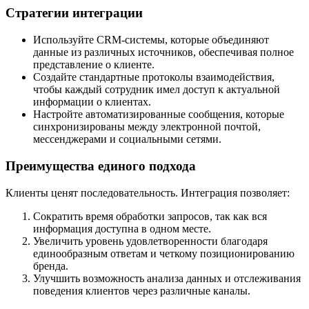
Стратегии интеграции
Используйте CRM-системы, которые объединяют
данные из различных источников, обеспечивая полное
представление о клиенте.
Создайте стандартные протоколы взаимодействия,
чтобы каждый сотрудник имел доступ к актуальной
информации о клиентах.
Настройте автоматизированные сообщения, которые
синхронизированы между электронной почтой,
мессенджерами и социальными сетями.
Преимущества единого подхода
Клиенты ценят последовательность. Интеграция позволяет:
Сократить время обработки запросов, так как вся
информация доступна в одном месте.
Увеличить уровень удовлетворенности благодаря
единообразным ответам и четкому позиционированию
бренда.
Улучшить возможность анализа данных и отслеживания
поведения клиентов через различные каналы.