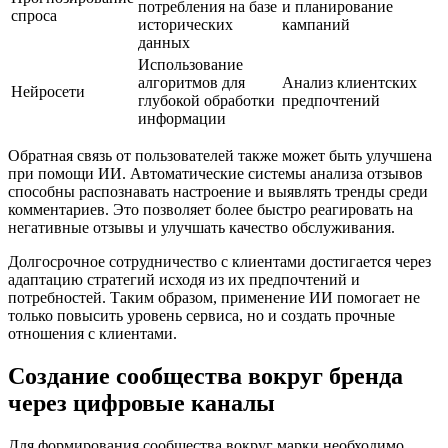
потребления на базе
и планирование
спроса
исторических
кампаний
данных
Использование
алгоритмов для
Анализ клиентских
Нейросети
глубокой обработки
предпочтений
информации
Обратная связь от пользователей также может быть улучшена
при помощи ИИ. Автоматические системы анализа отзывов
способны распознавать настроение и выявлять тренды среди
комментариев. Это позволяет более быстро реагировать на
негативные отзывы и улучшать качество обслуживания.
Долгосрочное сотрудничество с клиентами достигается через
адаптацию стратегий исходя из их предпочтений и
потребностей. Таким образом, применение ИИ помогает не
только повысить уровень сервиса, но и создать прочные
отношения с клиентами.
Создание сообщества вокруг бренда
через цифровые каналы
Для формирования сообщества вокруг марки необходимо