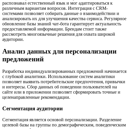
распознавал естественный язык и мог адаптироваться к
различным вариантам вопросов. Интеграция с CRM-
системами позволяет собирать данные о взаимодействии и
анализировать их для улучшения качества сервиса. Регулярное
обновление базы знаний чат-бота гарантирует актуальность
предоставляемой информации. Брендам стоит также
рассмотреть многоязычные решения для охвата широкой
аудитории.
Анализ данных для персонализации
предложений
Разработка индивидуализированных предложений начинается
с глубокой аналитики. Использование систем аналитики
позволяет выявить потребительские предпочтения, привычки
и интересы. Сбор данных об поведении пользователей на
сайте или в приложении позволяет сформировать точные и
целенаправленные рекомендации.
Сегментация аудитории
Сегментация является основой персонализации. Разделение
целевой базы на группы по демографическим, поведенческим