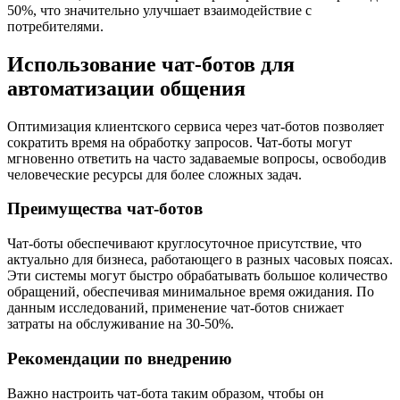
50%, что значительно улучшает взаимодействие с
потребителями.
Использование чат-ботов для
автоматизации общения
Оптимизация клиентского сервиса через чат-ботов позволяет
сократить время на обработку запросов. Чат-боты могут
мгновенно ответить на часто задаваемые вопросы, освободив
человеческие ресурсы для более сложных задач.
Преимущества чат-ботов
Чат-боты обеспечивают круглосуточное присутствие, что
актуально для бизнеса, работающего в разных часовых поясах.
Эти системы могут быстро обрабатывать большое количество
обращений, обеспечивая минимальное время ожидания. По
данным исследований, применение чат-ботов снижает
затраты на обслуживание на 30-50%.
Рекомендации по внедрению
Важно настроить чат-бота таким образом, чтобы он