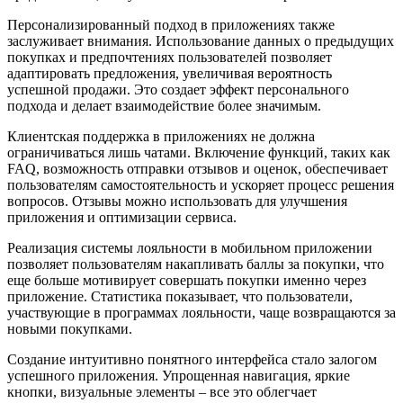
Персонализированный подход в приложениях также
заслуживает внимания. Использование данных о предыдущих
покупках и предпочтениях пользователей позволяет
адаптировать предложения, увеличивая вероятность
успешной продажи. Это создает эффект персонального
подхода и делает взаимодействие более значимым.
Клиентская поддержка в приложениях не должна
ограничиваться лишь чатами. Включение функций, таких как
FAQ, возможность отправки отзывов и оценок, обеспечивает
пользователям самостоятельность и ускоряет процесс решения
вопросов. Отзывы можно использовать для улучшения
приложения и оптимизации сервиса.
Реализация системы лояльности в мобильном приложении
позволяет пользователям накапливать баллы за покупки, что
еще больше мотивирует совершать покупки именно через
приложение. Статистика показывает, что пользователи,
участвующие в программах лояльности, чаще возвращаются за
новыми покупками.
Создание интуитивно понятного интерфейса стало залогом
успешного приложения. Упрощенная навигация, яркие
кнопки, визуальные элементы – все это облегчает