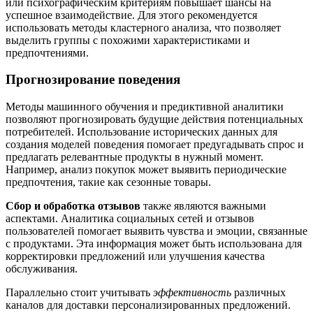
или психографическим критериям повышает шансы на
успешное взаимодействие. Для этого рекомендуется
использовать методы кластерного анализа, что позволяет
выделить группы с похожими характеристиками и
предпочтениями.
Прогнозирование поведения
Методы машинного обучения и предиктивной аналитики
позволяют прогнозировать будущие действия потенциальных
потребителей. Использование исторических данных для
создания моделей поведения помогает предугадывать спрос и
предлагать релевантные продукты в нужный момент.
Например, анализ покупок может выявить периодические
предпочтения, такие как сезонные товары.
Сбор и обработка отзывов
также являются важными
аспектами. Аналитика социальных сетей и отзывов
пользователей помогает выявить чувства и эмоции, связанные
с продуктами. Эта информация может быть использована для
корректировки предложений или улучшения качества
обслуживания.
Параллельно стоит учитывать
эффективность
различных
каналов для доставки персонализированных предложений.