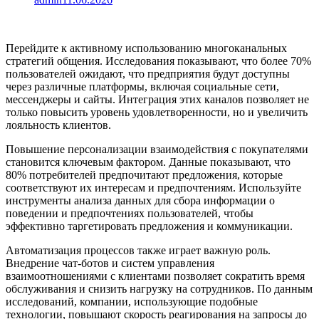
Перейдите к активному использованию многоканальных
стратегий общения. Исследования показывают, что более 70%
пользователей ожидают, что предприятия будут доступны
через различные платформы, включая социальные сети,
мессенджеры и сайты. Интеграция этих каналов позволяет не
только повысить уровень удовлетворенности, но и увеличить
лояльность клиентов.
Повышение персонализации взаимодействия с покупателями
становится ключевым фактором. Данные показывают, что
80% потребителей предпочитают предложения, которые
соответствуют их интересам и предпочтениям. Используйте
инструменты анализа данных для сбора информации о
поведении и предпочтениях пользователей, чтобы
эффективно таргетировать предложения и коммуникации.
Автоматизация процессов также играет важную роль.
Внедрение чат-ботов и систем управления
взаимоотношениями с клиентами позволяет сократить время
обслуживания и снизить нагрузку на сотрудников. По данным
исследований, компании, использующие подобные
технологии, повышают скорость реагирования на запросы до