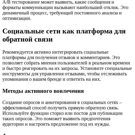
A/B тестирование может выявить, какие сообщения и
форматы коммуникации вызывают наибольший отклик. Это
динамичный процесс, требующий постоянного анализа и
оптимизации.
Социальные сети как платформа для
обратной связи
Рекомендуется активно интегрировать социальные
платформы для получения отзывов и комментариев. Это
позволяет собрать мнения пользователей в реальном времени
и быстро реагировать на их запросы. Установите специальные
инструменты для управления отзывами, чтобы отслеживать
упоминания о вашем бренде и ответить на них.
Методы активного вовлечения
Создание опросов и анкетирования в социальных сетях –
эффективный способ получить прямую обратную связь.
Используйте функции сториз или постов для публикации
таких опросов. Это поможет выявить предпочтения
аудитории и настроить предложение под их нужды.