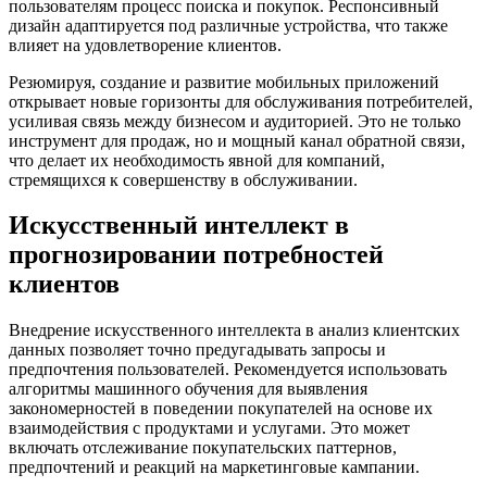
пользователям процесс поиска и покупок. Респонсивный
дизайн адаптируется под различные устройства, что также
влияет на удовлетворение клиентов.
Резюмируя, создание и развитие мобильных приложений
открывает новые горизонты для обслуживания потребителей,
усиливая связь между бизнесом и аудиторией. Это не только
инструмент для продаж, но и мощный канал обратной связи,
что делает их необходимость явной для компаний,
стремящихся к совершенству в обслуживании.
Искусственный интеллект в
прогнозировании потребностей
клиентов
Внедрение искусственного интеллекта в анализ клиентских
данных позволяет точно предугадывать запросы и
предпочтения пользователей. Рекомендуется использовать
алгоритмы машинного обучения для выявления
закономерностей в поведении покупателей на основе их
взаимодействия с продуктами и услугами. Это может
включать отслеживание покупательских паттернов,
предпочтений и реакций на маркетинговые кампании.