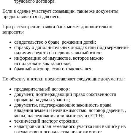
трудового договора.
Если в сделке участвует созаемщик, такие же документы
предоставляются и для него.
При рассмотрении заявки банк может дополнительно
запросить:
свидетельство о браке, рождении детей;
справку о дополнительных доходах или подтверждение
наличия средств на первоначальный взнос;
информацию об имуществе, которое можно
использовать как залоговое;
брачный договор, если он заключался.
По объекту ипотеки предоставляют следующие документы:
предварительный договор ;
документ, подтверждающий право собственности
продавца на дом и участок;
документы, подтверждающие законность права
владения землей и недвижимостью: договор дарения, ,
мены, наследования или выписку из ЕГРН;
технический паспорт строения;
кадастровый план земельного участка или выписку из
государственного кадастра недвижимости;