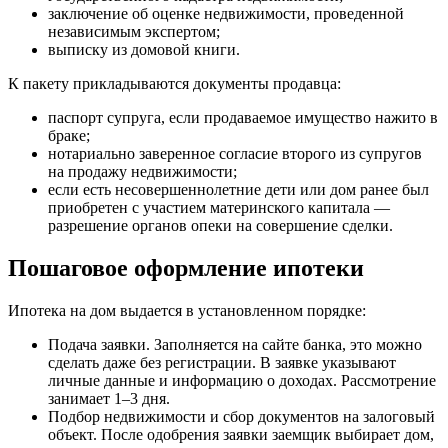
заключение об оценке недвижимости, проведенной
независимым экспертом;
выписку из домовой книги.
К пакету прикладываются документы продавца:
паспорт супруга, если продаваемое имущество нажито в
браке;
нотариально заверенное согласие второго из супругов
на продажу недвижимости;
если есть несовершеннолетние дети или дом ранее был
приобретен с участием материнского капитала —
разрешение органов опеки на совершение сделки.
Пошаговое оформление ипотеки
Ипотека на дом выдается в установленном порядке:
Подача заявки. Заполняется на сайте банка, это можно
сделать даже без регистрации. В заявке указывают
личные данные и информацию о доходах. Рассмотрение
занимает 1–3 дня.
Подбор недвижимости и сбор документов на залоговый
объект. После одобрения заявки заемщик выбирает дом,