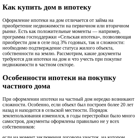
Как купить дом в ипотеку
Оформление ипотеки на дом отличается от займа на
приобретение недвижимости на первичном или вторичном
рынке. Есть как положительные моменты — например,
программа господдержки «Сельская ипотека», позволяющая
приобрести дом в селе под 3% годовых, так и сложности:
необходимо подтверждение статуса жилого объекта,
собственности на землю. Рассмотрим, какие документы
требуются для ипотеки на дом и что учесть при покупке
недвижимости в частном секторе.
Особенности ипотеки на покупку
частного дома
При оформлении ипотеки на частный дом нередко возникают
сложности. Особенно, если объект был построен более 20 лет
назад и находится в сельской местности. Порядок
землепользования изменился, в годы перестройки было много
самостроя, документы оформлены правильно не у всех
собственников:
если на момент заключения договора участок, на котором