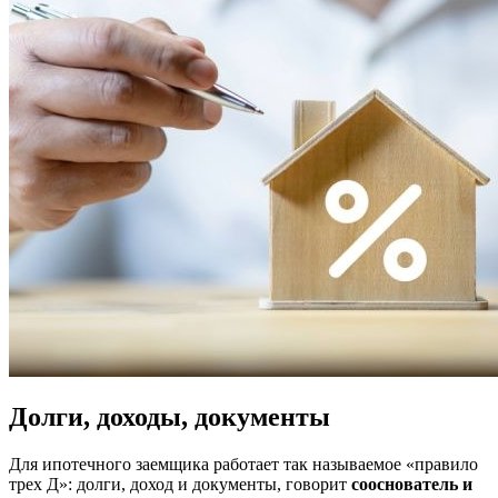
Долги, доходы, документы
Для ипотечного заемщика работает так называемое «правило
трех Д»: долги, доход и документы, говорит
сооснователь и