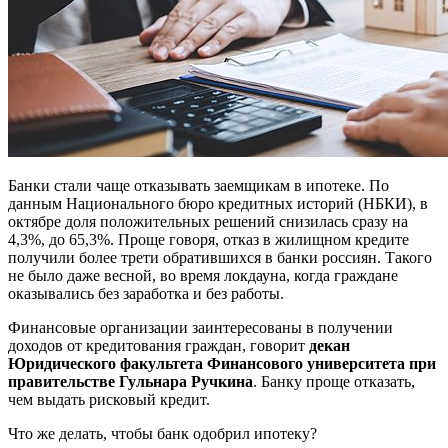
Банки стали чаще отказывать заемщикам в ипотеке. По
данным Национального бюро кредитных историй (НБКИ), в
октябре доля положительных решений снизилась сразу на
4,3%, до 65,3%. Проще говоря, отказ в жилищном кредите
получили более трети обратившихся в банки россиян. Такого
не было даже весной, во время локдауна, когда граждане
оказывались без заработка и без работы.
Финансовые организации заинтересованы в получении
доходов от кредитования граждан, говорит
декан
Юридического факультета Финансового университета при
правительстве Гульнара Ручкина
. Банку проще отказать,
чем выдать рисковый кредит.
Что же делать, чтобы банк одобрил ипотеку?