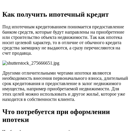
Как получить ипотечный кредит
Под ипотечным кредитованием понимается предоставление
банком средств, которые будут направлены на приобретение
или строительство объекта недвижимости. Так как ипотека
носит целевой характер, то в отличие от обычного кредита
средства заемщику не выдаются, а сразу перечисляются на
счет продавца.
Другими отличительными чертами ипотеки являются
необходимость внесения первоначального взноса, длительный
срок кредитования и предоставление в залог недвижимого
имущества, например приобретаемой недвижимости. Для
этих целей можно использовать и другое жильё, которое уже
находится в собственности клиента.
Что потребуется при оформлении
ипотеки