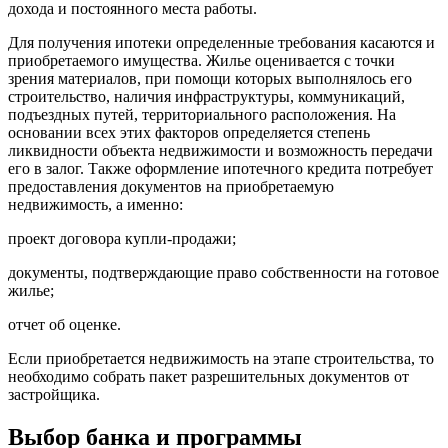
дохода и постоянного места работы.
Для получения ипотеки определенные требования касаются и
приобретаемого имущества. Жилье оценивается с точки
зрения материалов, при помощи которых выполнялось его
строительство, наличия инфраструктуры, коммуникаций,
подъездных путей, территориального расположения. На
основании всех этих факторов определяется степень
ликвидности объекта недвижимости и возможность передачи
его в залог. Также оформление ипотечного кредита потребует
предоставления документов на приобретаемую
недвижимость, а именно:
проект договора купли-продажи;
документы, подтверждающие право собственности на готовое
жилье;
отчет об оценке.
Если приобретается недвижимость на этапе строительства, то
необходимо собрать пакет разрешительных документов от
застройщика.
Выбор банка и программы