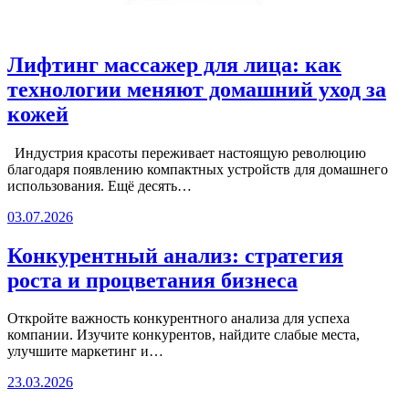
Лифтинг массажер для лица: как
технологии меняют домашний уход за
кожей
Индустрия красоты переживает настоящую революцию
благодаря появлению компактных устройств для домашнего
использования. Ещё десять…
03.07.2026
Конкурентный анализ: стратегия
роста и процветания бизнеса
Откройте важность конкурентного анализа для успеха
компании. Изучите конкурентов, найдите слабые места,
улучшите маркетинг и…
23.03.2026