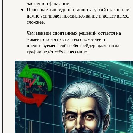
частичной фиксации.
Проверьте ликвидность монеты: узкий стакан при
пампе усиливает проскальзывание и делает выход
сложнее.
Чем меньше спонтанных решений остаётся на
момент старта пампа, тем спокойнее и
предсказуемее ведёт себя трейдер, даже когда
график ведёт себя агрессивно.