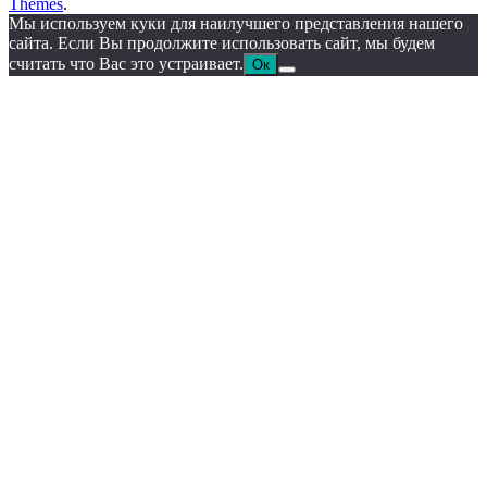
Themes
.
Мы используем куки для наилучшего представления нашего
сайта. Если Вы продолжите использовать сайт, мы будем
считать что Вас это устраивает.
Ок