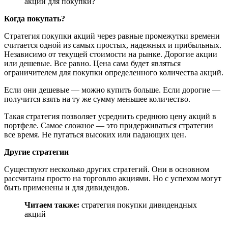
акции для покупки?
Когда покупать?
Стратегия покупки акций через равные промежутки времени
считается одной из самых простых, надежных и прибыльных.
Независимо от текущей стоимости на рынке. Дорогие акции
или дешевые. Все равно. Цена сама будет являться
ограничителем для покупки определенного количества акций.
Если они дешевые — можно купить больше. Если дорогие —
получится взять на ту же сумму меньшее количество.
Такая стратегия позволяет усреднить среднюю цену акций в
портфеле. Самое сложное — это придерживаться стратегии
все время. Не пугаться высоких или падающих цен.
Другие стратегии
Существуют несколько других стратегий. Они в основном
рассчитаны просто на торговлю акциями. Но с успехом могут
быть применены и для дивидендов.
Читаем также:
стратегия покупки дивидендных
акций