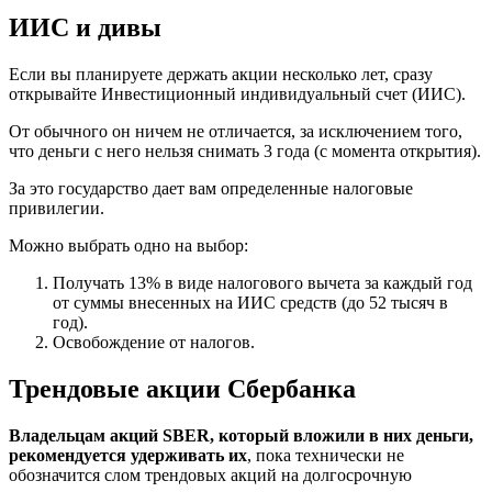
ИИС и дивы
Если вы планируете держать акции несколько лет, сразу
открывайте Инвестиционный индивидуальный счет (ИИС).
От обычного он ничем не отличается, за исключением того,
что деньги с него нельзя снимать 3 года (с момента открытия).
За это государство дает вам определенные налоговые
привилегии.
Можно выбрать одно на выбор:
Получать 13% в виде налогового вычета за каждый год
от суммы внесенных на ИИС средств (до 52 тысяч в
год).
Освобождение от налогов.
Трендовые акции Сбербанка
Владельцам акций SBER, который вложили в них деньги,
рекомендуется удерживать их
, пока технически не
обозначится слом трендовых акций на долгосрочную