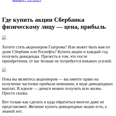
Где купить акции Сбербанка
физическому лицу — цена, прибыль
Хотите стать акционером Газпрома? Или может быть вам по
душе Сбербанк или Роснефть? Купить акции и каждый год
получать дивиденды. Прелесть в том, что после
приобретения, от вас больше не потребуется никаких усилий.
Пока вы являетесь акционером — вы имеете право на
получение частички прибыли компании, в виде дивидендных
выплат. В идеале — деньги можно получать всю жизнь.
Просто сказка.
Вот только как сделать и куда обратиться многие даже не
представляют. Желание купить дивидендные акции есть, а
знаний нет.