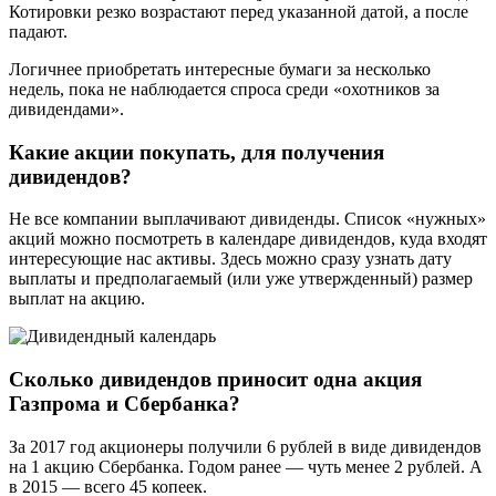
Котировки резко возрастают перед указанной датой, а после
падают.
Логичнее приобретать интересные бумаги за несколько
недель, пока не наблюдается спроса среди «охотников за
дивидендами».
Какие акции покупать, для получения
дивидендов?
Не все компании выплачивают дивиденды. Список «нужных»
акций можно посмотреть в календаре дивидендов, куда входят
интересующие нас активы. Здесь можно сразу узнать дату
выплаты и предполагаемый (или уже утвержденный) размер
выплат на акцию.
Сколько дивидендов приносит одна акция
Газпрома и Сбербанка?
За 2017 год акционеры получили 6 рублей в виде дивидендов
на 1 акцию Сбербанка. Годом ранее — чуть менее 2 рублей. А
в 2015 — всего 45 копеек.