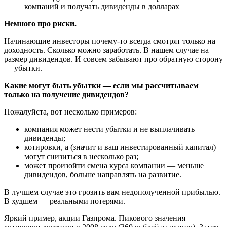
компаний и получать дивиденды в долларах
Немного про риски.
Начинающие инвесторы почему-то всегда смотрят только на
доходность. Сколько можно заработать. В нашем случае на
размер дивидендов. И совсем забывают про обратную сторону
— убытки.
Какие могут быть убытки — если мы рассчитываем
только на получение дивидендов?
Пожалуйста, вот несколько примеров:
компания может нести убытки и не выплачивать
дивиденды;
котировки, а (значит и ваш инвестированный капитал)
могут снизиться в несколько раз;
может произойти смена курса компании — меньше
дивидендов, больше направлять на развитие.
В лучшем случае это грозить вам недополученной прибылью.
В худшем — реальными потерями.
Яркий пример, акции Газпрома. Пикового значения