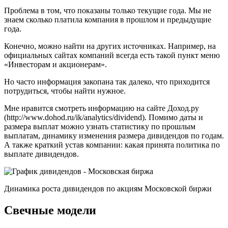
Проблема в том, что показаны только текущие года. Мы не
знаем сколько платила компания в прошлом и предыдущие
года.
Конечно, можно найти на других источниках. Например, на
официальных сайтах компаний всегда есть такой пункт меню
«Инвесторам и акционерам».
Но часто информация закопана так далеко, что приходится
потрудиться, чтобы найти нужное.
Мне нравится смотреть информацию на сайте Доход.ру
(http://www.dohod.ru/ik/analytics/dividend). Помимо даты и
размера выплат можно узнать статистику по прошлым
выплатам, динамику изменения размера дивидендов по годам.
А также краткий устав компании: какая принята политика по
выплате дивидендов.
Динамика роста дивидендов по акциям Московской биржи
Свечные модели