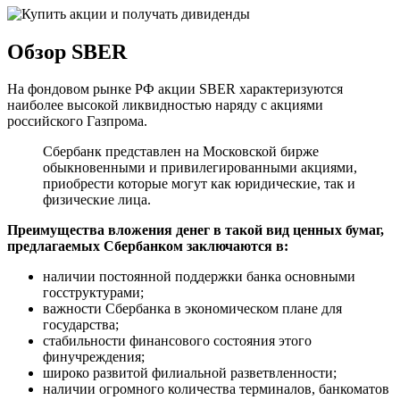
Обзор SBER
На фондовом рынке РФ акции SBER характеризуются
наиболее высокой ликвидностью наряду с акциями
российского Газпрома.
Сбербанк представлен на Московской бирже
обыкновенными и привилегированными акциями,
приобрести которые могут как юридические, так и
физические лица.
Преимущества вложения денег в такой вид ценных бумаг,
предлагаемых Сбербанком заключаются в:
наличии постоянной поддержки банка основными
госструктурами;
важности Сбербанка в экономическом плане для
государства;
стабильности финансового состояния этого
финучреждения;
широко развитой филиальной разветвленности;
наличии огромного количества терминалов, банкоматов