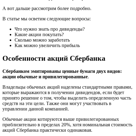
А вот дальше рассмотрим более подробно.
В статье мы осветим следующие вопросы:
Что нужно знать про дивиденды?
Какие акции покупать?
Сколько можно заработать
Как можно увеличить прибыль
Особенности акций Сбербанка
Сбербанком эмитированы ценные бумаги двух видов:
акции обычные и привилегированные
.
Владельцы обычных акций наделены стандартными правами,
которые выражаются в получении дивидендов, если будет
принято решение о том, чтобы выделить определенную часть
средств на эти цели. Также они могут участвовать в
управлении данной компанией.
Обычные акции котируются выше привилегированных
приблизительно в пределах 20%, хотя номинальная стоимость
акций Сбербанка практически одинаковая.