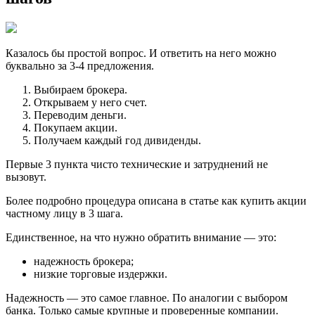
Казалось бы простой вопрос. И ответить на него можно
буквально за 3-4 предложения.
Выбираем брокера.
Открываем у него счет.
Переводим деньги.
Покупаем акции.
Получаем каждый год дивиденды.
Первые 3 пункта чисто технические и затруднений не
вызовут.
Более подробно процедура описана в статье как купить акции
частному лицу в 3 шага.
Единственное, на что нужно обратить внимание — это:
надежность брокера;
низкие торговые издержки.
Надежность — это самое главное. По аналогии с выбором
банка. Только самые крупные и проверенные компании.