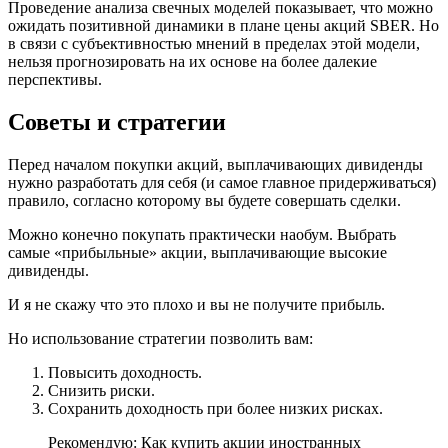
Проведение анализа свечных моделей показывает, что можно
ожидать позитивной динамики в плане цены акций SBER. Но
в связи с субъективностью мнений в пределах этой модели,
нельзя прогнозировать на их основе на более далекие
перспективы.
Советы и стратегии
Перед началом покупки акций, выплачивающих дивиденды
нужно разработать для себя (и самое главное придерживаться)
правило, согласно которому вы будете совершать сделки.
Можно конечно покупать практически наобум. Выбрать
самые «прибыльные» акции, выплачивающие высокие
дивиденды.
И я не скажу что это плохо и вы не получите прибыль.
Но использование стратегии позволить вам:
Повысить доходность.
Снизить риски.
Сохранить доходность при более низких рисках.
Рекомендую: Как купить акции иностранных