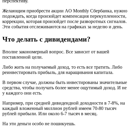
перспективу.
Желающим приобрести акции AO Monthly Сбербанка, нужно
подождать, когда произойдет компенсация перекупленности,
коррекции, которая произойдет после разворотных сигналов.
Эти события отслеживаются на графиках за неделю и день.
Что делать с дивидендами?
Вполне закономерный вопрос. Все зависит от вашей
поставленной цели.
Либо жить на получаемый доход, то есть все тратить. Либо
реинвестировать прибыль, для наращивания капитала.
В первом случае, должны быть инвестированы значительные
средства, чтобы получать более менее ощутимый доход. И не
у каждого они есть.
Например, при средней дивидендной доходности в 7-8%, на
каждый вложенный миллион рублей имеем 70-80 тысяч
рублей прибыли. Или около 6-7 тысяч в месяц.
На эти деньги особо не пошикуешь.