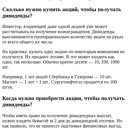
Сколько нужно купить акций, чтобы получать
дивиденды?
Инвестор, владеющий даже одной акцией уже может
рассчитывать на получение вознаграждения. Дивиденды
выплачиваются пропорционально количеству акции на руках
от всего общего их числа.
На практике, купить одну акцию по некоторым компаниям не
получится. Их продают лотами. В лот может входить как
одна, так несколько. Обычно кратно десяти — 10, 100, 1000
шт.
Например, 1 лот акций Сбербанка и Газпрома — 10 шт.
Магнит — 1 лот = 1 шт., Сургутнефтегаз продается по 100
штук.
Когда нужно приобрести акции, чтобы получать
дивиденды?
Чтобы иметь право на получение дивидендных выплат,
нужно владеть бумагой за 2 дня до дивидендной отсечки. Но
как правило, это не принесет ощутимых финансовых выгод.