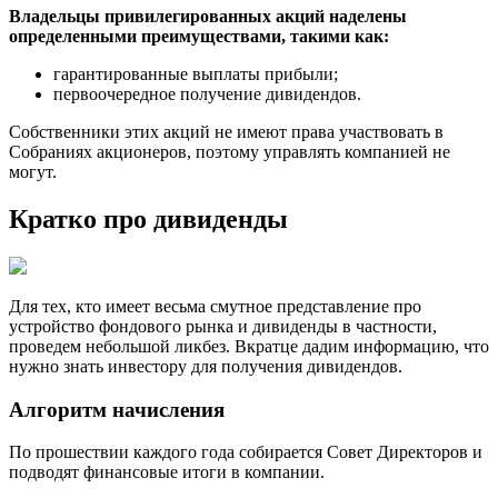
Владельцы привилегированных акций наделены
определенными преимуществами, такими как:
гарантированные выплаты прибыли;
первоочередное получение дивидендов.
Собственники этих акций не имеют права участвовать в
Собраниях акционеров, поэтому управлять компанией не
могут.
Кратко про дивиденды
Для тех, кто имеет весьма смутное представление про
устройство фондового рынка и дивиденды в частности,
проведем небольшой ликбез. Вкратце дадим информацию, что
нужно знать инвестору для получения дивидендов.
Алгоритм начисления
По прошествии каждого года собирается Совет Директоров и
подводят финансовые итоги в компании.