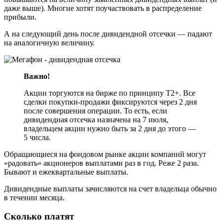
даже выше). Многие хотят поучаствовать в распределение
прибыли.
А на следующий день после дивидендной отсечки — падают
на аналогичную величину.
Важно!
Акции торгуются на бирже по принципу Т2+. Все
сделки покупки-продажи фиксируются через 2 дня
после совершения операции. То есть, если
дивидендная отсечка назначена на 7 июля,
владельцем акции нужно быть за 2 дня до этого —
5 числа.
Обращающиеся на фондовом рынке акции компаний могут
«радовать» акционеров выплатами раз в год. Реже 2 раза.
Бывают и ежеквартальные выплаты.
Дивидендные выплаты зачисляются на счет владельца обычно
в течении месяца.
Сколько платят