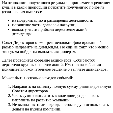
На основании полученного результата, принимается решение:
куда и в какой пропорции потратить полученную прибыль
(если таковая имеется):
на модернизацию и расширения деятельности;
погашение части долговой нагрузки;
выплату части прибыли держателям акций —
дивиденды.
Совет Директоров может рекомендовать фиксированный
размер направить на дивиденды. Но еще не факт, что именно
эта сумма пойдет на выплаты акционерам.
Далее проводится собрание акционеров. Собираются
держатели крупных пакетов акций. Именно на собрании
принимается окончательное решение о выплате дивидендов.
Может быть несколько исходов событий:
Направить на выплату полную сумму, рекомендованную
Советом директоров.
Часть суммы выплатить в виде дивидендов, часть
направить на развитие компании.
Не выплачивать дивиденды в этом году и использовать
деньги на нужны компании.