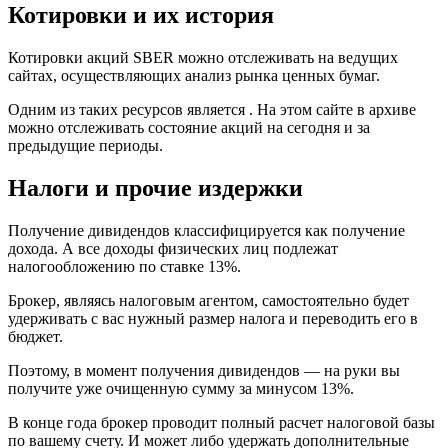
Котировки и их история
Котировки акций SBER можно отслеживать на ведущих
сайтах, осуществляющих анализ рынка ценных бумаг.
Одним из таких ресурсов является . На этом сайте в архиве
можно отслеживать состояние акций на сегодня и за
предыдущие периоды.
Налоги и прочие издержки
Получение дивидендов классифицируется как получение
дохода. А все доходы физических лиц подлежат
налогообложению по ставке 13%.
Брокер, являясь налоговым агентом, самостоятельно будет
удерживать с вас нужный размер налога и переводить его в
бюджет.
Поэтому, в момент получения дивидендов — на руки вы
получите уже очищенную сумму за минусом 13%.
В конце года брокер проводит полный расчет налоговой базы
по вашему счету. И может либо удержать дополнительные