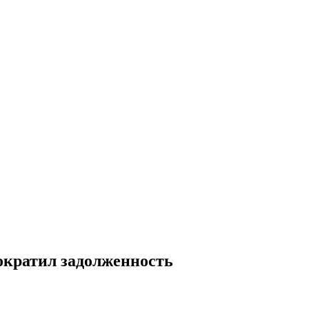
ократил задолженность