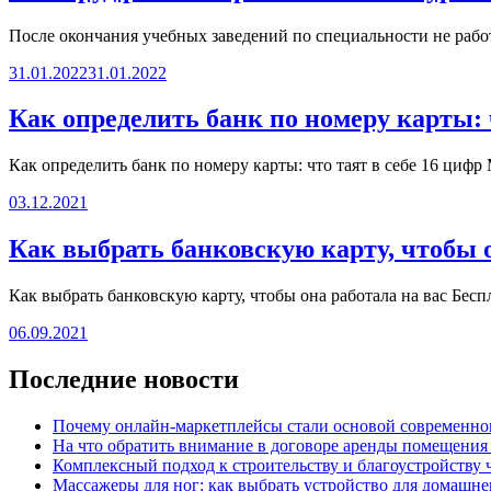
После окончания учебных заведений по специальности не рабо
31.01.2022
31.01.2022
Как определить банк по номеру карты: 
Как определить банк по номеру карты: что таят в себе 16 циф
03.12.2021
Как выбрать банковскую карту, чтобы о
Как выбрать банковскую карту, чтобы она работала на вас Бе
06.09.2021
Последние новости
Почему онлайн-маркетплейсы стали основой современно
На что обратить внимание в договоре аренды помещения
Комплексный подход к строительству и благоустройству 
Массажеры для ног: как выбрать устройство для домашне