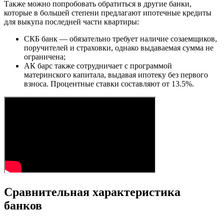
Также можно попробовать обратиться в другие банки,
которые в большей степени предлагают ипотечные кредиты
для выкупа последней части квартиры:
СКБ банк — обязательно требует наличие созаемщиков,
поручителей и страховки, однако выдаваемая сумма не
ограничена;
АК барс также сотрудничает с программой
материнского капитала, выдавая ипотеку без первого
взноса. Процентные ставки составляют от 13.5%.
Сравнительная характеристика
банков