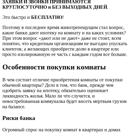
ЗАЯВКИ И ЗВОНКИ ПРИНИМАЮТСЯ
КРУГЛОСУТОЧНО и БЕЗ ВЫХОДНЫХ ДНЕЙ
.
Это быстро и
БЕСПЛАТНО
!
Поэтому в последнее время животрепещущим стал вопрос,
какие банки дают ипотеку на комнату и на каких условиях?
При этом вопрос «дают или не дают» даже не стоит, всем
понятно, что кредитным организациям не выгодно упускать
клиентов, а желающих приобрести долю в квартире или
просто изолированную ее часть с каждым годом все больше.
Особенности покупки комнаты
В чем состоит отличие приобретения комнаты от покупки
обычной квартиры? Дело в том, что банк, прежде чем
одобрить заявку на ипотеку, обязательно оценивает
ликвидность жилья. Мало ли что случится, и
невостребованная коммуналка будет висеть мертвым грузом
на балансе.
Риски банка
Огромный спрос на покупку комнат в квартирах и домах