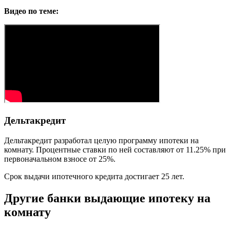
Видео по теме:
Дельтакредит
Дельтакредит разработал целую программу ипотеки на
комнату. Процентные ставки по ней составляют от 11.25% при
первоначальном взносе от 25%.
Срок выдачи ипотечного кредита достигает 25 лет.
Другие банки выдающие ипотеку на
комнату