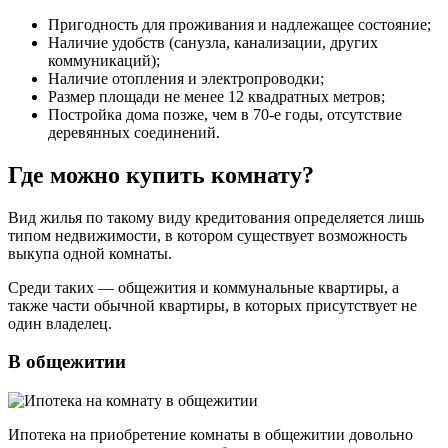
Пригодность для проживания и надлежащее состояние;
Наличие удобств (санузла, канализации, других
коммуникаций);
Наличие отопления и электропроводки;
Размер площади не менее 12 квадратных метров;
Постройка дома позже, чем в 70-е годы, отсутствие
деревянных соединений.
Где можно купить комнату?
Вид жилья по такому виду кредитования определяется лишь
типом недвижимости, в котором существует возможность
выкупа одной комнаты.
Среди таких — общежития и коммунальные квартиры, а
также части обычной квартиры, в которых присутствует не
один владелец.
В общежитии
Ипотека на приобретение комнаты в общежитии довольно