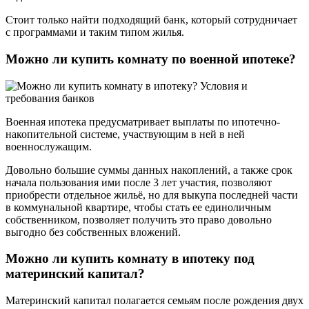
Стоит только найти подходящий банк, который сотрудничает
с программами и таким типом жилья.
Можно ли купить комнату по военной ипотеке?
Военная ипотека предусматривает выплаты по ипотечно-
накопительной системе, участвующим в ней в ней
военнослужащим.
Довольно большие суммы данных накоплений, а также срок
начала пользования ими после 3 лет участия, позволяют
приобрести отдельное жильё, но для выкупа последней части
в коммунальной квартире, чтобы стать ее единоличным
собственником, позволяет получить это право довольно
выгодно без собственных вложений.
Можно ли купить комнату в ипотеку под
материнский капитал?
Материнский капитал полагается семьям после рождения двух