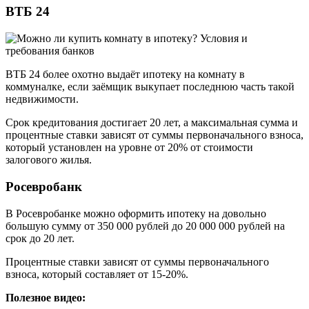
ВТБ 24
ВТБ 24 более охотно выдаёт ипотеку на комнату в
коммуналке, если заёмщик выкупает последнюю часть такой
недвижимости.
Срок кредитования достигает 20 лет, а максимальная сумма и
процентные ставки зависят от суммы первоначального взноса,
который установлен на уровне от 20% от стоимости
залогового жилья.
Росевробанк
В Росевробанке можно оформить ипотеку на довольно
большую сумму от 350 000 рублей до 20 000 000 рублей на
срок до 20 лет.
Процентные ставки зависят от суммы первоначального
взноса, который составляет от 15-20%.
Полезное видео: