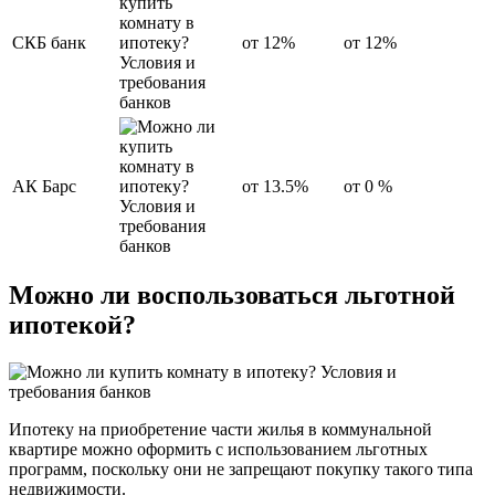
СКБ банк
от 12%
от 12%
АК Барс
от 13.5%
от 0 %
Можно ли воспользоваться льготной
ипотекой?
Ипотеку на приобретение части жилья в коммунальной
квартире можно оформить с использованием льготных
программ, поскольку они не запрещают покупку такого типа
недвижимости.