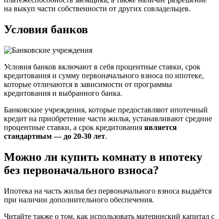
на выкуп части собственности от других совладельцев.
Условия банков
Условия банков включают в себя процентные ставки, срок
кредитования и сумму первоначального взноса по ипотеке,
которые отличаются в зависимости от программы
кредитования и выбранного банка.
Банковские учреждения, которые предоставляют ипотечный
кредит на приобретение части жилья, устанавливают средние
процентные ставки, а срок кредитования
является
стандартным — до 20-30 лет
.
Можно ли купить комнату в ипотеку
без первоначального взноса?
Ипотека на часть жилья без первоначального взноса выдаётся
при наличии дополнительного обеспечения.
Читайте также о том, как использовать материнский капитал с