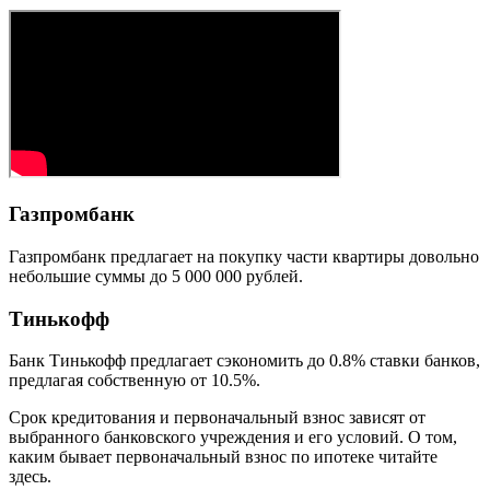
Газпромбанк
Газпромбанк предлагает на покупку части квартиры довольно
небольшие суммы до 5 000 000 рублей.
Тинькофф
Банк Тинькофф предлагает сэкономить до 0.8% ставки банков,
предлагая собственную от 10.5%.
Срок кредитования и первоначальный взнос зависят от
выбранного банковского учреждения и его условий. О том,
каким бывает первоначальный взнос по ипотеке читайте
здесь.