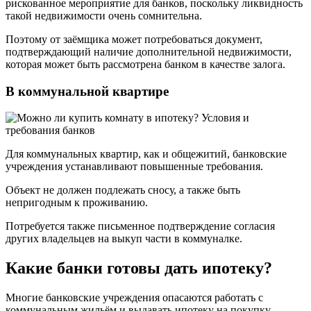
рискованное мероприятие для банков, поскольку ликвидность
такой недвижимости очень сомнительна.
Поэтому от заёмщика может потребоваться документ,
подтверждающий наличие дополнительной недвижимости,
которая может быть рассмотрена банком в качестве залога.
В коммунальной квартире
Для коммунальных квартир, как и общежитий, банковские
учреждения устанавливают повышенные требования.
Объект не должен подлежать сносу, а также быть
непригодным к проживанию.
Потребуется также письменное подтверждение согласия
других владельцев на выкуп части в коммуналке.
Какие банки готовы дать ипотеку?
Многие банковские учреждения опасаются работать с
коммунальным жильём и выдавать ипотеку на покупку