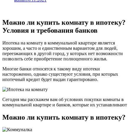
Можно ли купить комнату в ипотеку?
Условия и требования банков
Ипотека на комнату в коммунальной квартире является
хорошим, а часто и единственным вариантом для людей,
переезжающих в другой город, у которых нет возможности
позволить себе приобретение полноценного жилья.
Многие банки относятся к такому виду ипотеки
настороженно, однако существуют условия, при которых
ипотечный кредит будет выдан гарантировано.
Сегодня мы расскажем вам об условиях покупки комнаты в
коммунальной квартире и банков, которые их устанавливают
Можно ли купить комнату в ипотеку?