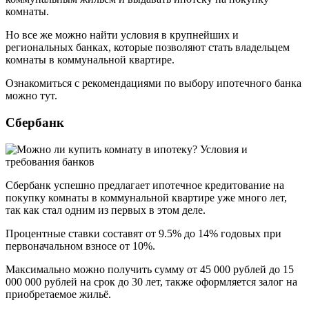
комнаты.
Но все же можно найти условия в крупнейших и
региональных банках, которые позволяют стать владельцем
комнаты в коммунальной квартире.
Ознакомиться с рекомендациями по выбору ипотечного банка
можно тут.
Сбербанк
Сбербанк успешно предлагает ипотечное кредитование на
покупку комнаты в коммунальной квартире уже много лет,
так как стал одним из первых в этом деле.
Процентные ставки составят от 9.5% до 14% годовых при
первоначальном взносе от 10%.
Максимально можно получить сумму от 45 000 рублей до 15
000 000 рублей на срок до 30 лет, также оформляется залог на
приобретаемое жильё.