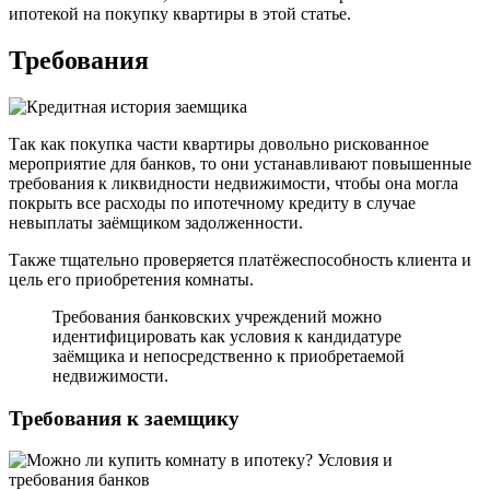
ипотекой на покупку квартиры в этой статье.
Требования
Так как покупка части квартиры довольно рискованное
мероприятие для банков, то они устанавливают повышенные
требования к ликвидности недвижимости, чтобы она могла
покрыть все расходы по ипотечному кредиту в случае
невыплаты заёмщиком задолженности.
Также тщательно проверяется платёжеспособность клиента и
цель его приобретения комнаты.
Требования банковских учреждений можно
идентифицировать как условия к кандидатуре
заёмщика и непосредственно к приобретаемой
недвижимости.
Требования к заемщику