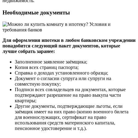
недвижимость.
Необходимые документы
Для оформления ипотеки в любом банковском учреждении
понадобится следующий пакет документов, которые
лучше собрать заранее:
Заполненное заявление заёмщика;
Копия всех страниц паспорта;
Справка о доходах установленного образца;
Документ о согласии супруга или супруги на
совместную покупку;
Подписи всех совладельцев на документах, которые
подтверждают разрешение на право выкупа части
квартиры;
Другие документы, подтверждающие льготы, если
заёмщик имеет на них право (копию военного билета
для военнослужащих, сертификат на право
использования средств материнского капитала,
пенсионное удостоверение и т.д.).