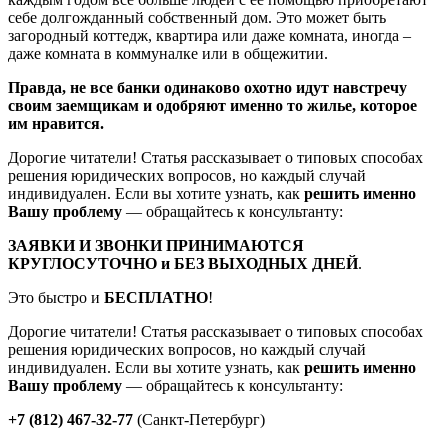
себе долгожданный собственный дом. Это может быть
загородный коттедж, квартира или даже комната, иногда –
даже комната в коммуналке или в общежитии.
Правда, не все банки одинаково охотно идут навстречу
своим заемщикам и одобряют именно то жилье, которое
им нравится.
Дорогие читатели! Статья рассказывает о типовых способах
решения юридических вопросов, но каждый случай
индивидуален. Если вы хотите узнать, как
решить именно
Вашу проблему
— обращайтесь к консультанту:
ЗАЯВКИ И ЗВОНКИ ПРИНИМАЮТСЯ
КРУГЛОСУТОЧНО и БЕЗ ВЫХОДНЫХ ДНЕЙ
.
Это быстро и
БЕСПЛАТНО
!
Дорогие читатели! Статья рассказывает о типовых способах
решения юридических вопросов, но каждый случай
индивидуален. Если вы хотите узнать, как
решить именно
Вашу проблему
— обращайтесь к консультанту:
+7 (812) 467-32-77
(Санкт-Петербург)