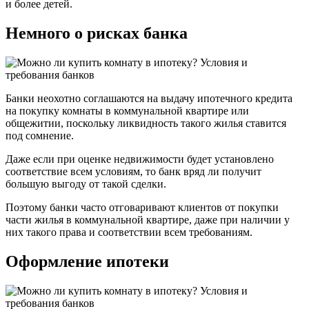
и более детей.
Немного о рисках банка
Банки неохотно соглашаются на выдачу ипотечного кредита
на покупку комнаты в коммунальной квартире или
общежитии, поскольку ликвидность такого жилья ставится
под сомнение.
Даже если при оценке недвижимости будет установлено
соответствие всем условиям, то банк вряд ли получит
большую выгоду от такой сделки.
Поэтому банки часто отговаривают клиентов от покупки
части жилья в коммунальной квартире, даже при наличии у
них такого права и соответствии всем требованиям.
Оформление ипотеки