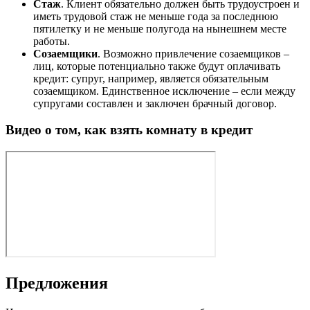
Стаж
. Клиент обязательно должен быть трудоустроен и
иметь трудовой стаж не меньше года за последнюю
пятилетку и не меньше полугода на нынешнем месте
работы.
Созаемщики
. Возможно привлечение созаемщиков –
лиц, которые потенциально также будут оплачивать
кредит: супруг, например, является обязательным
созаемщиком. Единственное исключение – если между
супругами составлен и заключен брачный договор.
Видео о том, как взять комнату в кредит
Предложения