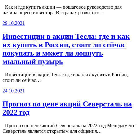
Как и где купить акции — пошаговое руководство для
начинающего инвестора В странах развитого…
29.10.2021
Инвестиции в акции Тесла: где и как
их купить в России, стоит ли сейчас
покупать и может ли лопнуть
мыльный пузырь
Инвестиции в акции Тесла: где и как их купить в России,
стоит ли сейчас…
24.10.2021
Прогноз по цене акций Северсталь на
2022 год
Прогноз по цене акций Северсталь на 2022 год Менеджмент
Северсталь является открытым для общения…