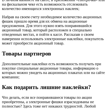
на фискальном чеке есть возможность отслеживать
количество имеющихся электронных наклеек;
Набрав на своем счету необходимое количество акционных
фишек пришло время для их обмена на акционные
предложения. Для этого нужно взять понравившийся
акционный товар, который расположен в специально
отведенных местах, и пойти к кассе. Рассказав о своем
намерении использовать электронные наклейки, покупатель
может приобрести акционный товар.
Товары партнеров
Дополнительные наклейки есть возможность получать при
покупке специальные акционные товары, информацию о
которых можно увидеть на акционных плакатах или на сайте
компании;
Как подарить лишние наклейки?
Что делать, если все понравившиеся товары по акции
приобретены, а электронные фишки израсходованы не
полностью? Здесь тоже нет никаких трудностей. Любой