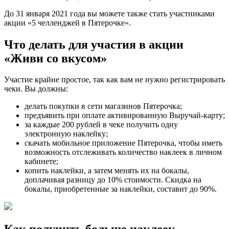
До 31 января 2021 года вы можете также стать участниками
акции «5 челленджей в Пятерочке».
Что делать для участия в акции
«Живи со вкусом»
Участие крайне простое, так как вам не нужно регистрировать
чеки. Вы должны:
делать покупки в сети магазинов Пятерочка;
предъявить при оплате активированную Выручай-карту;
за каждые 200 рублей в чеке получить одну
электронную наклейку;
скачать мобильное приложение Пятерочка, чтобы иметь
возможность отслеживать количество наклеек в личном
кабинете;
копить наклейки, а затем менять их на бокалы,
доплачивая разницу до 10% стоимости. Скидка на
бокалы, приобретенные за наклейки, составит до 90%.