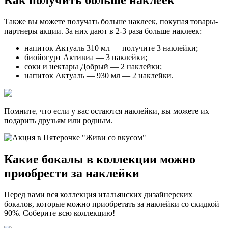
Как получить больше наклеек
Также вы можете получать больше наклеек, покупая товары-
партнеры акции. За них дают в 2-3 раза больше наклеек:
напиток Актуаль 310 мл — получите 3 наклейки;
биойогурт Активиа — 3 наклейки;
соки и нектары Добрый — 2 наклейки;
напиток Актуаль — 930 мл — 2 наклейки.
Помните, что если у вас остаются наклейки, вы можете их
подарить друзьям или родным.
Какие бокалы в коллекции можно
приобрести за наклейки
Перед вами вся коллекция итальянских дизайнерских
бокалов, которые можно приобретать за наклейки со скидкой
90%. Соберите всю коллекцию!