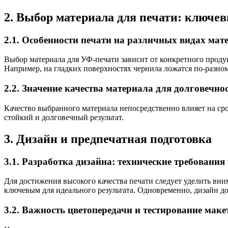
2. Выбор материала для печати: ключе
2.1. Особенности печати на различных видах мат
Выбор материала для УФ-печати зависит от конкретного продукт
Например, на гладких поверхностях чернила ложатся по-разном
2.2. Значение качества материала для долговечн
Качество выбранного материала непосредственно влияет на ср
стойкий и долговечный результат.
3. Дизайн и предпечатная подготовка
3.1. Разработка дизайна: технические требования
Для достижения высокого качества печати следует уделить вни
ключевым для идеального результата. Одновременно, дизайн д
3.2. Важность цветопередачи и тестирование маке