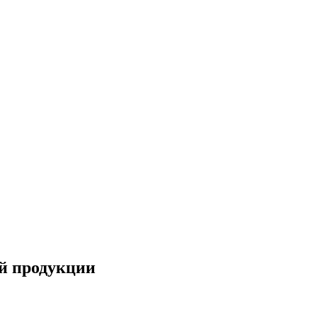
ой продукции