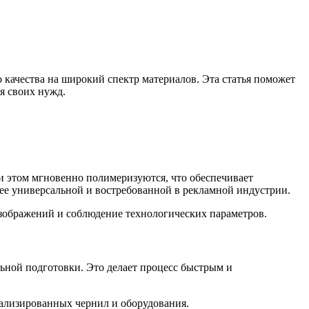
качества на широкий спектр материалов. Эта статья поможет
я своих нужд.
ри этом мгновенно полимеризуются, что обеспечивает
ее универсальной и востребованной в рекламной индустрии.
зображений и соблюдение технологических параметров.
ьной подготовки. Это делает процесс быстрым и
иализированных чернил и оборудования.