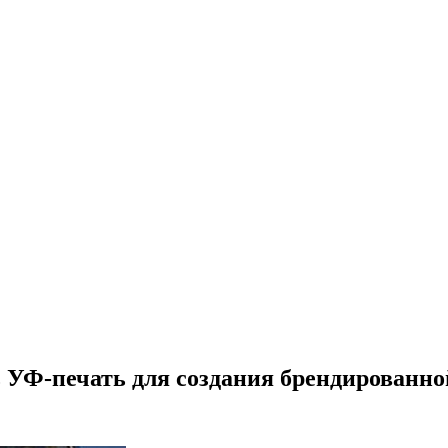
ть УФ-печать для создания брендированн