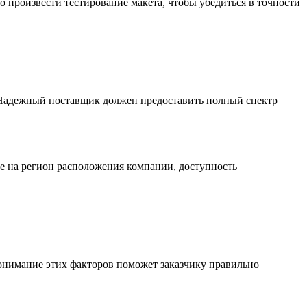
о произвести тестирование макета, чтобы убедиться в точности
. Надежный поставщик должен предоставить полный спектр
е на регион расположения компании, доступность
Понимание этих факторов поможет заказчику правильно