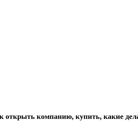
к открыть компанию, купить, какие дел