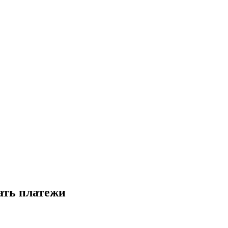
ать платежи