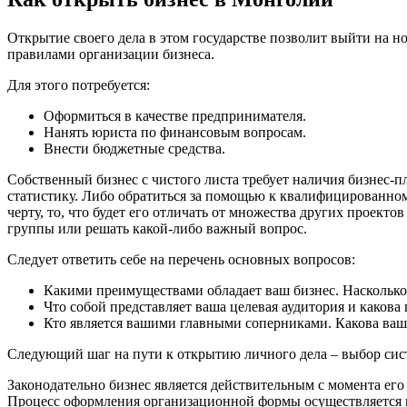
Открытие своего дела в этом государстве позволит выйти на 
правилами организации бизнеса.
Для этого потребуется:
Оформиться в качестве предпринимателя.
Нанять юриста по финансовым вопросам.
Внести бюджетные средства.
Собственный бизнес с чистого листа требует наличия бизнес-п
статистику. Либо обратиться за помощью к квалифицированном
черту, то, что будет его отличать от множества других проект
группы или решать какой-либо важный вопрос.
Следует ответить себе на перечень основных вопросов:
Какими преимуществами обладает ваш бизнес. Насколько 
Что собой представляет ваша целевая аудитория и какова
Кто является вашими главными соперниками. Какова ваша
Следующий шаг на пути к открытию личного дела – выбор сис
Законодательно бизнес является действительным с момента ег
Процесс оформления организационной формы осуществляется 