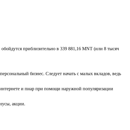
 обойдутся приблизительно в 339 881,16 MNT (или 8 тысяч
 персональный бизнес. Следует начать с малых вкладов, ведь
 в интернете и пиар при помощи наружной популяризации
нусы, акции.