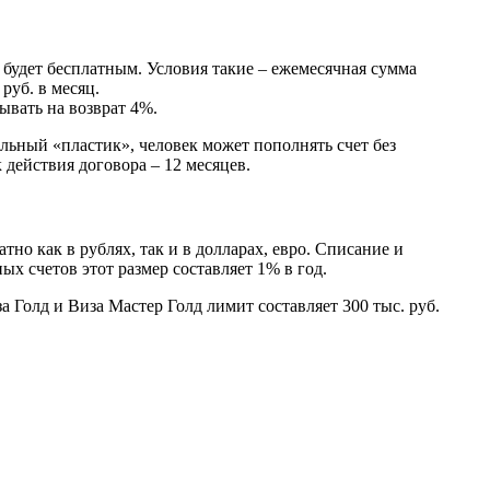
 будет бесплатным. Условия такие – ежемесячная сумма
руб. в месяц.
ывать на возврат 4%.
ьный «пластик», человек может пополнять счет без
действия договора – 12 месяцев.
о как в рублях, так и в долларах, евро. Списание и
ых счетов этот размер составляет 1% в год.
а Голд и Виза Мастер Голд лимит составляет 300 тыс. руб.