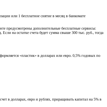
зации или 1 бесплатное снятие в месяц в банкомате
енте предусмотрены дополнительные бесплатные сервисы:
Если на остатке счета будет сумма свыше 300 тыс. руб., тогда
Оформляется «пластик» в долларах или евро. 0,5% годовых по
чет в долларах, евро и рублях, приращивать капитал на 5% в