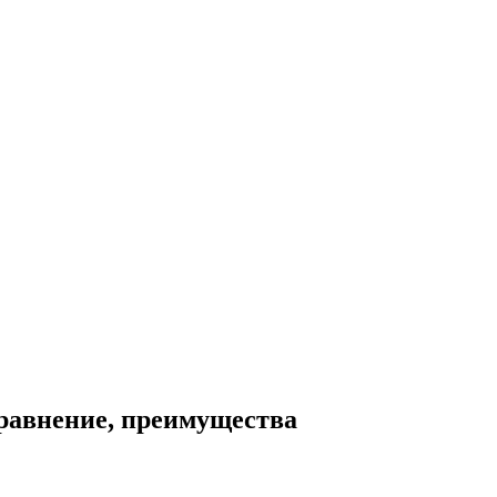
равнение, преимущества