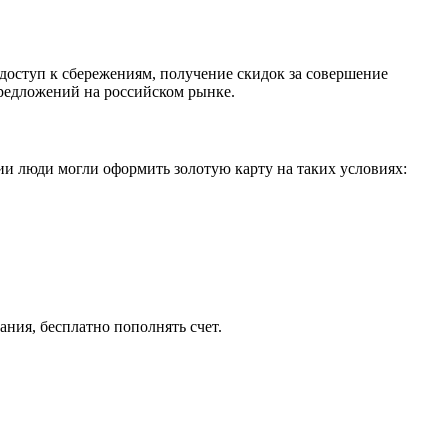
доступ к сбережениям, получение скидок за совершение
предложений на российском рынке.
зии люди могли оформить золотую карту на таких условиях:
ия, бесплатно пополнять счет.