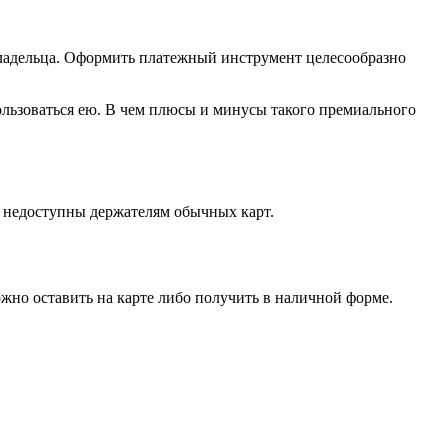
 владельца. Оформить платежный инструмент целесообразно
ользоваться ею. В чем плюсы и минусы такого премиального
е недоступны держателям обычных карт.
жно оставить на карте либо получить в наличной форме.