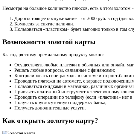
Несмотря на большое количество плюсов, есть в этом золотом 
Дорогостоящее обслуживание – от 3000 руб. в год (для вл
Комиссия за снятие налички.
Пользоваться «пластиком» будет выгодно только в том слу
Возможности золотой карты
Благодаря этому премиальному продукту можно:
Осуществлять любые платежи в обычных или онлайн мага
Решать любые вопросы, связанные с финансами;
Контролировать свои расходы в системе интернет-банкин
Проводить платежи на автомате, с заранее подключенны
Пользоваться скидками в магазинах, различных организа
Привязать платежный инструмент к электронному кошел
Проводить операции по телефону (если «пластика» нет в
Получать круглосуточную поддержку банка;
Получать дополнительные услуги.
Как открыть золотую карту?