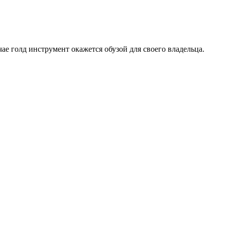
чае голд инструмент окажется обузой для своего владельца.