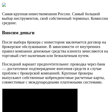
Самая крупная инвесткомпания России. Самый большой
выбор инструментов, свой собственный терминал. Комиссии
средние.
Вносим деньги
После выбора брокера с инвестором заключается договор на
брокерское обслуживание. В зависимости от внутренних
правил компании денежные средства клиента зачисляются на
торговый счет наличным или безналичным путем.
Последний вариант предпочтительнее: проводка через банк
— достаточное подтверждение внесения средств в случае
проблем с брокерской компанией. Крупные брокеры
выпускают собственные кобрендинговые расчетные карты,
совместимые с международными платежными системами.