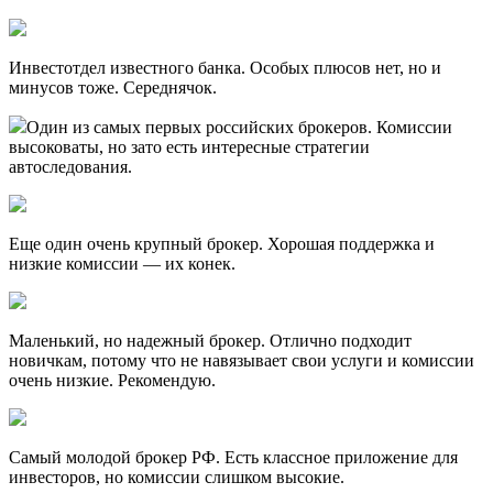
Инвестотдел известного банка. Особых плюсов нет, но и
минусов тоже. Середнячок.
Один из самых первых российских брокеров. Комиссии
высоковаты, но зато есть интересные стратегии
автоследования.
Еще один очень крупный брокер. Хорошая поддержка и
низкие комиссии — их конек.
Маленький, но надежный брокер. Отлично подходит
новичкам, потому что не навязывает свои услуги и комиссии
очень низкие. Рекомендую.
Самый молодой брокер РФ. Есть классное приложение для
инвесторов, но комиссии слишком высокие.