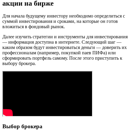
акции на бирже
Для начала будущему инвестору необходимо определиться с
суммой инвестирования и сроками, на которые он готов
вложиться в фондовый рынок.
Далее изучить стратегии и инструменты для инвестирования
— информация доступна в интернете. Следующий шаг —
каким образом будут инвестироваться деньги — доверить их
профессионалам (например, покупкой паев ПИФа) или
сформировать портфель самому. После этого приступить к
выбору брокера.
Выбор брокера