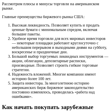
Рассмотрим плюсы и минусы торговли на американском
рынке.
Главные преимущества биржевого рынка США:
Высокая ликвидность. Позволяет купить и продать
ценные бумаги с минимальным спредом, включая
большие пакеты.
Удобное время торговли для всех мировых инвесторов
— некоторые площадки работают круглосуточно с
небольшим перерывом и выходными днями на субботу,
воскресенье и праздничные дни.
Большой выбор торгуемых ликвидных инструментов —
акции, облигации, депозитарные расписки,
производные. Позволяет строить гибкие торговые
стратегии.
Надежность вложений. Многие компании имеют
историю более 100 лет.
Защита инвестора. За многолетнюю историю
американских бирж биржевое законодательство
постоянно изменялось, проводилась «работа над
ошибками».
Как начать покупать зарубежные