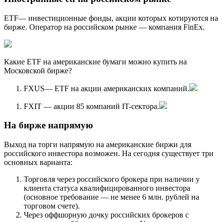
ETF— инвестиционные фонды, акции которых котируются на
бирже. Оператор на российском рынке — компания FinEx.
Какие ETF на американские бумаги можно купить на
Московской бирже?
FXUS— ETF на акции американских компаний.
FXIT — акции 85 компаний IT-сектора.
На бирже напрямую
Выход на торги напрямую на американские биржи для
российского инвестора возможен. На сегодня существует три
основных варианта:
Торговля через российского брокера при наличии у
клиента статуса квалифицированного инвестора
(основное требование — не менее 6 млн. рублей на
торговом счете).
Через оффшорную дочку российских брокеров с