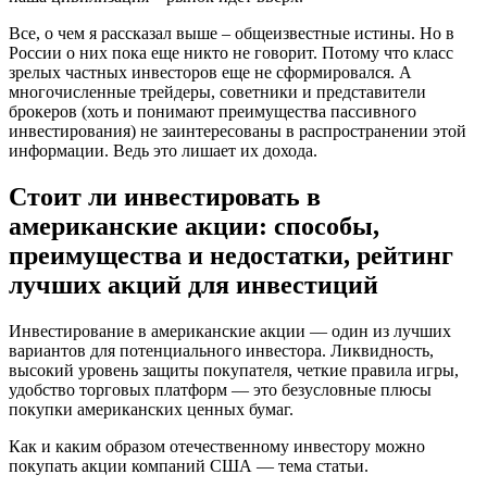
Все, о чем я рассказал выше – общеизвестные истины. Но в
России о них пока еще никто не говорит. Потому что класс
зрелых частных инвесторов еще не сформировался. А
многочисленные трейдеры, советники и представители
брокеров (хоть и понимают преимущества пассивного
инвестирования) не заинтересованы в распространении этой
информации. Ведь это лишает их дохода.
Стоит ли инвестировать в
американские акции: способы,
преимущества и недостатки, рейтинг
лучших акций для инвестиций
Инвестирование в американские акции — один из лучших
вариантов для потенциального инвестора. Ликвидность,
высокий уровень защиты покупателя, четкие правила игры,
удобство торговых платформ — это безусловные плюсы
покупки американских ценных бумаг.
Как и каким образом отечественному инвестору можно
покупать акции компаний США — тема статьи.