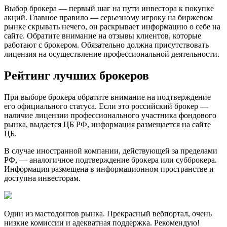
Выбор брокера — первый шаг на пути инвестора к покупке
акций. Главное правило — серьезному игроку на биржевом
рынке скрывать нечего, он раскрывает информацию о себе на
сайте. Обратите внимание на отзывы клиентов, которые
работают с брокером. Обязательно должна присутствовать
лицензия на осуществление профессиональной деятельности.
Рейтинг лучших брокеров
При выборе брокера обратите внимание на подтверждение
его официального статуса. Если это российский брокер —
наличие лицензии профессионального участника фондового
рынка, выдается ЦБ РФ, информация размещается на сайте
ЦБ.
В случае иностранной компании, действующей за пределами
РФ, — аналогичное подтверждение брокера или субброкера.
Информация размещена в информационном пространстве и
доступна инвесторам.
Один из мастодонтов рынка. Прекрасный вебпортал, очень
низкие комиссии и адекватная поддержка. Рекомендую!