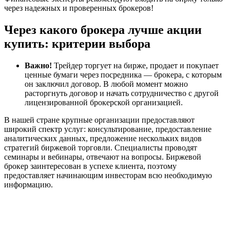
через надежных и проверенных брокеров!
Через какого брокера лучше акции
купить: критерии выбора
Важно!
Трейдер торгует на бирже, продает и покупает
ценные бумаги через посредника — брокера, с которым
он заключил договор. В любой момент можно
расторгнуть договор и начать сотрудничество с другой
лицензированной брокерской организацией.
В нашей стране крупные организации предоставляют
широкий спектр услуг: консультирование, предоставление
аналитических данных, предложение нескольких видов
стратегий биржевой торговли. Специалисты проводят
семинары и вебинары, отвечают на вопросы. Биржевой
брокер заинтересован в успехе клиента, поэтому
предоставляет начинающим инвесторам всю необходимую
информацию.