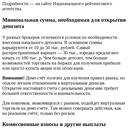
Подробности — на сайте Национального рейтингового
агентства.
Минимальная сумма, необходимая для открытия
депозита
У разных брокеров отличаются условия по необходимости
внесения начального депозита. В основном суммы
варьируются от 10 до 50 тыс. рублей. Самый
распространенный вариант — 30 тыс., изредка предлагают
начать со 100 тыс. р. Чем больше депозит, тем больше
возможностей торговать на биржах для получения прибыли
или просто купить акции или облигации.
Внимание!
Демо-счёт полезен для изучения правил рынка, но
опасен легким отношением к виртуальным деньгам.
Открытие настоящего счета с реальными деньгами требует
большей ответственности и внимательности.
Для новичков, знакомящихся с рынком, подойдет виртуальная
торговля на демо-счёте. Там можно совершать действия, как
на реальном счёте, только без рисков.
Комиссионные взносы и другие выплаты