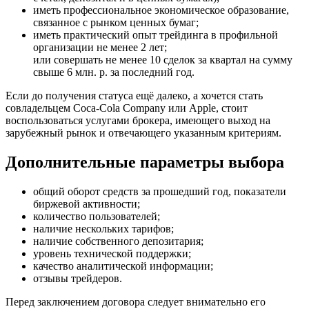
иметь профессиональное экономическое образование,
связанное с рынком ценных бумаг;
иметь практический опыт трейдинга в профильной
организации не менее 2 лет;
или совершать не менее 10 сделок за квартал на сумму
свыше 6 млн. р. за последний год.
Если до получения статуса ещё далеко, а хочется стать
совладельцем Coca-Cola Company или Apple, стоит
воспользоваться услугами брокера, имеющего выход на
зарубежный рынок и отвечающего указанным критериям.
Дополнительные параметры выбора
общий оборот средств за прошедший год, показатели
биржевой активности;
количество пользователей;
наличие нескольких тарифов;
наличие собственного депозитария;
уровень технической поддержки;
качество аналитической информации;
отзывы трейдеров.
Перед заключением договора следует внимательно его