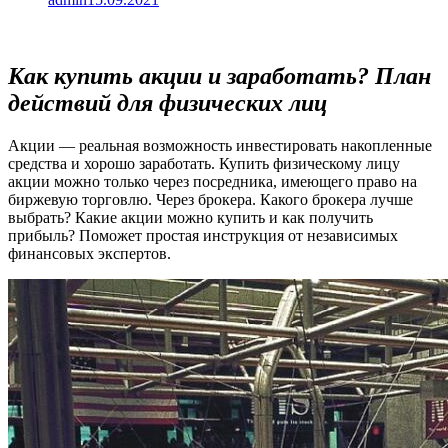
Как купить акции и заработать? План
действий для физических лиц
Акции — реальная возможность инвестировать накопленные
средства и хорошо заработать. Купить физическому лицу
акции можно только через посредника, имеющего право на
биржевую торговлю. Через брокера. Какого брокера лучше
выбрать? Какие акции можно купить и как получить
прибыль? Поможет простая инструкция от независимых
финансовых экспертов.