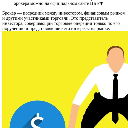
брокера можно на официальном сайте ЦБ РФ.
Брокер — посредник между инвестором, финансовым рынком
и другими участниками торговли. Это представитель
инвестора, совершающий торговые операции только по его
поручению и представляющие его интересы на рынке.