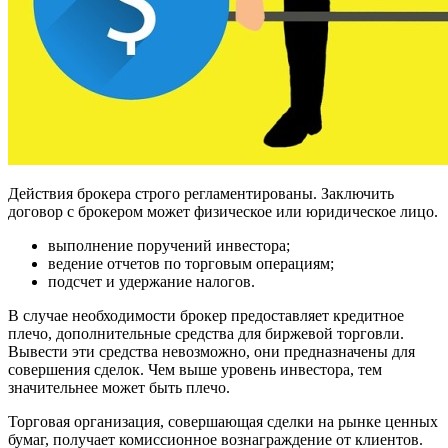
Действия брокера строго регламентированы. Заключить
договор с брокером может физическое или юридическое лицо.
выполнение поручений инвестора;
ведение отчетов по торговым операциям;
подсчет и удержание налогов.
В случае необходимости брокер предоставляет кредитное
плечо, дополнительные средства для биржевой торговли.
Вывести эти средства невозможно, они предназначены для
совершения сделок. Чем выше уровень инвестора, тем
значительнее может быть плечо.
Торговая организация, совершающая сделки на рынке ценных
бумаг, получает комиссионное вознаграждение от клиентов.