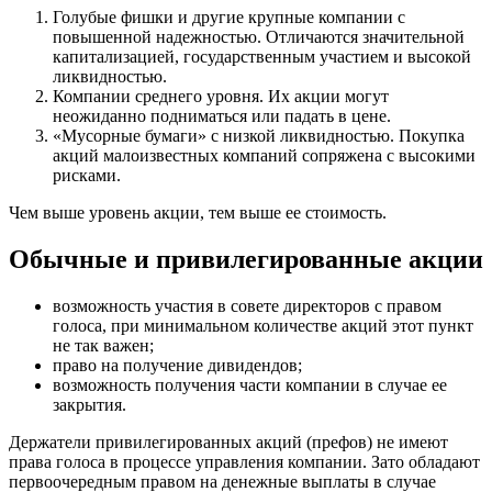
Голубые фишки и другие крупные компании с
повышенной надежностью. Отличаются значительной
капитализацией, государственным участием и высокой
ликвидностью.
Компании среднего уровня. Их акции могут
неожиданно подниматься или падать в цене.
«Мусорные бумаги» с низкой ликвидностью. Покупка
акций малоизвестных компаний сопряжена с высокими
рисками.
Чем выше уровень акции, тем выше ее стоимость.
Обычные и привилегированные акции
возможность участия в совете директоров с правом
голоса, при минимальном количестве акций этот пункт
не так важен;
право на получение дивидендов;
возможность получения части компании в случае ее
закрытия.
Держатели привилегированных акций (префов) не имеют
права голоса в процессе управления компании. Зато обладают
первоочередным правом на денежные выплаты в случае