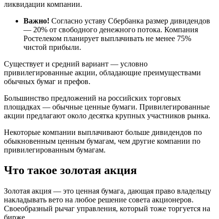
ликвидации компании.
Важно!
Согласно уставу Сбербанка размер дивидендов
— 20% от свободного денежного потока. Компания
Ростелеком планирует выплачивать не менее 75%
чистой прибыли.
Существует и средний вариант — условно
привилегированные акции, обладающие преимуществами
обычных бумаг и префов.
Большинство предложений на российских торговых
площадках — обычные ценные бумаги. Привилегированные
акции предлагают около десятка крупных участников рынка.
Некоторые компании выплачивают больше дивидендов по
обыкновенным ценным бумагам, чем другие компании по
привилегированным бумагам.
Что такое золотая акция
Золотая акция — это ценная бумага, дающая право владельцу
накладывать вето на любое решение совета акционеров.
Своеобразный рычаг управления, который тоже торгуется на
бирже.