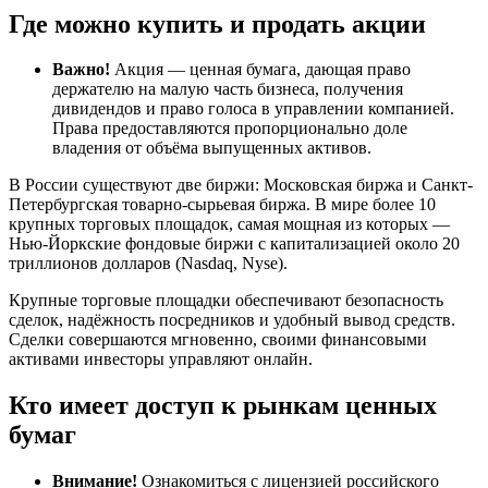
Где можно купить и продать акции
Важно!
Акция — ценная бумага, дающая право
держателю на малую часть бизнеса, получения
дивидендов и право голоса в управлении компанией.
Права предоставляются пропорционально доле
владения от объёма выпущенных активов.
В России существуют две биржи: Московская биржа и Санкт-
Петербургская товарно-сырьевая биржа. В мире более 10
крупных торговых площадок, самая мощная из которых —
Нью-Йоркские фондовые биржи с капитализацией около 20
триллионов долларов (Nasdaq, Nyse).
Крупные торговые площадки обеспечивают безопасность
сделок, надёжность посредников и удобный вывод средств.
Сделки совершаются мгновенно, своими финансовыми
активами инвесторы управляют онлайн.
Кто имеет доступ к рынкам ценных
бумаг
Внимание!
Ознакомиться с лицензией российского