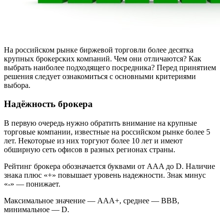
На российском рынке биржевой торговли более десятка
крупных брокерских компаний. Чем они отличаются? Как
выбрать наиболее подходящего посредника? Перед принятием
решения следует ознакомиться с основными критериями
выбора.
Надёжность брокера
В первую очередь нужно обратить внимание на крупные
торговые компании, известные на российском рынке более 5
лет. Некоторые из них торгуют более 10 лет и имеют
обширную сеть офисов в разных регионах страны.
Рейтинг брокера обозначается буквами от AAA до D. Наличие
знака плюс «+» повышает уровень надежности. Знак минус
«-» — понижает.
Максимальное значение — ААА+, среднее — BBB,
минимальное — D.