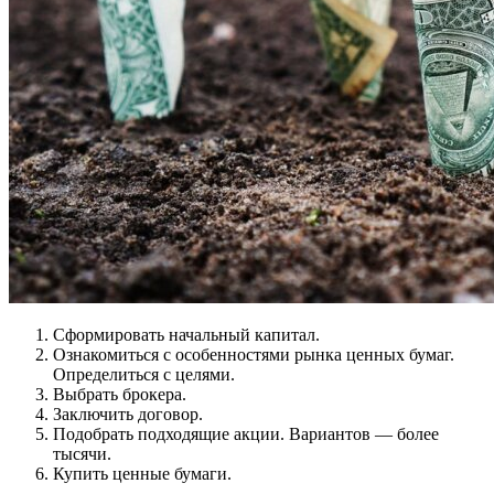
Сформировать начальный капитал.
Ознакомиться с особенностями рынка ценных бумаг.
Определиться с целями.
Выбрать брокера.
Заключить договор.
Подобрать подходящие акции. Вариантов — более
тысячи.
Купить ценные бумаги.