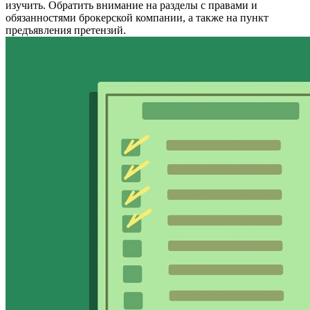
изучить. Обратить внимание на разделы с правами и
обязанностями брокерской компании, а также на пункт
предъявления претензий.