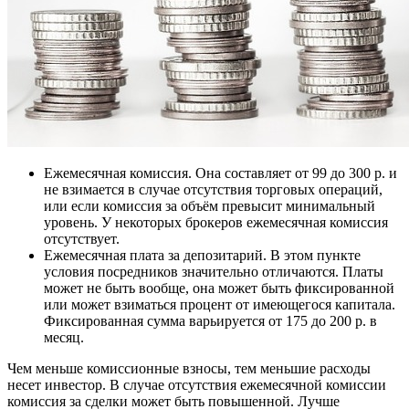
Ежемесячная комиссия. Она составляет от 99 до 300 р. и
не взимается в случае отсутствия торговых операций,
или если комиссия за объём превысит минимальный
уровень. У некоторых брокеров ежемесячная комиссия
отсутствует.
Ежемесячная плата за депозитарий. В этом пункте
условия посредников значительно отличаются. Платы
может не быть вообще, она может быть фиксированной
или может взиматься процент от имеющегося капитала.
Фиксированная сумма варьируется от 175 до 200 р. в
месяц.
Чем меньше комиссионные взносы, тем меньшие расходы
несет инвестор. В случае отсутствия ежемесячной комиссии
комиссия за сделки может быть повышенной. Лучше