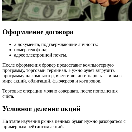
Оформление договора
2 документа, подтверждающие личность;
номер телефона;
адрес электронной почты.
После оформления брокер предоставит компьютерную
программу, торговый терминал. Нужно будет загрузить
программу на компьютер, ввести логин и пароль — и вы в
мире акций, облигаций, фьючерсов и котировок.
Торговые операции можно совершать после пополнения
счёта.
Условное деление акций
На этапе изучения рынка ценных бумаг нужно разобраться с
примерным рейтингом акций.