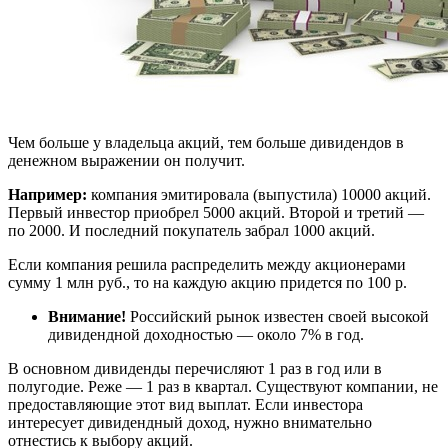
Чем больше у владельца акций, тем больше дивидендов в
денежном выражении он получит.
Например:
компания эмитировала (выпустила) 10000 акций.
Первый инвестор приобрел 5000 акций. Второй и третий —
по 2000. И последний покупатель забрал 1000 акций.
Если компания решила распределить между акционерами
сумму 1 млн руб., то на каждую акцию придется по 100 р.
Внимание!
Российский рынок известен своей высокой
дивидендной доходностью — около 7% в год.
В основном дивиденды перечисляют 1 раз в год или в
полугодие. Реже — 1 раз в квартал. Существуют компании, не
предоставляющие этот вид выплат. Если инвестора
интересует дивидендный доход, нужно внимательно
отнестись к выбору акций.