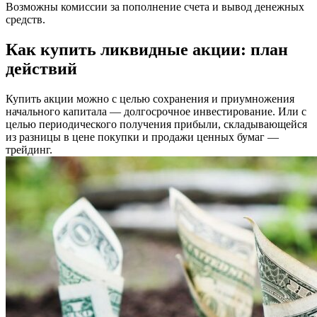
Возможны комиссии за пополнение счета и вывод денежных
средств.
Как купить ликвидные акции: план
действий
Купить акции можно с целью сохранения и приумножения
начального капитала — долгосрочное инвестирование. Или с
целью периодического получения прибыли, складывающейся
из разницы в цене покупки и продажи ценных бумаг —
трейдинг.