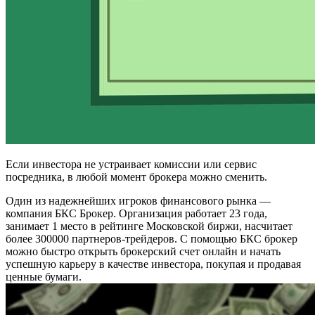
Если инвестора не устраивает комиссии или сервис
посредника, в любой момент брокера можно сменить.
Один из надежнейших игроков финансового рынка —
компания БКС Брокер. Организация работает 23 года,
занимает 1 место в рейтинге Московской биржи, насчитает
более 300000 партнеров-трейдеров. С помощью БКС брокер
можно быстро открыть брокерский счет онлайн и начать
успешную карьеру в качестве инвестора, покупая и продавая
ценные бумаги.