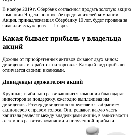
В ноябре 2019 г. Сбербанк согласился продать золотую акцию
компании Яндекс по просьбе представителей компании.
Акция, принадлежавшая Сбербанку 10 лет, будет продана за
символическую цену — 1 евро.
Какая бывает прибыль у владельца
акций
Доходы от приобретенных активов бывают двух видов:
дивиденды и заработок на торговле. Каждый вид прибыли
отличается своими нюансами.
Дивиденды держателям акций
Крупные, стабильно развивающиеся компании благодарят
инвесторов за поддержку, ежегодно выплачивая им
дивиденды. Размер дивидендов определяется собранием
акционеров с правом голоса. Они решают, какую часть
капитала разделят между владельцами акций, в зависимости
от темпов развития компании и полученной прибыли.