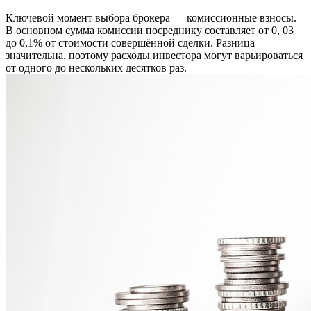
Ключевой момент выбора брокера — комиссионные взносы.
В основном сумма комиссии посреднику составляет от 0, 03
до 0,1% от стоимости совершённой сделки. Разница
значительна, поэтому расходы инвестора могут варьироваться
от одного до нескольких десятков раз.