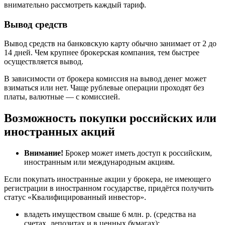
внимательно рассмотреть каждый тариф.
Вывод средств
Вывод средств на банковскую карту обычно занимает от 2 до
14 дней. Чем крупнее брокерская компания, тем быстрее
осуществляется вывод.
В зависимости от брокера комиссия на вывод денег может
взиматься или нет. Чаще рублевые операции проходят без
платы, валютные — с комиссией.
Возможность покупки российских или
иностранных акций
Внимание!
Брокер может иметь доступ к российским,
иностранным или международным акциям.
Если покупать иностранные акции у брокера, не имеющего
регистрации в иностранном государстве, придётся получить
статус «Квалифицированный инвестор».
владеть имуществом свыше 6 млн. р. (средства на
счетах, депозитах и в ценных бумагах);