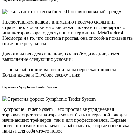
Предоставляем вашему вниманию простую скальпинг
стратегию, в основе которой лежат показания стандартных
индикаторов форекс, доступных в терминале MetaTrader 4.
Несмотря на то, что система простая, она способна показывать
отличные результаты.
Для открытия сделки на покупку необходимо дождаться
выполнение следующих условий:
— цена выбранной валютной пары пересекает полосы
Боллинджера и Envelope сверху вниз;
Стратегия Symphonie Trader System
Symphonie Trader System – это простая внутридневная
торговая стратегия, которая может быть интересной как для
начинающих трейдеров, так и для профессионалов. Первые
получат возможность начать зарабатывать, вторые наверняка
найдут для себя что-то новое.