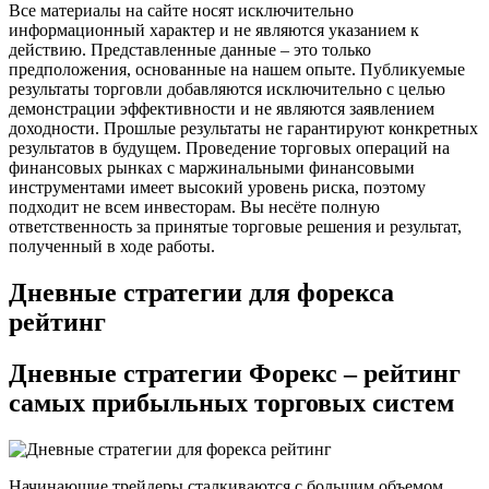
Все материалы на сайте носят исключительно
информационный характер и не являются указанием к
действию. Представленные данные – это только
предположения, основанные на нашем опыте. Публикуемые
результаты торговли добавляются исключительно с целью
демонстрации эффективности и не являются заявлением
доходности. Прошлые результаты не гарантируют конкретных
результатов в будущем. Проведение торговых операций на
финансовых рынках с маржинальными финансовыми
инструментами имеет высокий уровень риска, поэтому
подходит не всем инвесторам. Вы несёте полную
ответственность за принятые торговые решения и результат,
полученный в ходе работы.
Дневные стратегии для форекса
рейтинг
Дневные стратегии Форекс – рейтинг
самых прибыльных торговых систем
Начинающие трейдеры сталкиваются с большим объемом