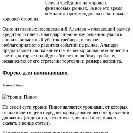
услуги трейдинга на мировых
финансовых рынках. За все это время
компания зарекомендовала себя только с
хорошей стороны.
Одно из главных нововведений Альпари – плавающий размер
кредитного плеча. Благодаря подобному решению удалось
снизить возможный убыток трейдера, в случае
неблагоприятного развития событий на рынке. Альпари
предоставляет своим клиентам на выбор большое количество
счетов, которые подойдут абсолютно любому трейдеру,
независимо от его стратегии торговли и размера депозита.
Форекс для начинающих
Уровни Пивот
По своей сути уровни Пивот являются уровнями, от которых
отталкивается цена перед выбором дальнейшего направления
движения (индикатор, что строит уровни Пивот можно
скачать в конце статьи).