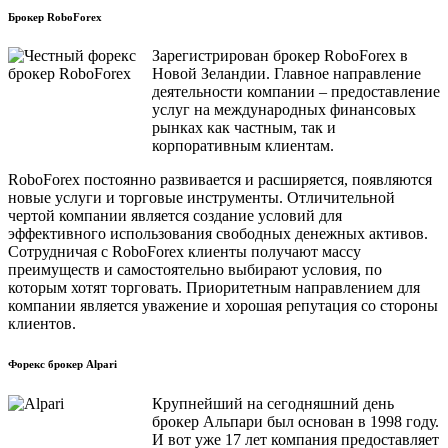
Брокер RoboForex
Зарегистрирован брокер RoboForex в
Новой Зеландии. Главное направление
деятельности компании – предоставление
услуг на международных финансовых
рынках как частным, так и
корпоративным клиентам.
RoboForex постоянно развивается и расширяется, появляются
новые услуги и торговые инструменты. Отличительной
чертой компании является создание условий для
эффективного использования свободных денежных активов.
Сотрудничая с RoboForex клиенты получают массу
преимуществ и самостоятельно выбирают условия, по
которым хотят торговать. Приоритетным направлением для
компании является уважение и хорошая репутация со стороны
клиентов.
Форекс брокер Alpari
Крупнейший на сегодняшний день
брокер Альпари был основан в 1998 году.
И вот уже 17 лет компания предоставляет