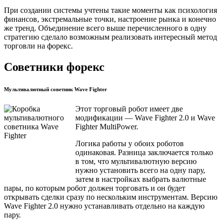
При создании системы учтены такие моменты как психология
финансов, экстремальные точки, настроение рынка и конечно
же тренд. Объединение всего выше перечисленного в одну
стратегию сделало возможным реализовать интересный метод
торговли на форекс.
Советники форекс
Мультивалютный советник Wave Fighter
Этот торговый робот имеет две
модификации — Wave Fighter 2.0 и Wave
Fighter MultiPower.
Логика работы у обоих роботов
одинаковая. Разница заключается только
в том, что мультивалютную версию
нужно установить всего на одну пару,
затем в настройках выбрать валютные
пары, по которым робот должен торговать и он будет
открывать сделки сразу по нескольким инструментам. Версию
Wave Fighter 2.0 нужно устанавливать отдельно на каждую
пару.