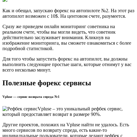
Как и обещал, запускаю форекс на автопилоте №2. На этот раз
автопилот возможен с 10$. На центовом счете, разумеется.
Сразу же приведем онлайн мониторинг советника на
реальном счете, чтобы вы могли видеть, что советник
действительно заслуживает внимания. Кликнув на
изображение мониторинга, вы сможете ознакомиться с более
подробной статистикой.
Для того чтобы запустить форекс на автопилот, вы должны
выполнить следующие простые шаги, которые отнимут у вас
всего несколько минут.
Полезные форекс сервисы
Vpluse — сервис возврата спреда №1
Vpluse – это уникальный рефбек сервис,
который предоставляет возврат в размере 90%.
Другие проектов, похожих на Vpluse найти не удалось. Есть
много сервисов по возврату спреда, есть какие-то
индивидуальные пользователи, которые делают рефбек с