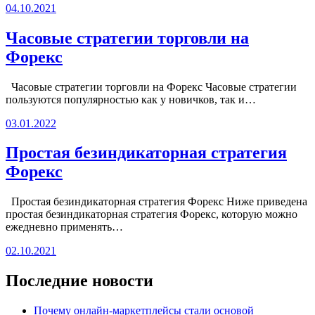
04.10.2021
Часовые стратегии торговли на
Форекс
Часовые стратегии торговли на Форекс Часовые стратегии
пользуются популярностью как у новичков, так и…
03.01.2022
Простая безиндикаторная стратегия
Форекс
Простая безиндикаторная стратегия Форекс Ниже приведена
простая безиндикаторная стратегия Форекс, которую можно
ежедневно применять…
02.10.2021
Последние новости
Почему онлайн-маркетплейсы стали основой