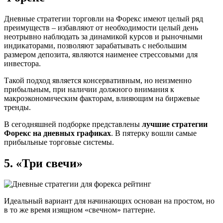
Дневные стратегии торговли на Форекс имеют целый ряд
преимуществ – избавляют от необходимости целый день
неотрывно наблюдать за динамикой курсов и рыночными
индикаторами, позволяют зарабатывать с небольшим
размером депозита, являются наименее стрессовыми для
инвестора.
Такой подход является консервативным, но неизменно
прибыльным, при наличии должного внимания к
макроэкономическим факторам, влияющим на биржевые
тренды.
В сегодняшней подборке представлены
лучшие стратегии
Форекс на дневных графиках
. В пятерку вошли самые
прибыльные торговые системы.
5. «Три свечи»
Идеальный вариант для начинающих основан на простом, но
в то же время изящном «свечном» паттерне.