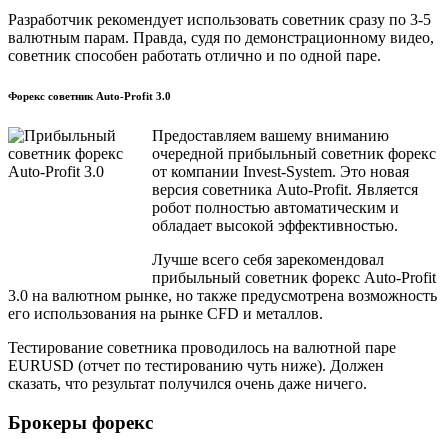
Разработчик рекомендует использовать советник сразу по 3-5
валютным парам. Правда, судя по демонстрационному видео,
советник способен работать отлично и по одной паре.
Форекс советник Auto-Profit 3.0
Предоставляем вашему вниманию
очередной прибыльный советник форекс
от компании Invest-System. Это новая
версия советника Auto-Profit. Является
робот полностью автоматическим и
обладает высокой эффективностью.
Лучше всего себя зарекомендовал
прибыльный советник форекс Auto-Profit
3.0 на валютном рынке, но также предусмотрена возможность
его использования на рынке CFD и металлов.
Тестирование советника проводилось на валютной паре
EURUSD (отчет по тестированию чуть ниже). Должен
сказать, что результат получился очень даже ничего.
Брокеры форекс