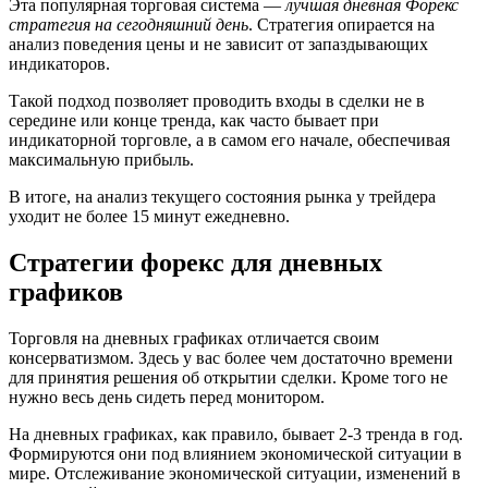
Эта популярная торговая система —
лучшая дневная Форекс
стратегия на сегодняшний день
. Стратегия опирается на
анализ поведения цены и не зависит от запаздывающих
индикаторов.
Такой подход позволяет проводить входы в сделки не в
середине или конце тренда, как часто бывает при
индикаторной торговле, а в самом его начале, обеспечивая
максимальную прибыль.
В итоге, на анализ текущего состояния рынка у трейдера
уходит не более 15 минут ежедневно.
Стратегии форекс для дневных
графиков
Торговля на дневных графиках отличается своим
консерватизмом. Здесь у вас более чем достаточно времени
для принятия решения об открытии сделки. Кроме того не
нужно весь день сидеть перед монитором.
На дневных графиках, как правило, бывает 2-3 тренда в год.
Формируются они под влиянием экономической ситуации в
мире. Отслеживание экономической ситуации, изменений в