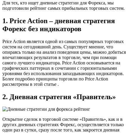
Для тех, кто ищет дневные стратегии для Форекса, мы
подготовили рейтинг самых прибыльных торговых систем.
1. Price Action – дневная стратегия
Форекс без индикаторов
Price Action является одной из самых популярных торговых
систем на сегодняшний день. Существует мнение, что
опираясь только на анализ поведения цены, можно добиться
впечатляющих результатов в торговле, чем при помощи
самого лучшего индикатора. Price Action основывается на
графических паттернах в сочетании с горизонтальными
уровнями без использования запаздывающих индикаторов.
Более подробно принципы торговли по Price Action
рассмотрены в этой статье .
2. Дневная стратегия «Правитель»
Открытие сделок в торговой системе «Правитель», как и в
других дневных стратегиях Форекс, осуществляется только
один раз в сутки, сразу после того, как закроется дневная