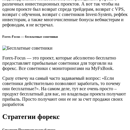
различных инвестиционных проектов. А вот так чтобы на
одном проекте был возврат спреда трейдерам, возврат с VPS,
возврат с обучения, возврат с советников Invest-System, рефбек
инвесторам, а также многочисленные бонусы вебмастерам и
рефоводам, я не встречал.
Forex-Focus — бесплатные советники
Forex-Focus — это проект, которые абсолютно бесплатно
предоставляет прибыльные советники для торговли на
форекс. Все советники с мониторингами на MyFxBook.
Сразу отвечу на самый часто задаваемый вопрос: «Если
советники действительно позволяют заработать, то почему
они бесплатные?». На самом деле, тут все очень просто –
продукт бесплатный для вас, но владельцы проекта получают
прибыль. Просто получают они ее не за счет продажи своих
разработок
Стратегии форекс
Стратегия Противоположный тренд