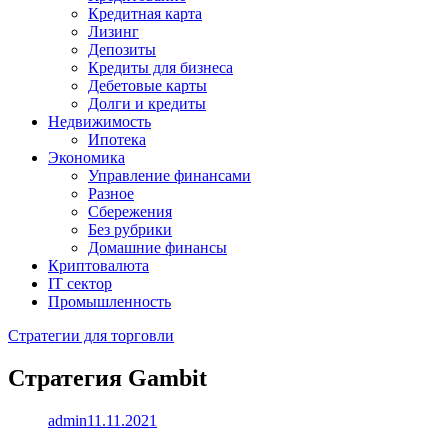
Кредитная карта
Лизинг
Депозиты
Кредиты для бизнеса
Дебетовые карты
Долги и кредиты
Недвижимость
Ипотека
Экономика
Управление финансами
Разное
Сбережения
Без рубрики
Домашние финансы
Криптовалюта
IT сектор
Промышленность
Стратегии для торговли
Стратегия Gambit
admin
11.11.2021