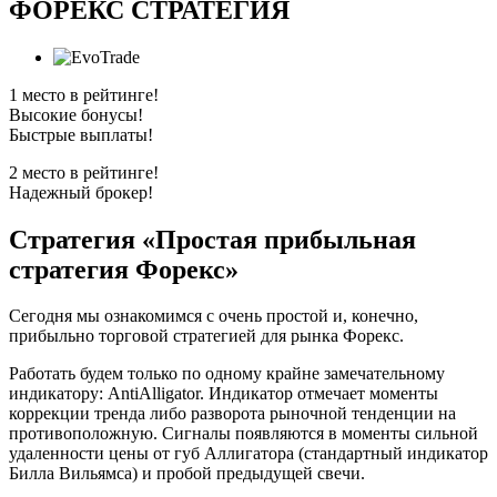
ФОРЕКС СТРАТЕГИЯ
1 место в рейтинге!
Высокие бонусы!
Быстрые выплаты!
2 место в рейтинге!
Надежный брокер!
Стратегия «Простая прибыльная
стратегия Форекс»
Сегодня мы ознакомимся с очень простой и, конечно,
прибыльно торговой стратегией для рынка Форекс.
Работать будем только по одному крайне замечательному
индикатору: AntiAlligator. Индикатор отмечает моменты
коррекции тренда либо разворота рыночной тенденции на
противоположную. Сигналы появляются в моменты сильной
удаленности цены от губ Аллигатора (стандартный индикатор
Билла Вильямса) и пробой предыдущей свечи.