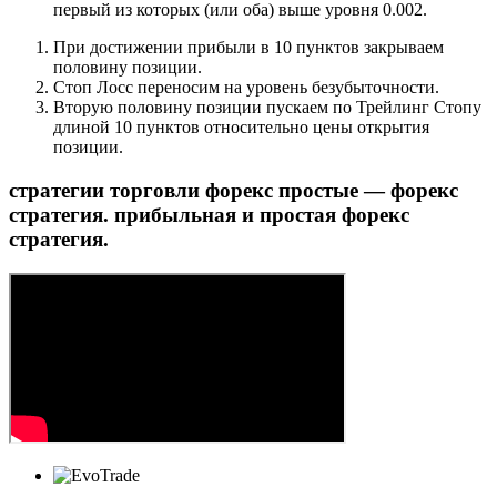
первый из которых (или оба) выше уровня 0.002.
При достижении прибыли в 10 пунктов закрываем
половину позиции.
Стоп Лосс переносим на уровень безубыточности.
Вторую половину позиции пускаем по Трейлинг Стопу
длиной 10 пунктов относительно цены открытия
позиции.
стратегии торговли форекс простые — форекс
стратегия. прибыльная и простая форекс
стратегия.