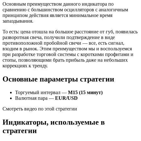
Основным преимуществом данного индикатора по
сравнению с большинством осцилляторов с аналогичным
принципом действия является минимальное время
запаздывания.
То есть: цена отошла на большое расстояние от губ, появилась
разворотная свеча, получили подтверждение в виде
противоположной пробойной свечи — все, есть сигнал,
входим в рынок. Этим преимуществом мы и воспользуемся
при разработке торговой системы с короткими профитами и
стопы, позволяющими брать прибыль даже на небольших
коррекциях к тренду.
Основные параметры стратегии
Торгуемый интервал —
M15 (15 минут)
Валютная пара —
EUR/USD
Смотреть видео по этой стратегии
Индикаторы, используемые в
стратегии