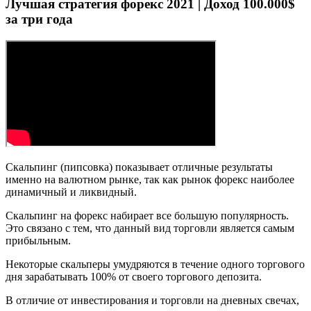
Лучшая стратегия форекс 2021 | Доход 100.000$
за три года
Скальпинг (пипсовка) показывает отличные результаты
именно на валютном рынке, так как рынок форекс наиболее
динамичный и ликвидный.
Скальпинг на форекс набирает все большую популярность.
Это связано с тем, что данный вид торговли является самым
прибыльным.
Некоторые скальперы умудряются в течение одного торгового
дня зарабатывать 100% от своего торгового депозита.
В отличие от инвестирования и торговли на дневных свечах,