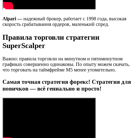
Alpari —
надежный брокер, работает с 1998 года, высокая
скорость срабатывания ордеров, маленький спред.
Правила торговли стратегии
SuperScalper
Важно: правила торговли на минутном и пятиминутном
графиках совершенно одинаковы. По опыту можем скачать,
что торговать на таймфрейме M5 менее утомительно.
Самая точная стратегия форекс! Стратегия для
новичков — всё гениально и просто!