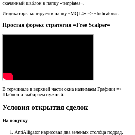
скачанный шаблон в папку «templates».
Индикаторы копируем в папку «MQL4» => «Indicators».
Простая форекс стратегия =Free Scalper=
В терминале в верхней части окна нажимаем Графики =>
Шаблон и выбираем нужный.
Условия открытия сделок
На покупку
AntiAlligator нарисовал два зеленых столбца подряд,