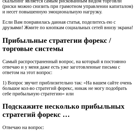
скальпинг является самым рискованным видом торговли
(риски можно снизить при грамотном управлении капиталом)
и несет повышенную эмоциональную нагрузку.
Если Вам понравилась данная статья, поделитесь ею с
друзьями! Жмите по кнопкам социальных сетей внизу экрана!
Прибыльные стратегии форекс /
торговые системы
Самый распространенный вопрос, на который я постоянно
отвечаю и у меня даже есть уже заготовленные письма с
ответом на этот вопрос:
1) Вопрос звучит приблизительно так: «На вашем сайте очень
большое кол-во стратегий форекс, никак не могу подобрать
себе прибыльную стратегию» или
Подскажите несколько прибыльных
стратегий форекс …
Отвечаю на вопрос: