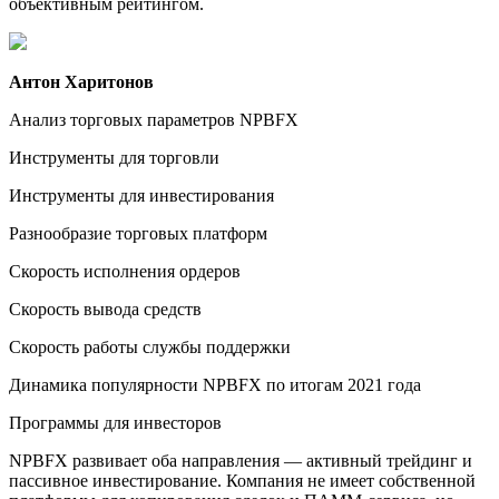
объективным рейтингом.
Антон Харитонов
Анализ торговых параметров NPBFX
Инструменты для торговли
Инструменты для инвестирования
Разнообразие торговых платформ
Скорость исполнения ордеров
Скорость вывода средств
Скорость работы службы поддержки
Динамика популярности NPBFX по итогам 2021 года
Программы для инвесторов
NPBFX развивает оба направления — активный трейдинг и
пассивное инвестирование. Компания не имеет собственной