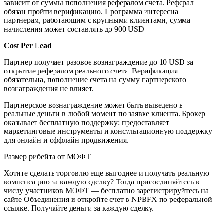
зависит от суммы пополнения рефералом счета. Реферал
обязан пройти верификацию. Программа интересна
партнерам, работающим с крупными клиентами, сумма
начисления может составлять до 900 USD.
Cost Per Lead
Партнер получает разовое вознаграждение до 10 USD за
открытие рефералом реального счета. Верификация
обязательна, пополнение счета на сумму партнерского
вознаграждения не влияет.
Партнерское вознаграждение может быть выведено в
реальные деньги в любой момент по заявке клиента. Брокер
оказывает бесплатную поддержку: предоставляет
маркетинговые инструменты и консультационную поддержку
для онлайн и оффлайн продвижения.
Размер рибейта от МОФТ
Хотите сделать торговлю еще выгоднее и получать реальную
компенсацию за каждую сделку? Тогда присоединяйтесь к
числу участников МОФТ — бесплатно зарегистрируйтесь на
сайте Объединения и откройте счет в NPBFX по реферальной
ссылке. Получайте деньги за каждую сделку.