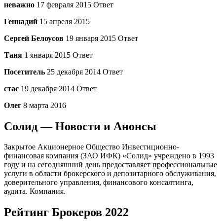
неважно
17 февраля 2015 Ответ
Геннадий
15 апреля 2015
Сергей Белоусов
19 января 2015 Ответ
Таня
1 января 2015 Ответ
Посетитель
25 декабря 2014 Ответ
стас
19 декабря 2014 Ответ
Олег
8 марта 2016
Солид — Новости и Анонсы
Закрытое Акционерное Общество Инвестиционно-
финансовая компания (ЗАО ИФК) «Солид» учреждено в 1993
году и на сегодняшний день предоставляет профессиональные
услуги в области брокерского и депозитарного обслуживания,
доверительного управления, финансового консалтинга,
аудита. Компания.
Рейтинг Брокеров 2022