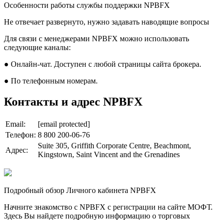
Особенности работы службы поддержки NPBFX
Не отвечает развернуто, нужно задавать наводящие вопросы
Для связи с менеджерами NPBFX можно использовать
следующие каналы:
● Онлайн-чат. Доступен с любой страницы сайта брокера.
● По телефонным номерам.
Контакты и адрес NPBFX
Email:
[email protected]
Телефон:
8 800 200-06-76
Suite 305, Griffith Corporate Centre, Beachmont,
Адрес:
Kingstown, Saint Vincent and the Grenadines
Подробный обзор Личного кабинета NPBFX
Начните знакомство с NPBFX с регистрации на сайте МОФТ.
Здесь Вы найдете подробную информацию о торговых