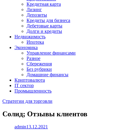
Кредитная карта
Лизинг
Депозиты
Кредиты для бизнеса
Дебетовые карты
Долги и кредиты
Недвижимость
Ипотека
Экономика
Управление финансами
Разное
Сбережения
Без рубрики
Домашние финансы
Криптовалюта
IT сектор
Промышленность
Стратегии для торговли
Солид; Отзывы клиентов
admin
13.12.2021