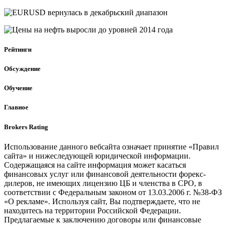
Рейтинги
Обсуждение
Обучение
Главное
Brokers Rating
Использование данного вебсайта означает принятие «Правил
сайта» и нижеследующей юридической информации.
Содержащаяся на сайте информация может касаться
финансовых услуг или финансовой деятельности форекс-
дилеров, не имеющих лицензию ЦБ и членства в СРО, в
соответствии с Федеральным законом от 13.03.2006 г. №38-ФЗ
«О рекламе». Используя сайт, Вы подтверждаете, что не
находитесь на территории Российской Федерации.
Предлагаемые к заключению договоры или финансовые