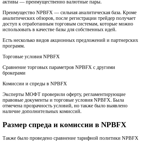
активы — преимущественно валютные пары.
Преимущество NPBFX — сильная аналитическая база. Кроме
аналитических обзоров, после регистрации трейдер получает
доступ к отработанным торговым системам, которые можно
использовать в качестве базы для собственных идей.
Есть несколько видов акционных предложений и партнерских
программ.
Торговые условия NPBFX
Сравнение торговых параметров NPBFX с другими
брокерами
Комиссии и спреды в NPBFX
Эксперты МОФТ проверили оферту, регламентирующие
правовые документы и торговые условия NPBFX. Была
отмечена прозрачность условий, но также было выявлено
наличие дополнительных комиссий.
Размер спреда и комиссии в NPBFX
Также было проведено сравнение тарифной политики NPBFX