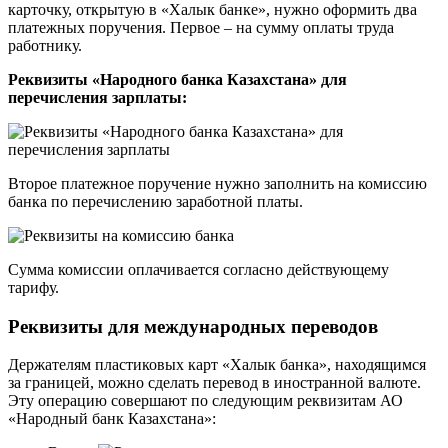
карточку, открытую в «Халык банке», нужно оформить два
платежных поручения. Первое – на сумму оплаты труда
работнику.
Реквизиты «Народного банка Казахстана» для
перечисления зарплаты:
Второе платежное поручение нужно заполнить на комиссию
банка по перечислению заработной платы.
Сумма комиссии оплачивается согласно действующему
тарифу.
Реквизиты для международных переводов
Держателям пластиковых карт «Халык банка», находящимся
за границей, можно сделать перевод в иностранной валюте.
Эту операцию совершают по следующим реквизитам АО
«Народный банк Казахстана»: