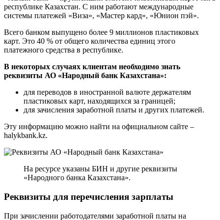
республике Казахстан. С ним работают международные
системы платежей «Виза», «Мастер кард», «Юнион пэй».
Всего банком выпущено более 9 миллионов пластиковых
карт. Это 40 % от общего количества единиц этого
платежного средства в республике.
В некоторых случаях клиентам необходимо знать
реквизиты АО «Народный банк Казахстана»:
для переводов в иностранной валюте держателям
пластиковых карт, находящихся за границей;
для зачисления заработной платы и других платежей.
Эту информацию можно найти на официальном сайте –
halykbank.kz.
На ресурсе указаны БИН и другие реквизиты
«Народного банка Казахстана».
Реквизиты для перечисления зарплаты
При зачислении работодателями заработной платы на