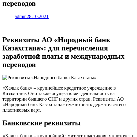
переводов
admin
28.10.2021
Реквизиты АО «Народный банк
Казахстана»: для перечисления
заработной платы и международных
переводов
«Халык банк» – крупнейшее кредитное учреждение в
Казахстане. Оно также осуществляет деятельность на
территории бывшего СНГ и других стран. Реквизиты АО
«Народный банк Казахстана» нужно знать держателям его
пластиковых карт.
Банковские реквизиты
«Халык банк» – крупнейший эмитент пластиковых карточек в