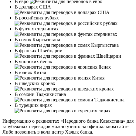
В евро
В долларах США
В российских рублях
В фунтах стерлингах
В сомах Кыргызстана
В франках Швейцарии
В японских йенах
В юанях Китая
В шведских кронах
В сомони Таджикистана
В турецких лирах
Информацию о реквизитах «Народного банка Казахстана» для
зарубежных переводов можно узнать на официальном сайте.
Либо позвонить в колл центр Халык банка.