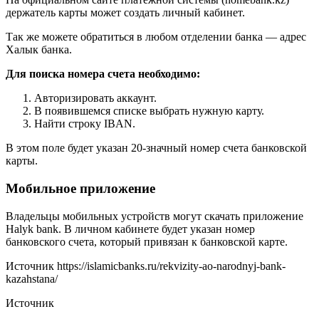
держатель карты может создать личный кабинет.
Так же можете обратиться в любом отделении банка — адрес
Халык банка.
Для поиска номера счета необходимо:
Авторизировать аккаунт.
В появившемся списке выбрать нужную карту.
Найти строку IBAN.
В этом поле будет указан 20-значный номер счета банковской
карты.
Мобильное приложение
Владельцы мобильных устройств могут скачать приложение
Halyk bank. В личном кабинете будет указан номер
банковского счета, который привязан к банковской карте.
Источник
https://islamicbanks.ru/rekvizity-ao-narodnyj-bank-
kazahstana/
Источник