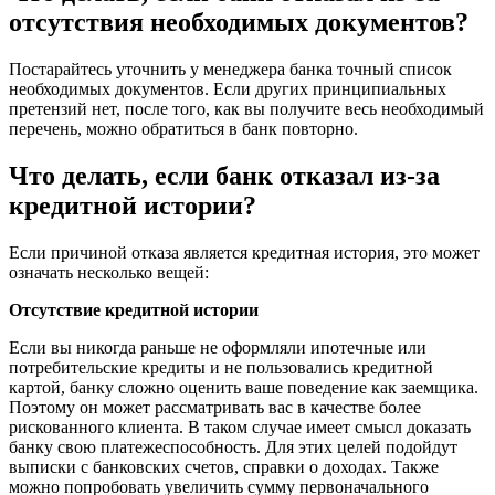
отсутствия необходимых документов?
Постарайтесь уточнить у менеджера банка точный список
необходимых документов. Если других принципиальных
претензий нет, после того, как вы получите весь необходимый
перечень, можно обратиться в банк повторно.
Что делать, если банк отказал из-за
кредитной истории?
Если причиной отказа является кредитная история, это может
означать несколько вещей:
Отсутствие кредитной истории
Если вы никогда раньше не оформляли ипотечные или
потребительские кредиты и не пользовались кредитной
картой, банку сложно оценить ваше поведение как заемщика.
Поэтому он может рассматривать вас в качестве более
рискованного клиента. В таком случае имеет смысл доказать
банку свою платежеспособность. Для этих целей подойдут
выписки с банковских счетов, справки о доходах. Также
можно попробовать увеличить сумму первоначального