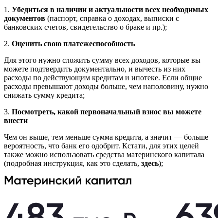
1.
Убедиться в наличии и актуальности всех необходимых
документов
(паспорт, справка о доходах, выписки с
банковских счетов, свидетельство о браке и пр.);
2.
Оценить свою платежеспособность
Для этого нужно сложить сумму всех доходов, которые вы
можете подтвердить документально, и вычесть из них
расходы по действующим кредитам и ипотеке. Если общие
расходы превышают доходы больше, чем наполовину, нужно
снижать сумму кредита;
3.
Посмотреть, какой первоначальный взнос вы можете
внести
Чем он выше, тем меньше сумма кредита, а значит — больше
вероятность, что банк его одобрит. Кстати, для этих целей
также можно использовать средства материнского капитала
(подробная инструкция, как это сделать,
здесь
);