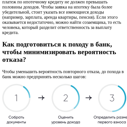
платеж по ипотечному кредиту не должен превышать
половины доходов. Чтобы заявка на ипотеку была более
убедительной, стоит указать все имеющиеся доходы
(например, зарплата, аренда квартиры, пенсия). Если этого
оказывается недостаточно, можно найти созаемщика, то есть
человека, который разделит ответственность за выплату
кредита.
Как подготовиться к походу в банк,
чтобы минимизировать вероятность
отказа?
Чтобы уменьшить вероятность повторного отказа, до похода в
банк можно предпринять несколько шагов: