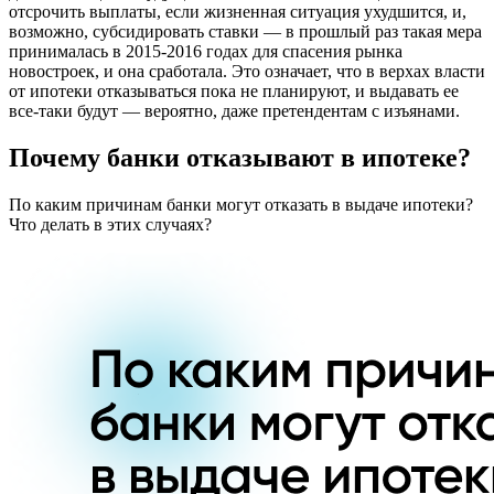
отсрочить выплаты, если жизненная ситуация ухудшится, и,
возможно, субсидировать ставки — в прошлый раз такая мера
принималась в 2015-2016 годах для спасения рынка
новостроек, и она сработала. Это означает, что в верхах власти
от ипотеки отказываться пока не планируют, и выдавать ее
все-таки будут — вероятно, даже претендентам с изъянами.
Почему банки отказывают в ипотеке?
По каким причинам банки могут отказать в выдаче ипотеки?
Что делать в этих случаях?