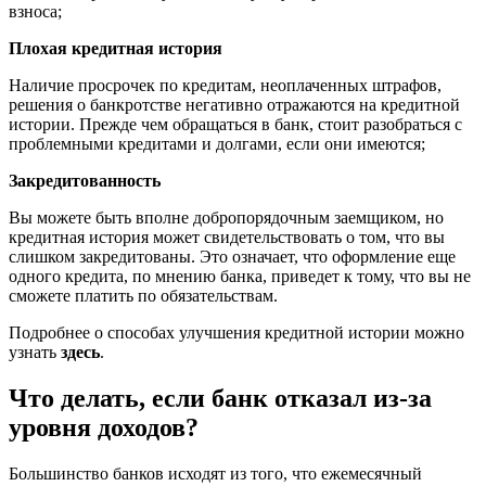
взноса;
Плохая кредитная история
Наличие просрочек по кредитам, неоплаченных штрафов,
решения о банкротстве негативно отражаются на кредитной
истории. Прежде чем обращаться в банк, стоит разобраться с
проблемными кредитами и долгами, если они имеются;
Закредитованность
Вы можете быть вполне добропорядочным заемщиком, но
кредитная история может свидетельствовать о том, что вы
слишком закредитованы. Это означает, что оформление еще
одного кредита, по мнению банка, приведет к тому, что вы не
сможете платить по обязательствам.
Подробнее о способах улучшения кредитной истории можно
узнать
здесь
.
Что делать, если банк отказал из-за
уровня доходов?
Большинство банков исходят из того, что ежемесячный