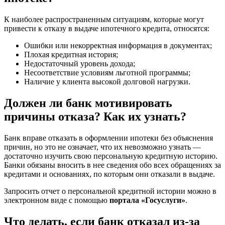
К наиболее распространенным ситуациям, которые могут
привести к отказу в выдаче ипотечного кредита, относятся:
Ошибки или некорректная информация в документах;
Плохая кредитная история;
Недостаточный уровень дохода;
Несоответствие условиям льготной программы;
Наличие у клиента высокой долговой нагрузки.
Должен ли банк мотивировать
причины отказа? Как их узнать?
Банк вправе отказать в оформлении ипотеки без объяснения
причин, но это не означает, что их невозможно узнать —
достаточно изучить свою персональную кредитную историю.
Банки обязаны вносить в нее сведения обо всех обращениях за
кредитами и основаниях, по которым они отказали в выдаче.
Запросить отчет о персональной кредитной истории можно в
электронном виде с помощью
портала «Госуслуги»
.
Что делать, если банк отказал из-за