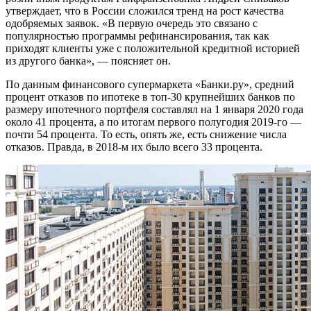
утверждает, что в России сложился тренд на рост качества
одобряемых заявок. «В первую очередь это связано с
популярностью программы рефинансирования, так как
приходят клиенты уже c положительной кредитной историей
из другого банка», — поясняет он.
По данным финансового супермаркета «Банки.ру», средний
процент отказов по ипотеке в топ-30 крупнейших банков по
размеру ипотечного портфеля составлял на 1 января 2020 года
около 41 процента, а по итогам первого полугодия 2019-го —
почти 54 процента. То есть, опять же, есть снижение числа
отказов. Правда, в 2018-м их было всего 33 процента.