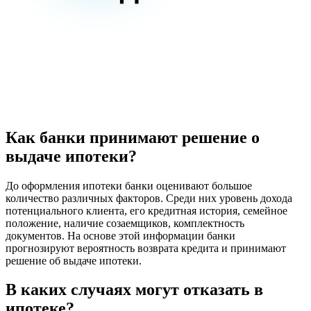
Как банки принимают решение о
выдаче ипотеки?
До оформления ипотеки банки оценивают большое
количество различных факторов. Среди них уровень дохода
потенциального клиента, его кредитная история, семейное
положение, наличие созаемщиков, комплектность
документов. На основе этой информации банки
прогнозируют вероятность возврата кредита и принимают
решение об выдаче ипотеки.
В каких случаях могут отказать в
ипотеке?