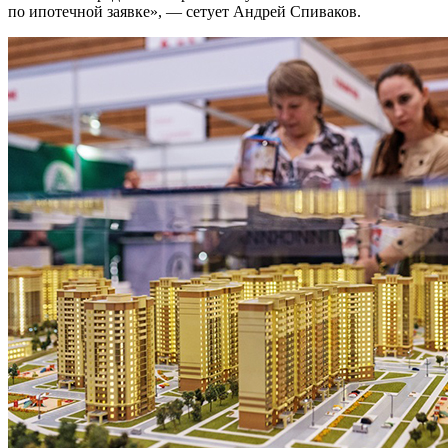
по ипотечной заявке», — сетует Андрей Спиваков.