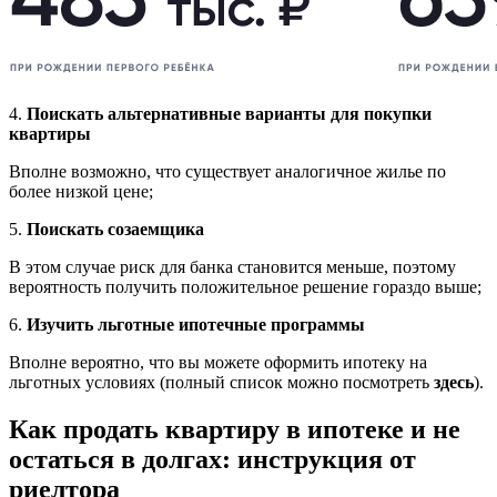
4.
Поискать альтернативные варианты для покупки
квартиры
Вполне возможно, что существует аналогичное жилье по
более низкой цене;
5.
Поискать созаемщика
В этом случае риск для банка становится меньше, поэтому
вероятность получить положительное решение гораздо выше;
6.
Изучить льготные ипотечные программы
Вполне вероятно, что вы можете оформить ипотеку на
льготных условиях (полный список можно посмотреть
здесь
).
Как продать квартиру в ипотеке и не
остаться в долгах: инструкция от
риелтора