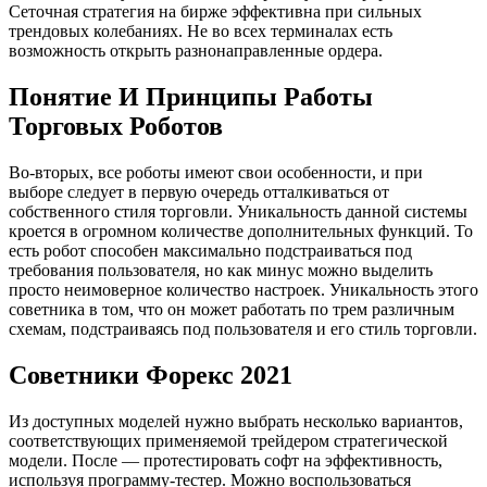
Сеточная стратегия на бирже эффективна при сильных
трендовых колебаниях. Не во всех терминалах есть
возможность открыть разнонаправленные ордера.
Понятие И Принципы Работы
Торговых Роботов
Во-вторых, все роботы имеют свои особенности, и при
выборе следует в первую очередь отталкиваться от
собственного стиля торговли. Уникальность данной системы
кроется в огромном количестве дополнительных функций. То
есть робот способен максимально подстраиваться под
требования пользователя, но как минус можно выделить
просто неимоверное количество настроек. Уникальность этого
советника в том, что он может работать по трем различным
схемам, подстраиваясь под пользователя и его стиль торговли.
Советники Форекс 2021
Из доступных моделей нужно выбрать несколько вариантов,
соответствующих применяемой трейдером стратегической
модели. После — протестировать софт на эффективность,
используя программу-тестер. Можно воспользоваться