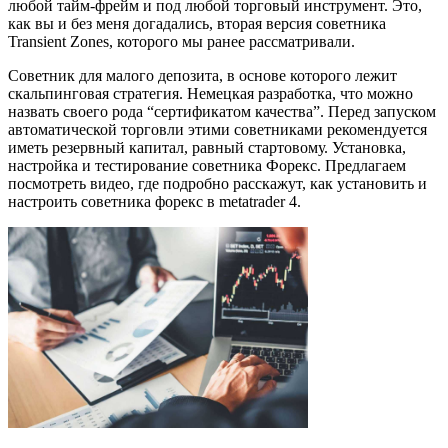
любой тайм-фрейм и под любой торговый инструмент. Это,
как вы и без меня догадались, вторая версия советника
Transient Zones, которого мы ранее рассматривали.
Советник для малого депозита, в основе которого лежит
скальпинговая стратегия. Немецкая разработка, что можно
назвать своего рода “сертификатом качества”. Перед запуском
автоматической торговли этими советниками рекомендуется
иметь резервный капитал, равный стартовому. Установка,
настройка и тестирование советника Форекс. Предлагаем
посмотреть видео, где подробно расскажут, как установить и
настроить советника форекс в metatrader 4.