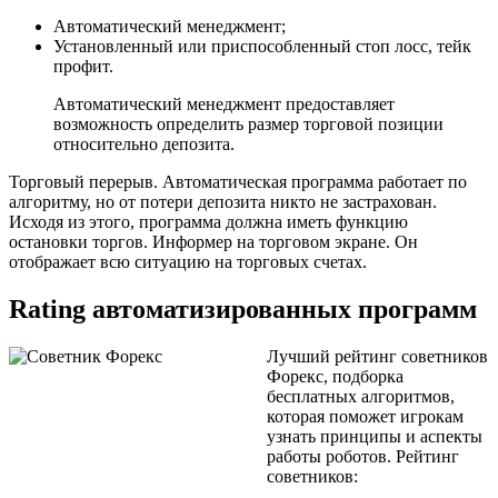
Автоматический менеджмент;
Установленный или приспособленный стоп лосс, тейк
профит.
Автоматический менеджмент предоставляет
возможность определить размер торговой позиции
относительно депозита.
Торговый перерыв. Автоматическая программа работает по
алгоритму, но от потери депозита никто не застрахован.
Исходя из этого, программа должна иметь функцию
остановки торгов. Информер на торговом экране. Он
отображает всю ситуацию на торговых счетах.
Rating автоматизированных программ
Лучший рейтинг советников
Форекс, подборка
бесплатных алгоритмов,
которая поможет игрокам
узнать принципы и аспекты
работы роботов. Рейтинг
советников: