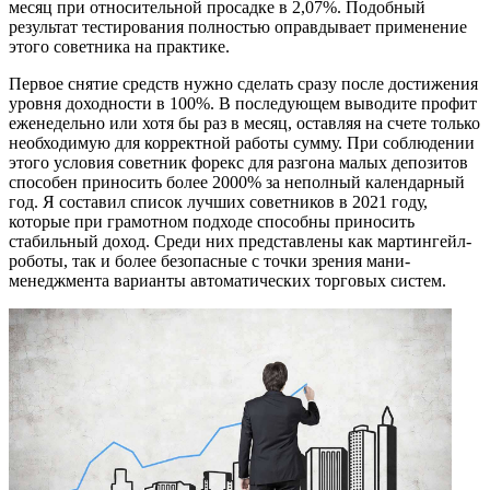
месяц при относительной просадке в 2,07%. Подобный
результат тестирования полностью оправдывает применение
этого советника на практике.
Первое снятие средств нужно сделать сразу после достижения
уровня доходности в 100%. В последующем выводите профит
еженедельно или хотя бы раз в месяц, оставляя на счете только
необходимую для корректной работы сумму. При соблюдении
этого условия советник форекс для разгона малых депозитов
способен приносить более 2000% за неполный календарный
год. Я составил список лучших советников в 2021 году,
которые при грамотном подходе способны приносить
стабильный доход. Среди них представлены как мартингейл-
роботы, так и более безопасные с точки зрения мани-
менеджмента варианты автоматических торговых систем.