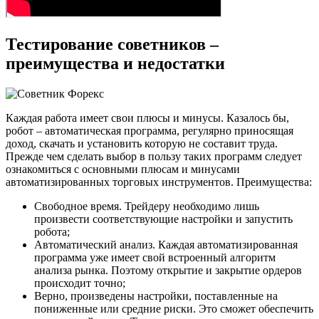
Тестирование советников –
преимущества и недостатки
Каждая работа имеет свои плюсы и минусы. Казалось бы,
робот – автоматическая программа, регулярно приносящая
доход, скачать и установить которую не составит труда.
Прежде чем сделать выбор в пользу таких программ следует
ознакомиться с основными плюсам и минусами
автоматизированных торговых инструментов. Преимущества:
Свободное время. Трейдеру необходимо лишь
произвести соответствующие настройки и запустить
робота;
Автоматический анализ. Каждая автоматизированная
программа уже имеет свой встроенный алгоритм
анализа рынка. Поэтому открытие и закрытие ордеров
происходит точно;
Верно, произведены настройки, поставленные на
пониженные или средние риски. Это сможет обеспечить