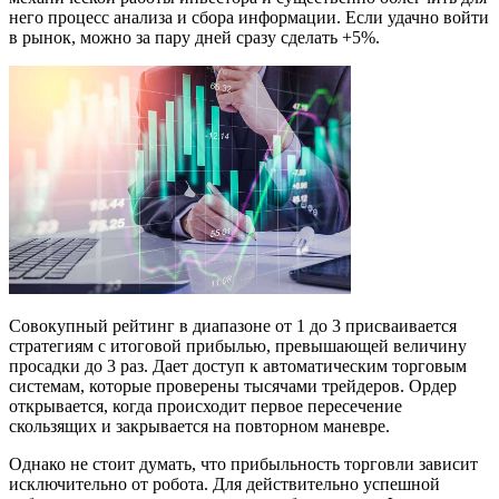
него процесс анализа и сбора информации. Если удачно войти
в рынок, можно за пару дней сразу сделать +5%.
Совокупный рейтинг в диапазоне от 1 до 3 присваивается
стратегиям с итоговой прибылью, превышающей величину
просадки до 3 раз. Дает доступ к автоматическим торговым
системам, которые проверены тысячами трейдеров. Ордер
открывается, когда происходит первое пересечение
скользящих и закрывается на повторном маневре.
Однако не стоит думать, что прибыльность торговли зависит
исключительно от робота. Для действительно успешной