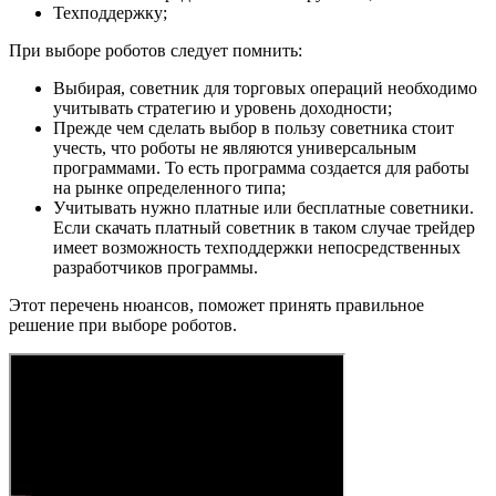
Техподдержку;
При выборе роботов следует помнить:
Выбирая, советник для торговых операций необходимо
учитывать стратегию и уровень доходности;
Прежде чем сделать выбор в пользу советника стоит
учесть, что роботы не являются универсальным
программами. То есть программа создается для работы
на рынке определенного типа;
Учитывать нужно платные или бесплатные советники.
Если скачать платный советник в таком случае трейдер
имеет возможность техподдержки непосредственных
разработчиков программы.
Этот перечень нюансов, поможет принять правильное
решение при выборе роботов.