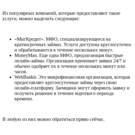
Из популярных компаний, которые предоставляют такие
услуги, можно выделить следующие:
«МигКредит». МФО, специализирующееся на
краткосрочных займах. Услуги доступны круглосуточно
и обрабатываются в течение нескольких минут.
MoneyMan. Еще одна МФО, предлагающая быстрые
онлайн-займы. Организация принимает заявки 24/7 и
обычно одобряет их в течение нескольких минут или
часов.
WebBankir. Это микрофинансовая организация, которая
предоставляет круглосуточные займы через свою
онлайн-платформу. Заемщики могут оформить заявку и
получить решение в течение короткого периода
времени.
В любую из них можно обратиться прямо сейчас.