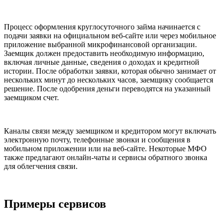
Процесс оформления круглосуточного займа начинается с
подачи заявки на официальном веб-сайте или через мобильное
приложение выбранной микрофинансовой организации.
Заемщик должен предоставить необходимую информацию,
включая личные данные, сведения о доходах и кредитной
истории. После обработки заявки, которая обычно занимает от
нескольких минут до нескольких часов, заемщику сообщается
решение. После одобрения деньги переводятся на указанный
заемщиком счет.
Каналы связи между заемщиком и кредитором могут включать
электронную почту, телефонные звонки и сообщения в
мобильном приложении или на веб-сайте. Некоторые МФО
также предлагают онлайн-чаты и сервисы обратного звонка
для облегчения связи.
Примеры сервисов