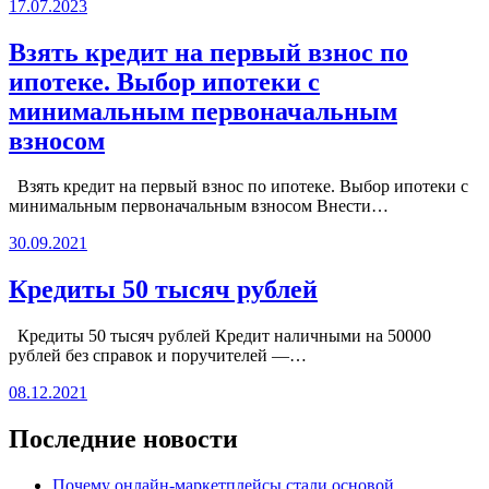
17.07.2023
Взять кредит на первый взнос по
ипотеке. Выбор ипотеки с
минимальным первоначальным
взносом
Взять кредит на первый взнос по ипотеке. Выбор ипотеки с
минимальным первоначальным взносом Внести…
30.09.2021
Кредиты 50 тысяч рублей
Кредиты 50 тысяч рублей Кредит наличными на 50000
рублей без справок и поручителей —…
08.12.2021
Последние новости
Почему онлайн-маркетплейсы стали основой