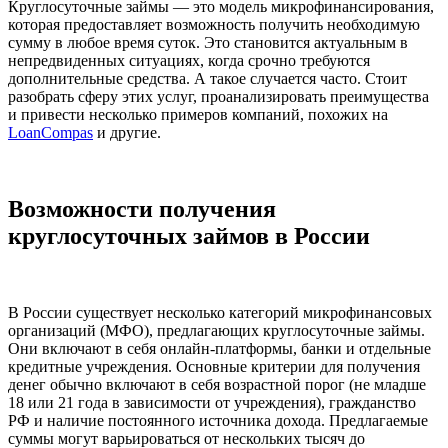
Круглосуточные займы — это модель микрофинансирования,
которая предоставляет возможность получить необходимую
сумму в любое время суток. Это становится актуальным в
непредвиденных ситуациях, когда срочно требуются
дополнительные средства. А такое случается часто. Стоит
разобрать сферу этих услуг, проанализировать преимущества
и привести несколько примеров компаний, похожих на
LoanCompas
и другие.
Возможности получения
круглосуточных займов в России
В России существует несколько категорий микрофинансовых
организаций (МФО), предлагающих круглосуточные займы.
Они включают в себя онлайн-платформы, банки и отдельные
кредитные учреждения. Основные критерии для получения
денег обычно включают в себя возрастной порог (не младше
18 или 21 года в зависимости от учреждения), гражданство
РФ и наличие постоянного источника дохода. Предлагаемые
суммы могут варьироваться от нескольких тысяч до