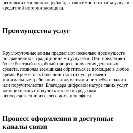
нескольких миллионов рублей, в зависимости от типа услуг и
кредитной истории заемщика.
Преимущества услуг
Круглосуточные займы предлагают несколько преимуществ
по сравнению с традиционными услугами. Они предлагают
более быстрый и удобный процесс получения денежных
средств, позволяя заемщикам обратиться за помощью в любое
время. Кроме того, большинство этих услуг имеют
минимальные требования к документам и не требуют залога
или поручительства. Благодаря цифровой натуре таких услуг
заемщики могут получить доступ к средствам
непосредственно из своего дома или офиса.
Процесс оформления и доступные
каналы связи