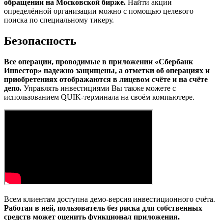
обращении на Московской бирже.
Найти акции
определённой организации можно с помощью целевого
поиска по специальному тикеру.
Безопасность
Все операции, проводимые в приложении «Сбербанк
Инвестор» надежно защищены, а отметки об операциях и
приобретениях отображаются в лицевом счёте и на счёте
депо.
Управлять инвестициями Вы также можете с
использованием QUIK-терминала на своём компьютере.
Всем клиентам доступна демо-версия инвестиционного счёта.
Работая в ней, пользователь без риска для собственных
средств может оценить функционал приложения,