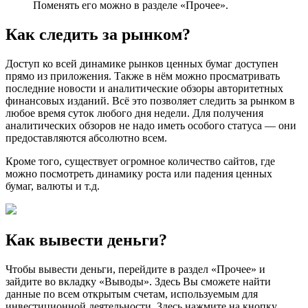
Поменять его можно в разделе «Прочее».
Как следить за рынком?
Доступ ко всей динамике рынков ценных бумаг доступен
прямо из приложения. Также в нём можно просматривать
последние новости и аналитические обзоры авторитетных
финансовых изданий. Всё это позволяет следить за рынком в
любое время суток любого дня недели. Для получения
аналитических обзоров не надо иметь особого статуса — они
предоставляются абсолютно всем.
Кроме того, существует огромное количество сайтов, где
можно посмотреть динамику роста или падения ценных
бумаг, валюты и т.д.
Как вывести деньги?
Чтобы вывести деньги, перейдите в раздел «Прочее» и
зайдите во вкладку «Выводы». Здесь Вы сможете найти
данные по всем открытым счетам, используемым для
инвестиционной деятельности. Здесь нажмите на кнопку