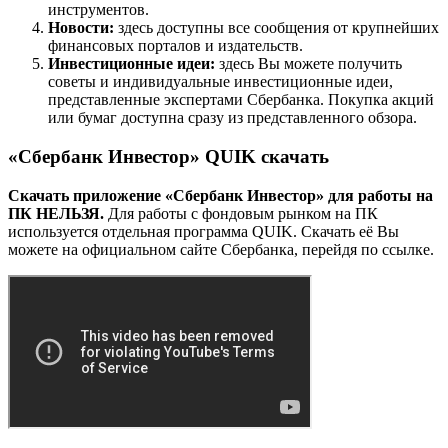
инструментов.
Новости:
здесь доступны все сообщения от крупнейших
финансовых порталов и издательств.
Инвестиционные идеи:
здесь Вы можете получить
советы и индивидуальные инвестиционные идеи,
представленные экспертами Сбербанка. Покупка акций
или бумаг доступна сразу из представленного обзора.
«Сбербанк Инвестор» QUIK скачать
Скачать приложение «Сбербанк Инвестор» для работы на
ПК НЕЛЬЗЯ.
Для работы с фондовым рынком на ПК
используется отдельная программа QUIK. Скачать её Вы
можете на официальном сайте Сбербанка, перейдя по ссылке.