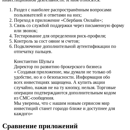
Раздел с наиболее распространённым вопросами
пользователей и ответами на них;
Переход в приложение «Сбербанк Онлайн»;
Связь со службой поддержки через письменную форму
или звонок;
Тестирование для определения риск-профиля;
Контроль за сост ояние м счетов;
Подключение дополнительной аутентификации по
отпечатку пальцев.
Константин Шульга
Директор по развитию брокерского бизнеса
« Создавая приложение, мы думали не только об
удобстве, но и о безопасности. Информация обо
всех инвестициях защищена. А купить акции
случайно, нажав не на ту кнопку, нельзя. Торговые
операции подтверждаются дополнительным кодом
из СМС-сообщения.
Мы уверены, что с нашим новым сервисом мир
инвестиций станет гораздо ближе и доступнее для
каждого»
Сравнение приложений