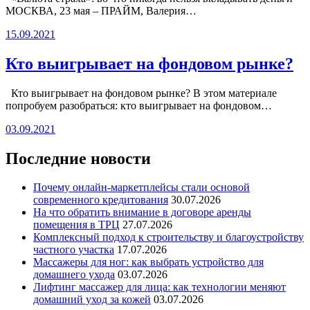
МОСКВА, 23 мая – ПРАЙМ, Валерия…
15.09.2021
Кто выигрывает на фондовом рынке?
Кто выигрывает на фондовом рынке? В этом материале
попробуем разобраться: кто выигрывает на фондовом…
03.09.2021
Последние новости
Почему онлайн-маркетплейсы стали основой
современного кредитования
30.07.2026
На что обратить внимание в договоре аренды
помещения в ТРЦ
27.07.2026
Комплексный подход к строительству и благоустройству
частного участка
17.07.2026
Массажеры для ног: как выбрать устройство для
домашнего ухода
03.07.2026
Лифтинг массажер для лица: как технологии меняют
домашний уход за кожей
03.07.2026