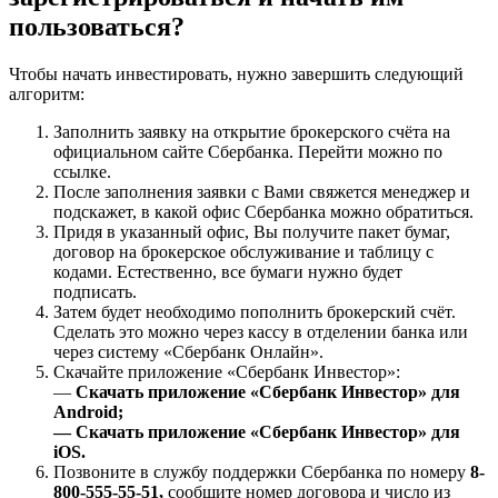
пользоваться?
Чтобы начать инвестировать, нужно завершить следующий
алгоритм:
Заполнить заявку на открытие брокерского счёта на
официальном сайте Сбербанка. Перейти можно по
ссылке.
После заполнения заявки с Вами свяжется менеджер и
подскажет, в какой офис Сбербанка можно обратиться.
Придя в указанный офис, Вы получите пакет бумаг,
договор на брокерское обслуживание и таблицу с
кодами. Естественно, все бумаги нужно будет
подписать.
Затем будет необходимо пополнить брокерский счёт.
Сделать это можно через кассу в отделении банка или
через систему «Сбербанк Онлайн».
Скачайте приложение «Сбербанк Инвестор»:
—
Скачать приложение «Сбербанк Инвестор» для
Android;
— Скачать приложение «Сбербанк Инвестор» для
iOS.
Позвоните в службу поддержки Сбербанка по номеру
8-
800-555-55-51,
сообщите номер договора и число из