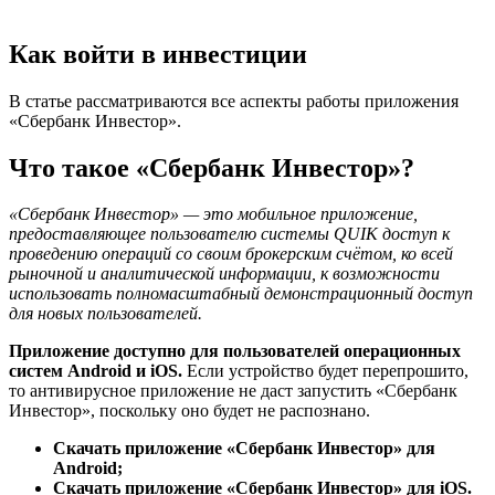
Как войти в инвестиции
В статье рассматриваются все аспекты работы приложения
«Сбербанк Инвестор».
Что такое «Сбербанк Инвестор»?
«Сбербанк Инвестор» — это мобильное приложение,
предоставляющее пользователю системы QUIK доступ к
проведению операций со своим брокерским счётом, ко всей
рыночной и аналитической информации, к возможности
использовать полномасштабный демонстрационный доступ
для новых пользователей.
Приложение доступно для пользователей операционных
систем Android и iOS.
Если устройство будет перепрошито,
то антивирусное приложение не даст запустить «Сбербанк
Инвестор», поскольку оно будет не распознано.
Скачать приложение «Сбербанк Инвестор» для
Android;
Скачать приложение «Сбербанк Инвестор» для iOS.