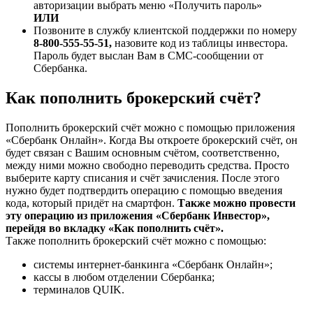
авторизации выбрать меню «Получить пароль»
ИЛИ
Позвоните в службу клиентской поддержки по номеру
8-800-555-55-51,
назовите код из таблицы инвестора.
Пароль будет выслан Вам в СМС-сообщении от
Сбербанка.
Как пополнить брокерский счёт?
Пополнить брокерский счёт можно с помощью приложения
«Сбербанк Онлайн». Когда Вы откроете брокерский счёт, он
будет связан с Вашим основным счётом, соответственно,
между ними можно свободно переводить средства. Просто
выберите карту списания и счёт зачисления. После этого
нужно будет подтвердить операцию с помощью введения
кода, который придёт на смартфон.
Также можно провести
эту операцию из приложения «Сбербанк Инвестор»,
перейдя во вкладку «Как пополнить счёт».
Также пополнить брокерский счёт можно с помощью:
системы интернет-банкинга «Сбербанк Онлайн»;
кассы в любом отделении Сбербанка;
терминалов QUIK.