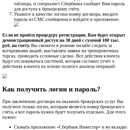
таблицы, и специалист Сбербанка сообщит Вам пароль
для доступа к брокерскому счёту.
Укажите в качестве логина номер договора, введите
пароль из СМС-сообщения и войдите в приложение.
Если не пройти процедуру регистрации, Вам будет открыт
демонстрационный доступ на 30 дней с суммой 100 тыс.
руб. на счету.
Вы сможете в режиме онлайн следить за
котировками акций, выставлять заявки на тренировочных
торгах, проводить условные сделки. Все действия клиента
будут отслеживаться системой, которая составит отчёт о
действиях клиента на основе полного анализа операций.
Как получить логин и пароль?
При заключении договора на оказание брокерских услуг Вы
получите только логин, которым является номер брокерского
счёта, а вот пароль нужно будет получать отдельно. Для этого
нужно:
Скачать приложение «Сбербанк Инвестор» и во вкладке