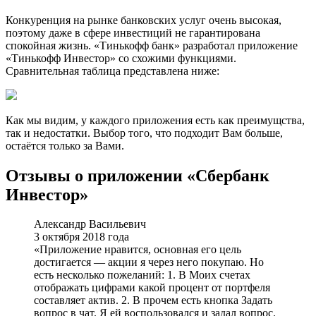
Конкуренция на рынке банковских услуг очень высокая,
поэтому даже в сфере инвестиций не гарантирована
спокойная жизнь. «Тинькофф банк» разработал приложение
«Тинькофф Инвестор» со схожими функциями.
Сравнительная таблица представлена ниже:
Как мы видим, у каждого приложения есть как преимущства,
так и недостатки. Выбор того, что подходит Вам больше,
остаётся только за Вами.
Отзывы о приложении «Сбербанк
Инвестор»
Александр Васильевич
3 октября 2018 года
«Приложение нравится, основная его цель
достигается — акции я через него покупаю. Но
есть несколько пожеланий: 1. В Моих счетах
отображать цифрами какой процент от портфеля
составляет актив. 2. В прочем есть кнопка Задать
вопрос в чат. Я ей воспользовался и задал вопрос.