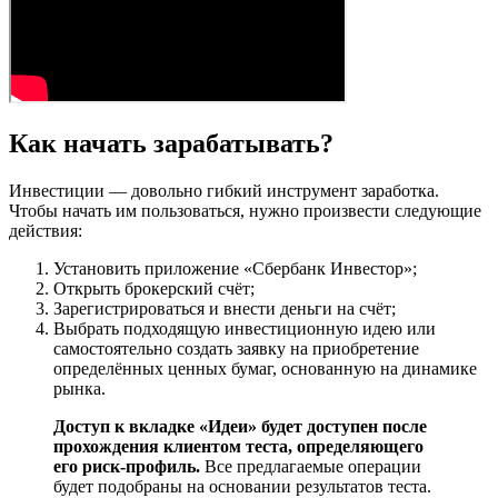
Как начать зарабатывать?
Инвестиции — довольно гибкий инструмент заработка.
Чтобы начать им пользоваться, нужно произвести следующие
действия:
Установить приложение «Сбербанк Инвестор»;
Открыть брокерский счёт;
Зарегистрироваться и внести деньги на счёт;
Выбрать подходящую инвестиционную идею или
самостоятельно создать заявку на приобретение
определённых ценных бумаг, основанную на динамике
рынка.
Доступ к вкладке «Идеи» будет доступен после
прохождения клиентом теста, определяющего
его риск-профиль.
Все предлагаемые операции
будет подобраны на основании результатов теста.