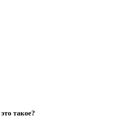
это такое?