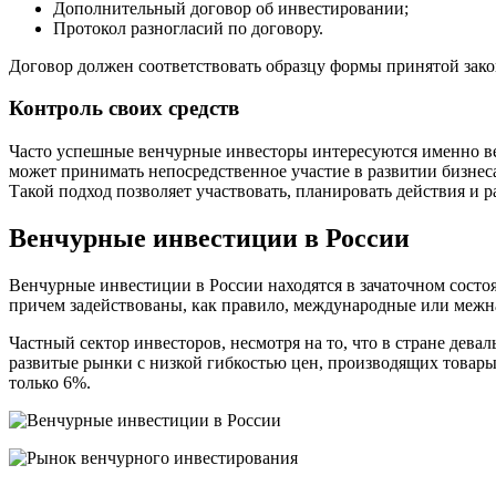
Дополнительный договор об инвестировании;
Протокол разногласий по договору.
Договор должен соответствовать образцу формы принятой зако
Контроль своих средств
Часто успешные венчурные инвесторы интересуются именно ве
может принимать непосредственное участие в развитии бизнеса
Такой подход позволяет участвовать, планировать действия и 
Венчурные инвестиции в России
Венчурные инвестиции в России находятся в зачаточном состо
причем задействованы, как правило, международные или межн
Частный сектор инвесторов, несмотря на то, что в стране дева
развитые рынки с низкой гибкостью цен, производящих товары
только 6%.