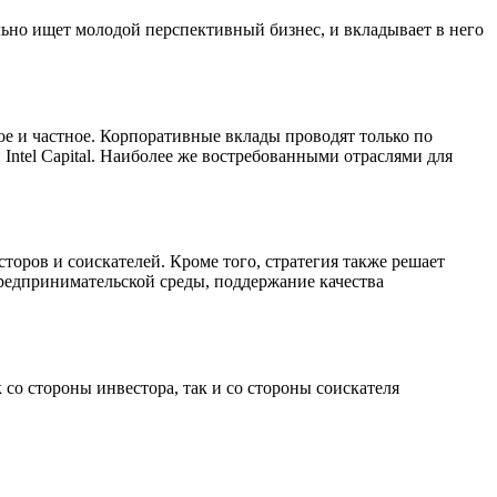
льно ищет молодой перспективный бизнес, и вкладывает в него
е и частное. Корпоративные вклады проводят только по
Intel Capital. Наиболее же востребованными отраслями для
торов и соискателей. Кроме того, стратегия также решает
предпринимательской среды, поддержание качества
со стороны инвестора, так и со стороны соискателя