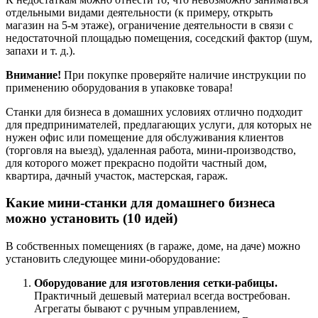
отдельными видами деятельности (к примеру, открыть
магазин на 5-м этаже), ограничение деятельности в связи с
недостаточной площадью помещения, соседский фактор (шум,
запахи и т. д.).
Внимание!
При покупке проверяйте наличие инструкции по
применению оборудования в упаковке товара!
Станки для бизнеса в домашних условиях отлично подходит
для предпринимателей, предлагающих услуги, для которых не
нужен офис или помещение для обслуживания клиентов
(торговля на выезд), удаленная работа, мини-производство,
для которого может прекрасно подойти частный дом,
квартира, дачный участок, мастерская, гараж.
Какие мини-станки для домашнего бизнеса
можно установить (10 идей)
В собственных помещениях (в гараже, доме, на даче) можно
установить следующее мини-оборудование:
Оборудование для изготовления сетки-рабицы.
Практичный дешевый материал всегда востребован.
Агрегаты бывают с ручным управлением,