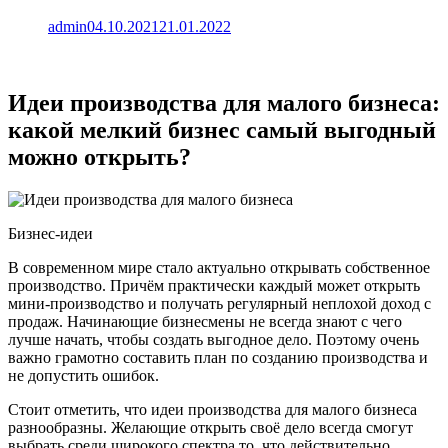
admin
04.10.2021
21.01.2022
Идеи производства для малого бизнеса:
какой мелкий бизнес самый выгодный
можно открыть?
Бизнес-идеи
В современном мире стало актуально открывать собственное
производство. Причём практически каждый может открыть
мини-производство и получать регулярный неплохой доход с
продаж. Начинающие бизнесмены не всегда знают с чего
лучше начать, чтобы создать выгодное дело. Поэтому очень
важно грамотно составить план по созданию производства и
не допустить ошибок.
Стоит отметить, что идеи производства для малого бизнеса
разнообразны. Желающие открыть своё дело всегда смогут
выбрать среди широкого спектра то, что действительно