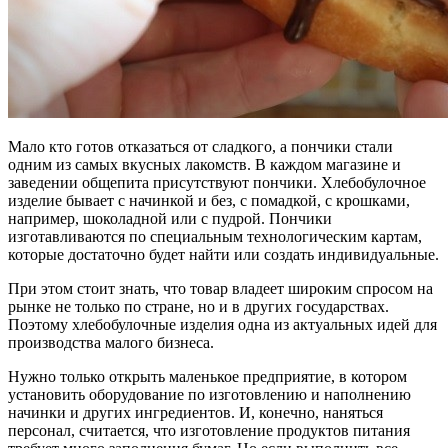
Мало кто готов отказаться от сладкого, а пончики стали
одним из самых вкусных лакомств. В каждом магазине и
заведении общепита присутствуют пончики. Хлебобулочное
изделие бывает с начинкой и без, с помадкой, с крошками,
например, шоколадной или с пудрой. Пончики
изготавливаются по специальным технологическим картам,
которые достаточно будет найти или создать индивидуальные.
При этом стоит знать, что товар владеет широким спросом на
рынке не только по стране, но и в других государствах.
Поэтому хлебобулочные изделия одна из актуальных идей для
производства малого бизнеса.
Нужно только открыть маленькое предприятие, в котором
установить оборудование по изготовлению и наполнению
начинки и других ингредиентов. И, конечно, наняться
персонал, считается, что изготовление продуктов питания