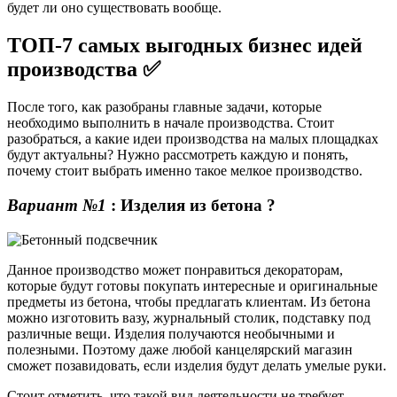
будет ли оно существовать вообще.
ТОП-7 самых выгодных бизнес идей
производства ✅
После того, как разобраны главные задачи, которые
необходимо выполнить в начале производства. Стоит
разобраться, а какие идеи производства на малых площадках
будут актуальны? Нужно рассмотреть каждую и понять,
почему стоит выбрать именно такое мелкое производство.
Вариант №1
: Изделия из бетона ?️
Данное производство может понравиться декораторам,
которые будут готовы покупать интересные и оригинальные
предметы из бетона, чтобы предлагать клиентам. Из бетона
можно изготовить вазу, журнальный столик, подставку под
различные вещи. Изделия получаются необычными и
полезными. Поэтому даже любой канцелярский магазин
сможет позавидовать, если изделия будут делать умелые руки.
Стоит отметить, что такой вид деятельности не требует