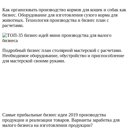
Как организовать производство кормов для кошек и собак как
бизнес. Оборудование для изготовления сухого корма для
животных. Технология производства и бизнес план с
расчетами.
Подробный бизнес план столярной мастерской с расчетами.
Необходимое оборудование, обустройство и приспособление
для мастерской своими руками.
Самые прибыльные бизнес идеи 2019 производства
продукции и реализации товаров. Варианты заработка для
малого бизнеса на изготовлении продукции?