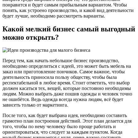
понравится и будет самым прибыльным вариантом. Чтобы
понять, как устроено производство, и какой вид деятельности
будет лучше, необходимо рассмотреть варианты.
Какой мелкий бизнес самый выгодный
можно открыть?
Перед тем, как начать небольшое бизнес производство,
необходимо определиться с идеей, это может быть мебель на
заказ или приготовление пончиков. Самое важное, чтобы
деятельность приносила пользу обществу, чтобы была
респектабельной в любое время. Стоит отметить, что выбор
должен касаться тех, вещей, которые постоянно необходимы
людям. Можно выбрать даже пошив одежды и человек точно
не ошибётся. Ведь одежда всегда нужна людям, всё будет
зависеть только от маркетинга.
После того, как будет выбрана идея, необходимо составить
грамотно план построения действий. Этот план делается для
того, чтобы по нему человеку было проще работать и
ориентироваться, что следует за каждым пунктом. Когда
малый бизнес начинается с нуля, очень важно составить