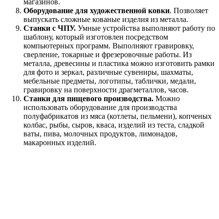
магазинов.
Оборудование для художественной ковки
. Позволяет
выпускать сложные кованые изделия из металла.
Станки с ЧПУ.
Умные устройства выполняют работу по
шаблону, который изготовлен посредством
компьютерных программ. Выполняют гравировку,
сверление, токарные и фрезеровочные работы. Из
металла, древесины и пластика можно изготовить рамки
для фото и зеркал, различные сувениры, шахматы,
мебельные предметы, логотипы, таблички, медали,
гравировку на поверхности драгметаллов, часов.
Станки для пищевого производства.
Можно
использовать оборудование для производства
полуфабрикатов из мяса (котлеты, пельмени), копченых
колбас, рыбы, сыров, кваса, изделий из теста, сладкой
ваты, пива, молочных продуктов, лимонадов,
макаронных изделий.