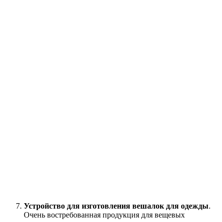
Устройство для изготовления вешалок для одежды
.
Очень востребованная продукция для вещевых