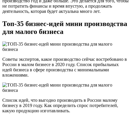
производство год и даже больше. Это делается для того, чтобы
не потратить финансы и время впустую, а продолжать
деятельность, которая будет актуальна много лет.
Топ-35 бизнес-идей мини производства
для малого бизнеса
Советы экспертов, какое производство сейчас востребовано в
России в малом бизнесе в 2020 году. Список прибыльных
идей бизнеса в сфере производства с минимальными
вложениями.
Список идей, что выгодно производить в России малому
бизнесу в 2019 году. Как определить спрос потребителей,
какую продукцию изготавливать.