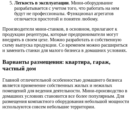
Легкость в эксплуатации
. Мини-оборудование
разрабатывается с учетом того, что работать на нем
будут не профессионалы. Функционал агрегатов
отличается простотой и понятен любому.
Производители мини-станков, в основном, прилагают к
продукции рецептуры, которые предприниматели могут
внедрять в своем цехе. Можно разработать и собственную
схему выпуска продукции. Со временем можно расшириться
и заменить станки для малого бизнеса в домашних условиях.
Варианты размещения: квартира, гараж,
частный дом
Главной отличительной особенностью домашнего бизнеса
является применение собственных жилых и нежилых
помещений для ведения деятельности. Мини-производство в
домашних условиях становится все более популярным. Для
размещения компактного оборудования небольшой мощности
используются совсем небольшие территории.