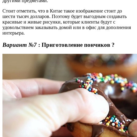
другими предметами.
Стоит отметить, что в Китае такое изображение стоит до
шести тысяч долларов. Поэтому будет выгодным создавать
красивые и живые рисунки, которые клиенты будут с
удовольствием заказывать домой или в офис для дополнения
интерьера.
Вариант №7
:
Приготовление пончиков ?