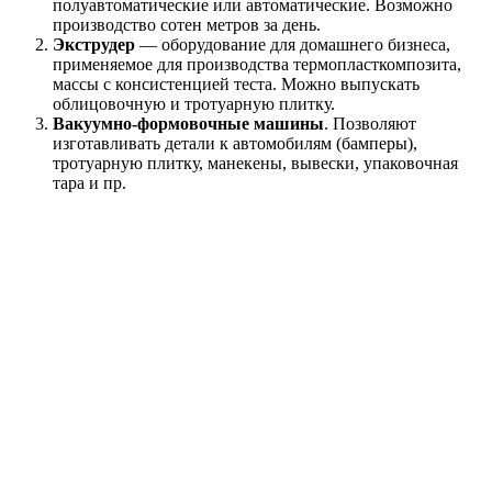
полуавтоматические или автоматические. Возможно
производство сотен метров за день.
Экструдер
— оборудование для домашнего бизнеса,
применяемое для производства термопласткомпозита,
массы с консистенцией теста. Можно выпускать
облицовочную и тротуарную плитку.
Вакуумно-формовочные машины
. Позволяют
изготавливать детали к автомобилям (бамперы),
тротуарную плитку, манекены, вывески, упаковочная
тара и пр.