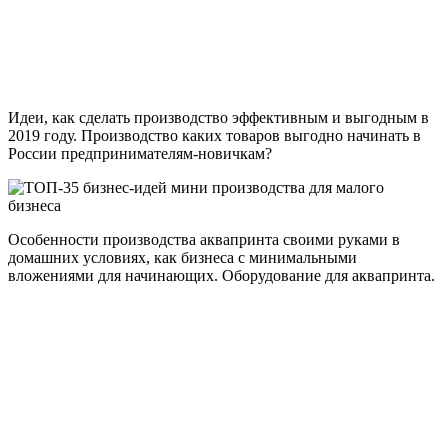
Идеи, как сделать производство эффективным и выгодным в
2019 году. Производство каких товаров выгодно начинать в
России предпринимателям-новичкам?
Особенности производства аквапринта своими руками в
домашних условиях, как бизнеса с минимальными
вложениями для начинающих. Оборудование для аквапринта.