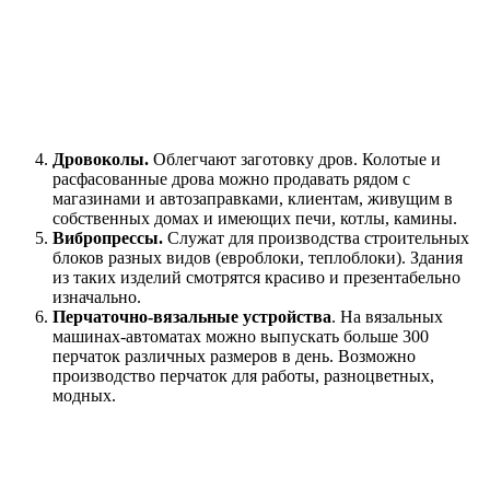
Дровоколы.
Облегчают заготовку дров. Колотые и
расфасованные дрова можно продавать рядом с
магазинами и автозаправками, клиентам, живущим в
собственных домах и имеющих печи, котлы, камины.
Вибропрессы.
Служат для производства строительных
блоков разных видов (евроблоки, теплоблоки). Здания
из таких изделий смотрятся красиво и презентабельно
изначально.
Перчаточно-вязальные устройства
. На вязальных
машинах-автоматах можно выпускать больше 300
перчаток различных размеров в день. Возможно
производство перчаток для работы, разноцветных,
модных.