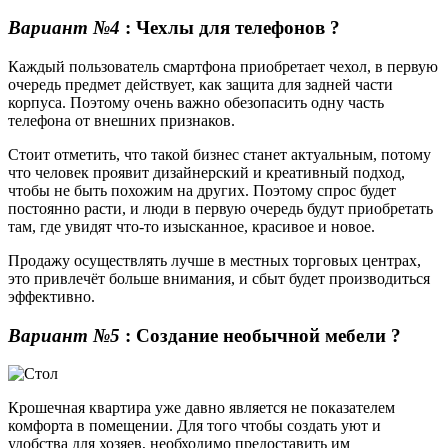
Вариант №4
: Чехлы для телефонов ?
Каждый пользователь смартфона приобретает чехол, в первую
очередь предмет действует, как защита для задней части
корпуса. Поэтому очень важно обезопасить одну часть
телефона от внешних признаков.
Стоит отметить, что такой бизнес станет актуальным, потому
что человек проявит дизайнерский и креативный подход,
чтобы не быть похожим на других. Поэтому спрос будет
постоянно расти, и люди в первую очередь будут приобретать
там, где увидят что-то изысканное, красивое и новое.
Продажу осуществлять лучше в местных торговых центрах,
это привлечёт больше внимания, и сбыт будет производиться
эффективно.
Вариант №5
: Создание необычной мебели ?️
Крошечная квартира уже давно является не показателем
комфорта в помещении. Для того чтобы создать уют и
удобства для хозяев, необходимо предоставить им