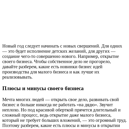
Новый год следует начинать с новых свершений. Для одних
— это будет исполнение детских желаний, для других —
создание чего-то совершенно нового. Например, открытие
своего бизнеса. Чтобы собственное дело не прогорело,
давайте разберем, какие есть новинки бизнес идей
производства для малого бизнеса и как лучше их
реализовывать.
Плюсы и минусы своего бизнеса
Мечта многих людей — открыть свое дело, развивать свой
бизнес и больше никогда не работать «на дядю». Звучит
неплохо. Но под красивой оберткой прячется длительный и
сложный процесс, ведь открытие даже малого бизнеса,
который не требует больших вложений, — это огромный труд.
Поэтому разберем, какие есть плюсы и минусы в открытии