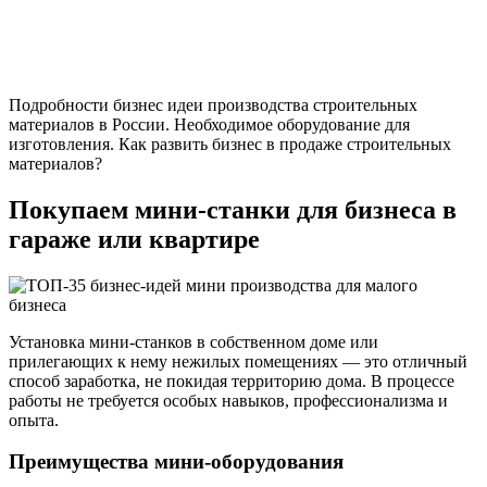
Подробности бизнес идеи производства строительных
материалов в России. Необходимое оборудование для
изготовления. Как развить бизнес в продаже строительных
материалов?
Покупаем мини-станки для бизнеса в
гараже или квартире
Установка мини-станков в собственном доме или
прилегающих к нему нежилых помещениях — это отличный
способ заработка, не покидая территорию дома. В процессе
работы не требуется особых навыков, профессионализма и
опыта.
Преимущества мини-оборудования