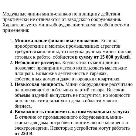
Модульные линии мини-станков по принципу действия
практически не отличаются от заводского оборудования.
Характеризуется мини-оборудование такими особенностями
применения:
Минимальные финансовые вложения
. Если на
приобретение и монтаж промышленных агрегатов
требуются миллионы, то покупка ручных мини-станков,
готовых к работе, обойдется
в сумму от 15 000 рублей
.
Небольшие размеры
. Компактность мини-линий
позволяет предпринимателю использовать маленькие
площади. Возможна деятельность в гаражах,
собственных домах и даже в городских квартирах.
Невысокая мощность
. Мини-оборудование рассчитано
на производство небольших партий товара. Высокие
объемы изделий выпускать не получится, но мощности
вполне хватит для запуска дела в области малого
бизнеса.
Возможность сэкономить на коммунальных услугах
.
В отличие от промышленного оборудования, мини-
станки для дома потребляют минимальное количество
электроэнергии. Некоторые устройства могут работать
от 220 В
.