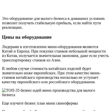
Это оборудование для малого бизнеса в домашних условиях
позволит получать стабильную прибыль, если найти пути
реализации.
Цены на оборудование
Лидерами в изготовлении мини-оборудования являются
Китай и Европа. При покупке станков небольшой мощности
из Китая, получается значительная экономия, даже если учесть
транспортировку станков из Азии.
В любом случае стоимость китайских изделий будет
значительно ниже европейских. При этом качество мини-
станков китайского производства нисколько не уступает
качеству европейского или российского оборудования.
Еще изучите бизнес план мини свинофермы