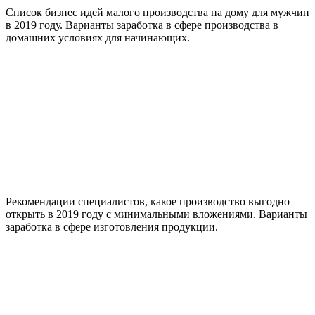
Список бизнес идей малого производства на дому для мужчин
в 2019 году. Варианты заработка в сфере производства в
домашних условиях для начинающих.
Рекомендации специалистов, какое производство выгодно
открыть в 2019 году с минимальными вложениями. Варианты
заработка в сфере изготовления продукции.