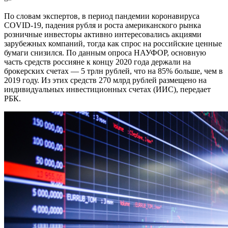
По словам экспертов, в период пандемии коронавируса
COVID-19, падения рубля и роста американского рынка
розничные инвесторы активно интересовались акциями
зарубежных компаний, тогда как спрос на российские ценные
бумаги снизился. По данным опроса НАУФОР, основную
часть средств россияне к концу 2020 года держали на
брокерских счетах — 5 трлн рублей, что на 85% больше, чем в
2019 году. Из этих средств 270 млрд рублей размещено на
индивидуальных инвестиционных счетах (ИИС), передает
РБК.