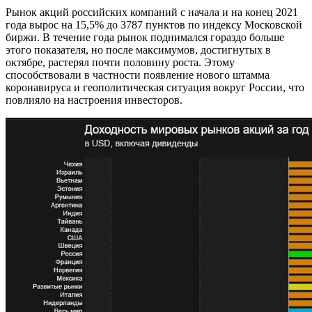
Рынок акций российских компаний с начала и на конец 2021
года вырос на 15,5% до 3787 пунктов по индексу Московской
биржи. В течение года рынок поднимался гораздо больше
этого показателя, но после максимумов, достигнутых в
октябре, растерял почти половину роста. Этому
способствовали в частности появление нового штамма
коронавируса и геополитическая ситуация вокруг России, что
повлияло на настроения инвесторов.