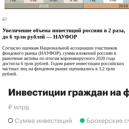
Увеличение объема инвестиций россиян в 2 раза,
до 6 трлн рублей — НАУФОР
Согласно оценкам Национальной ассоциации участников
фондового рынка (НАУФОР), сумма вложений россиян в
рыночные активы по итогам коронавирусного 2020 года
достигла 6 трлн рублей. Годом ранее инвестиции российских
частных лиц на фондовом рынке оценивались в 3,2 трлн
рублей.