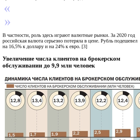
В частности, роль здесь играют валютные рынки. За 2020 год
российская валюта серьезно потеряла в цене. Рубль подешевел
на 16,5% к доллару и на 24% к евро. [3]
Увеличение числа клиентов на брокерском
обслуживании до 9,9 млн человек