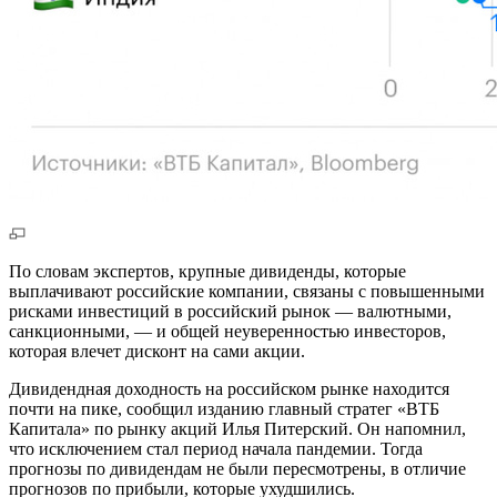
По словам экспертов, крупные дивиденды, которые
выплачивают российские компании, связаны с повышенными
рисками инвестиций в российский рынок — валютными,
санкционными, — и общей неуверенностью инвесторов,
которая влечет дисконт на сами акции.
Дивидендная доходность на российском рынке находится
почти на пике, сообщил изданию главный стратег «ВТБ
Капитала» по рынку акций Илья Питерский. Он напомнил,
что исключением стал период начала пандемии. Тогда
прогнозы по дивидендам не были пересмотрены, в отличие
прогнозов по прибыли, которые ухудшились.