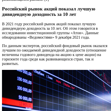
Российский рынок акций показал лучшую
дивидендную доходность за 10 лет
В 2021 году российский рынок акций показал лучшую
дивидендную доходность за 10 лет. Об этом говорится в
исследовании инвестиционной группы «Атон». Данные
обнародованы «Ведомостями» 9 декабря 2021 года.
По данным экспертов, российский фондовый рынок оказался
лучшим по ожидаемой дивидендной доходности (отношение
величины годового дивиденда на акцию к цене акции) на
горизонте года среди как развивающихся стран, так и
развитых.