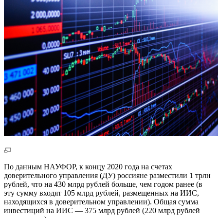
По данным НАУФОР, к концу 2020 года на счетах
доверительного управления (ДУ) россияне разместили 1 трлн
рублей, что на 430 млрд рублей больше, чем годом ранее (в
эту сумму входят 105 млрд рублей, размещенных на ИИС,
находящихся в доверительном управлении). Общая сумма
инвестиций на ИИС — 375 млрд рублей (220 млрд рублей