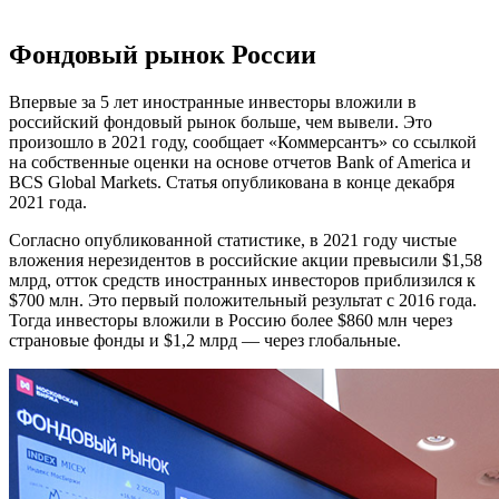
Фондовый рынок России
Впервые за 5 лет иностранные инвесторы вложили в
российский фондовый рынок больше, чем вывели. Это
произошло в 2021 году, сообщает «Коммерсантъ» со ссылкой
на собственные оценки на основе отчетов Bank of America и
BCS Global Markets. Статья опубликована в конце декабря
2021 года.
Согласно опубликованной статистике, в 2021 году чистые
вложения нерезидентов в российские акции превысили $1,58
млрд, отток средств иностранных инвесторов приблизился к
$700 млн. Это первый положительный результат с 2016 года.
Тогда инвесторы вложили в Россию более $860 млн через
страновые фонды и $1,2 млрд — через глобальные.