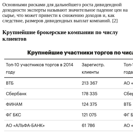
Основными рисками для дальнейшего роста дивидендной
доходности эксперты называют значительное падение цен на
сырье, что может привести к снижению доходов и, как
следствие, размеров дивидендных выплат компаний. [2]
Крупнейшие брокерские компании по числу
клиентов