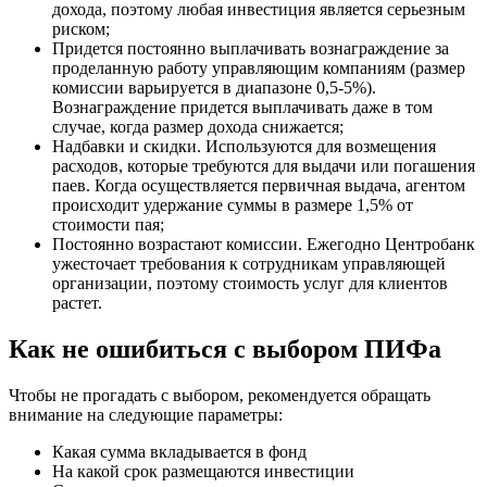
дохода, поэтому любая инвестиция является серьезным
риском;
Придется постоянно выплачивать вознаграждение за
проделанную работу управляющим компаниям (размер
комиссии варьируется в диапазоне 0,5-5%).
Вознаграждение придется выплачивать даже в том
случае, когда размер дохода снижается;
Надбавки и скидки. Используются для возмещения
расходов, которые требуются для выдачи или погашения
паев. Когда осуществляется первичная выдача, агентом
происходит удержание суммы в размере 1,5% от
стоимости пая;
Постоянно возрастают комиссии. Ежегодно Центробанк
ужесточает требования к сотрудникам управляющей
организации, поэтому стоимость услуг для клиентов
растет.
Как не ошибиться с выбором ПИФа
Чтобы не прогадать с выбором, рекомендуется обращать
внимание на следующие параметры:
Какая сумма вкладывается в фонд
На какой срок размещаются инвестиции