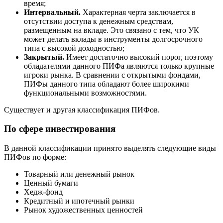
время;
Интервальный.
Характерная черта заключается в
отсутствии доступа к денежным средствам,
размещенным на вкладе. Это связано с тем, что УК
может делать вклады в инструменты долгосрочного
типа с высокой доходностью;
Закрытый.
Имеет достаточно высокий порог, поэтому
обладателями данного ПИФа являются только крупные
игроки рынка. В сравнении с открытыми фондами,
ПИФы данного типа обладают более широкими
функциональными возможностями.
Существует и другая классификация ПИФов.
По сфере инвестирования
В данной классификации принято выделять следующие виды
ПИФов по форме:
Товарный или денежный рынок
Ценный бумаги
Хедж-фонд
Кредитный и ипотечный рынки
Рынок художественных ценностей