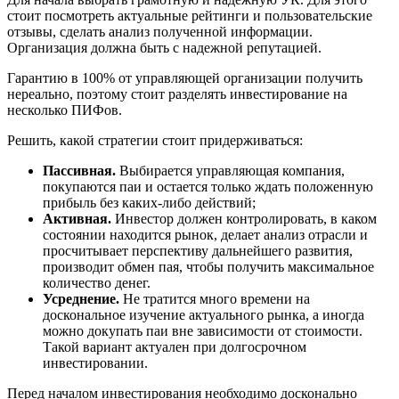
стоит посмотреть актуальные рейтинги и пользовательские
отзывы, сделать анализ полученной информации.
Организация должна быть с надежной репутацией.
Гарантию в 100% от управляющей организации получить
нереально, поэтому стоит разделять инвестирование на
несколько ПИФов.
Решить, какой стратегии стоит придерживаться:
Пассивная.
Выбирается управляющая компания,
покупаются паи и остается только ждать положенную
прибыль без каких-либо действий;
Активная.
Инвестор должен контролировать, в каком
состоянии находится рынок, делает анализ отрасли и
просчитывает перспективу дальнейшего развития,
производит обмен пая, чтобы получить максимальное
количество денег.
Усреднение.
Не тратится много времени на
доскональное изучение актуального рынка, а иногда
можно докупать паи вне зависимости от стоимости.
Такой вариант актуален при долгосрочном
инвестировании.
Перед началом инвестирования необходимо досконально