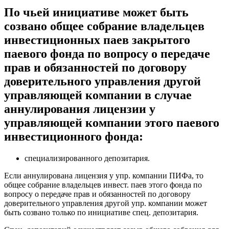
По чьей инициативе может быть
созвано общее собрание владельцев
инвестиционных паев закрытого
паевого фонда по вопросу о передаче
прав и обязанностей по договору
доверительного управления другой
управляющей компании в случае
аннулирования лицензии у
управляющей компании этого паевого
инвестиционного фонда:
специализированного депозитария.
Если аннулирована лицензия у упр. компании ПИФа, то
общее собрание владельцев инвест. паев этого фонда по
вопросу о передаче прав и обязанностей по договору
доверительного управления другой упр. компании может
быть созвано только по инициативе спец. депозитария.