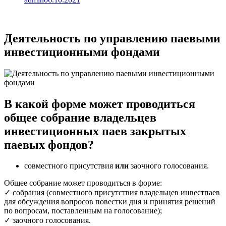
Деятельность по управлению паевыми
инвестиционными фондами
В какой форме может проводиться
общее собрание владельцев
инвестиционных паев закрытых
паевых фондов?
совместного присутствия
или
заочного голосования.
Общее собрание может проводиться в форме:
✓ собрания (совместного присутствия владельцев инвестпаев
для обсуждения вопросов повестки дня и принятия решений
по вопросам, поставленным на голосование);
✓ заочного голосования.