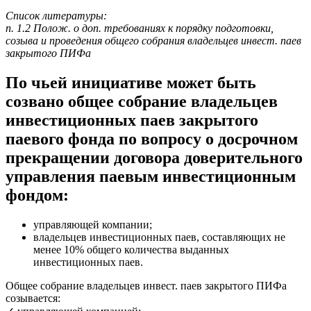
Список литературы:
п. 1.2 Полож. о доп. требованиях к порядку подготовки,
созыва и проведения общего собрания владельцев инвест. паев
закрытого ПИФа
По чьей инициативе может быть
созвано общее собрание владельцев
инвестиционных паев закрытого
паевого фонда по вопросу о досрочном
прекращении договора доверительного
управления паевым инвестиционным
фондом:
управляющей компании;
владельцев инвестиционных паев, составляющих не
менее 10% общего количества выданных
инвестиционных паев.
Общее собрание владельцев инвест. паев закрытого ПИФа
созывается: