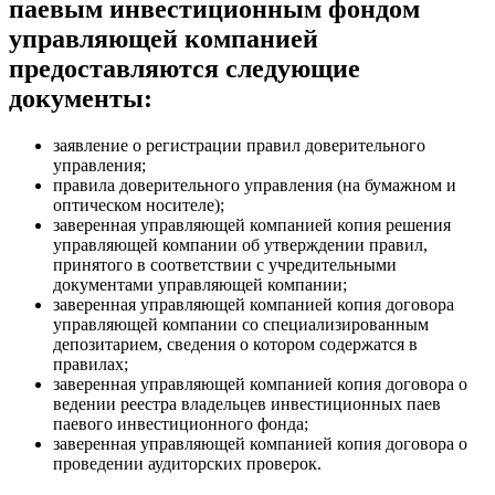
паевым инвестиционным фондом
управляющей компанией
предоставляются следующие
документы:
заявление о регистрации правил доверительного
управления;
правила доверительного управления (на бумажном и
оптическом носителе);
заверенная управляющей компанией копия решения
управляющей компании об утверждении правил,
принятого в соответствии с учредительными
документами управляющей компании;
заверенная управляющей компанией копия договора
управляющей компании со специализированным
депозитарием, сведения о котором содержатся в
правилах;
заверенная управляющей компанией копия договора о
ведении реестра владельцев инвестиционных паев
паевого инвестиционного фонда;
заверенная управляющей компанией копия договора о
проведении аудиторских проверок.