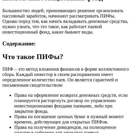
Большинство людей, принимающих решение организовать
пассивный заработок, начинают рассматривать ПИФы.
Однако перед тем, как начать вкладывать денежные средства,
нужно узнать, что это такое, как работает паевой
инвестиционный фонд, какие бывают виды.
Содержание:
Что такое ПИФы?
ПИФ – это метод вложения финансов в форме коллективного
сбора. Каждый инвестор в своем распоряжении имеет
определенное количество паев. Он является гарантией и
письменным свидетельством:
Права на оформление возврата денежных средств, если
планируется расторгнуть договор по управлению
инвестиционными фондами паевыми, либо при
закрытии фонда.
Права на погашение ценных бумаг в нужный момент
времени, действующее для открытых ПИФов.
Права на получение дивидендов, на полноценное
участие в собрании для закрытых паевых