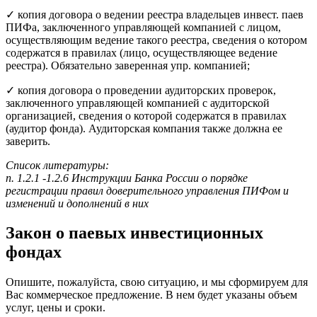
✓ копия договора о ведении реестра владельцев инвест. паев
ПИФа, заключенного управляющей компанией с лицом,
осуществляющим ведение такого реестра, сведения о котором
содержатся в правилах (лицо, осуществляющее ведение
реестра). Обязательно заверенная упр. компанией;
✓ копия договора о проведении аудиторских проверок,
заключенного управляющей компанией с аудиторской
организацией, сведения о которой содержатся в правилах
(аудитор фонда). Аудиторская компания также должна ее
заверить.
Список литературы:
п. 1.2.1 -1.2.6 Инструкции Банка России о порядке
регистрации правил доверительного управления ПИФом и
изменений и дополнений в них
Закон о паевых инвестиционных
фондах
Опишите, пожалуйста, свою ситуацию, и мы сформируем для
Вас коммерческое предложение. В нем будет указаны объем
услуг, цены и сроки.