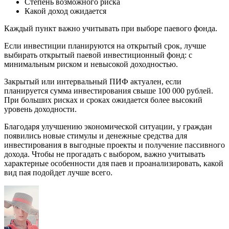
Степень возможного риска
Какой доход ожидается
Каждый пункт важно учитывать при выборе паевого фонда.
Если инвестиции планируются на открытый срок, лучше
выбирать открытый паевой инвестиционный фонд: с
минимальным риском и невысокой доходностью.
Закрытый или интервальный ПИФ актуален, если
планируется сумма инвестирования свыше 100 000 рублей.
При больших рисках и сроках ожидается более высокий
уровень доходности.
Благодаря улучшению экономической ситуации, у граждан
появились новые стимулы и денежные средства для
инвестирования в выгодные проекты и получение пассивного
дохода. Чтобы не прогадать с выбором, важно учитывать
характерные особенности для паев и проанализировать, какой
вид пая подойдет лучше всего.