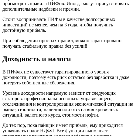
просмотреть правила ПИФов. Иногда могут присутствовать
дополнительные надбавки и премии.
Стоит воспринимать ПИФы в качестве долгосрочных
инвестиций не менее, чем на 3 года, чтобы получить
достойную прибыль.
При соблюдении простых правил, можно гарантировано
получать стабильную правил без усилий.
Доходность и налоги
В ПИФах не существует гарантированного уровня
доходности, поэтому есть риск остаться без заработка и даже
потерять собственные сбережения.
Уровень доходности напрямую зависит от следующих
факторов: профессионального опыта управляющего,
отслеживания и контролирования экономической ситуации на
рынке, сезонности, наличия или отсутствия кризисных
ситуаций, валютного курса, стоимости нефти.
До тех пор, пока пайщик имеет прибыль, ему приходится
уплачивать налог НДФЛ. Все функции выполняет