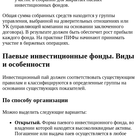
инвестиционных фондов.
Общая сумма собранных средств находится у группы
управления, выбранной на доверительных отношениях или
УК (управляющей компании на основании заключенного
договора). В результате должен быть обеспечит рост прибыли
каждого фонда. На практике ПИФы начинают принимать
участие в биржевых операциях.
Паевые инвестиционные фонды. Виды
и особенности
Инвестиционный пай должен соответствовать существующим
правилам и классифицируются в определенные группы на
основании существующих показателей.
По способу организации
Можно выделить следующие варианты:
Открытый.
Форма паевого инвестиционного фонда, во
владении которой находятся высоколиквидные активы.
Погашение или выдача паев осуществляется в любое