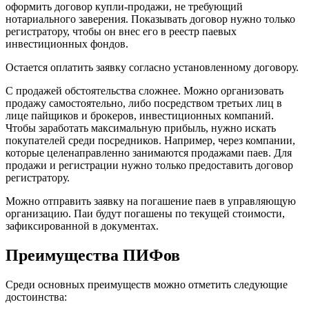
оформить договор купли-продажи, не требующий
нотариального заверения. Показывать договор нужно только
регистратору, чтобы он внес его в реестр паевых
инвестиционных фондов.
Остается оплатить заявку согласно установленному договору.
С продажей обстоятельства сложнее. Можно организовать
продажу самостоятельно, либо посредством третьих лиц в
лице пайщиков и брокеров, инвестиционных компаний.
Чтобы заработать максимальную прибыль, нужно искать
покупателей среди посредников. Например, через компании,
которые целенаправленно занимаются продажами паев. Для
продажи и регистрации нужно только предоставить договор
регистратору.
Можно отправить заявку на погашение паев в управляющую
организацию. Паи будут погашены по текущей стоимости,
зафиксированной в документах.
Преимущества ПИФов
Среди основных преимуществ можно отметить следующие
достоинства: