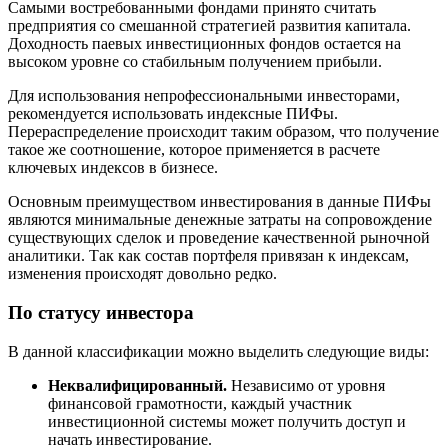
Самыми востребованными фондами принято считать
предприятия со смешанной стратегией развития капитала.
Доходность паевых инвестиционных фондов остается на
высоком уровне со стабильным получением прибыли.
Для использования непрофессиональными инвесторами,
рекомендуется использовать индексные ПИФы.
Перераспределение происходит таким образом, что получение
такое же соотношение, которое применяется в расчете
ключевых индексов в бизнесе.
Основным преимуществом инвестирования в данные ПИФы
являются минимальные денежные затраты на сопровождение
существующих сделок и проведение качественной рыночной
аналитики. Так как состав портфеля привязан к индексам,
изменения происходят довольно редко.
По статусу инвестора
В данной классификации можно выделить следующие виды:
Неквалифицированный.
Независимо от уровня
финансовой грамотности, каждый участник
инвестиционной системы может получить доступ и
начать инвестирование.