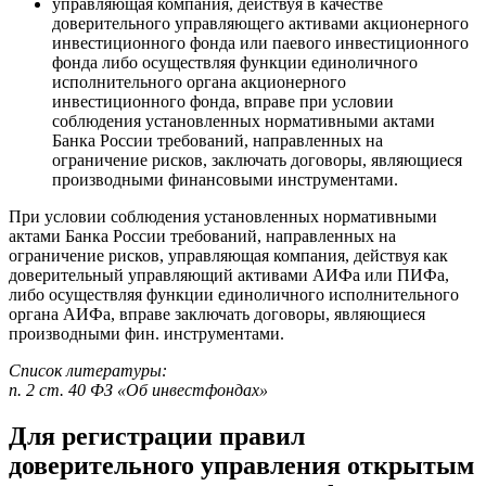
управляющая компания, действуя в качестве
доверительного управляющего активами акционерного
инвестиционного фонда или паевого инвестиционного
фонда либо осуществляя функции единоличного
исполнительного органа акционерного
инвестиционного фонда, вправе при условии
соблюдения установленных нормативными актами
Банка России требований, направленных на
ограничение рисков, заключать договоры, являющиеся
производными финансовыми инструментами.
При условии соблюдения установленных нормативными
актами Банка России требований, направленных на
ограничение рисков, управляющая компания, действуя как
доверительный управляющий активами АИФа или ПИФа,
либо осуществляя функции единоличного исполнительного
органа АИФа, вправе заключать договоры, являющиеся
производными фин. инструментами.
Список литературы:
п. 2 ст. 40 ФЗ «Об инвестфондах»
Для регистрации правил
доверительного управления открытым