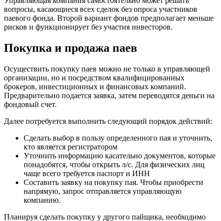
Управляющая компания самостоятельно может решать
вопросы, касающиеся всех сделок без опроса участников
паевого фонда. Второй вариант фондов предполагает меньше
рисков и функционирует без участия инвесторов.
Покупка и продажа паев
Осуществить покупку паев можно не только в управляющей
организации, но и посредством квалифицированных
брокеров, инвестиционных и финансовых компаний.
Предварительно подается заявка, затем переводятся деньги на
фондовый счет.
Далее потребуется выполнить следующий порядок действий:
Сделать выбор в пользу определенного пая и уточнить,
кто является регистратором
Уточнить информацию касательно документов, которые
понадобятся, чтобы открыть л/с. Для физических лиц
чаще всего требуется паспорт и ИНН
Составить заявку на покупку пая. Чтобы приобрести
напрямую, запрос отправляется управляющую
компанию.
Планируя сделать покупку у другого пайщика, необходимо