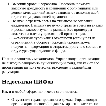
Высокий уровень заработка. Способны показать
высокую доходность в сравнении с облигациями или
депозитами. Данный аспект зависит от используемой
стратегии управляющей организации.
Не нужно тратить время на финансовые операции
ежедневно. Пайщику не нужно тратить время на анализ
и доскональное изучение рынков. Все процедуры
ложатся на плечи управляющей организации.
Ежемесячная публикация отчетности (если у пая не
ограничений в обороте). Каждый человек может
получить информацию в открытом доступе о составе и
структуре существующего фонда.
Наличие защитных механизмов. Управляющей организации
не выгодно банкротить существующий фонд, так как от его
процветания зависит ее вознаграждение и дальнейшая
репутация.
Недостатки ПИФов
Как и в любой сфере, паи имеют свои нюансы:
Отсутствие гарантированного дохода. Управляющая
организация не способна давать гарантии касательно