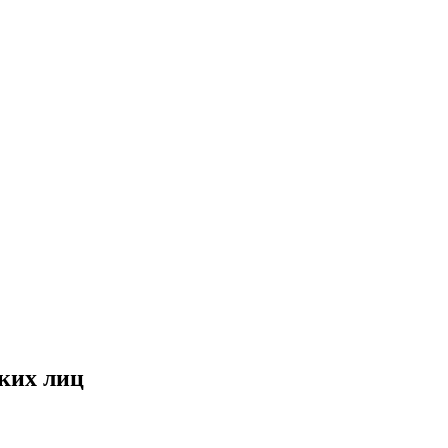
ких лиц