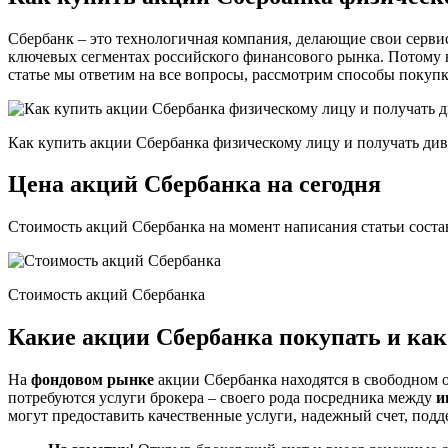
Сбербанк – это технологичная компания, делающие свои серви
ключевых сегментах российского финансового рынка. Потому н
статье мы ответим на все вопросы, рассмотрим способы покупк
Как купить акции Сбербанка физическому лицу и получать ди
Цена акций Сбербанка на сегодня
Стоимость акций Сбербанка на момент написания статьи соста
Стоимость акций Сбербанка
Какие акции Сбербанка покупать и как 
На
фондовом рынке
акции Сбербанка находятся в свободном
потребуются услуги брокера – своего рода посредника между
и
могут предоставить качественные услуги, надежный счет, подд