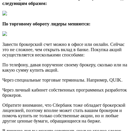
следующим образом:
По торговому обороту лидеры меняются:
Завести брокерский счет можно в офисе или онлайн. Сейчас
это не сложнее, чем открыть вклад в банке. Покупка акций
осуществляется несколькими способами:
По телефону, давая поручение своему брокеру, сколько или на
какую сумму купить акций.
Через специальные торговые терминалы. Например, QUIK.
Через личный кабинет собственных программных разработок
брокеров.
Обратите внимание, что Сбербанк тоже обладает брокерской
лицензией, поэтому вполне может стать вашим брокером и
помочь купить не только собственные акции, но и любые
другие ценные бумаги, обращающиеся на бирже.
В течение дня вы можете совершать сколько угодно сделок