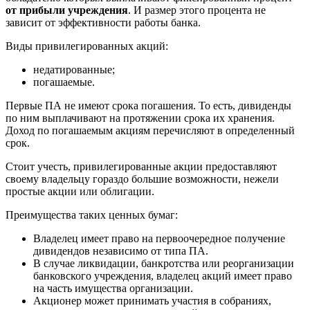
от прибыли учреждения
. И размер этого процента не
зависит от эффективности работы банка.
Виды привилегированных акций:
недатированные;
погашаемые.
Первые ПА не имеют срока погашения. То есть, дивиденды
по ним выплачивают на протяжении срока их хранения.
Доход по погашаемым акциям перечисляют в определенный
срок.
Стоит учесть, привилегированные акции предоставляют
своему владельцу гораздо большие возможности, нежели
простые акции или облигации.
Преимущества таких ценных бумаг:
Владелец имеет право на первоочередное получение
дивидендов независимо от типа ПА.
В случае ликвидации, банкротства или реорганизации
банковского учреждения, владелец акций имеет право
на часть имущества организации.
Акционер может принимать участия в собраниях,