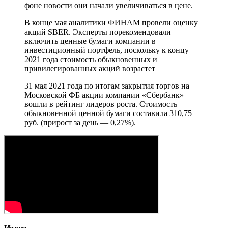
фоне новости они начали увеличиваться в цене.
В конце мая аналитики ФИНАМ провели оценку
акций SBER. Эксперты порекомендовали
включить ценные бумаги компании в
инвестиционный портфель, поскольку к концу
2021 года стоимость обыкновенных и
привилегированных акций возрастет
31 мая 2021 года по итогам закрытия торгов на
Московской ФБ акции компании «Сбербанк»
вошли в рейтинг лидеров роста. Стоимость
обыкновенной ценной бумаги составила 310,75
руб. (прирост за день — 0,27%).