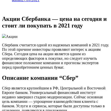
Акции Сбербанка — цена на сегодня и
стоит ли покупать в 2021 году
Акции
Сбербанк считается одной из надежных компаний в 2021 году.
По этой причине инвесторы проявляют интерес к акциям
Сбера. Сегодня цена на акции является одним из
определяющих факторов к покупке, но следует изучить
финансовое положение компании и прогнозы экспертов
перед приобретением ценных бумаг.
Описание компании “Сбер”
Сбер является крупнейшим в РФ, Центральной и Восточной
Европе банком. Универсальный финансовый институт
недавно завершил стадию модернизации. Сейчас основная
цель компании — упрощение взаимодействия клиента с
банком. Услуги и сервисы, которые были доступны только в
отделении, появляются в приложении.