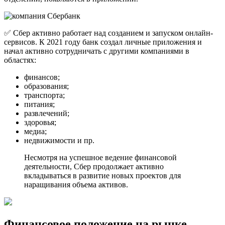
✅ Сбер активно работает над созданием и запуском онлайн-
сервисов. К 2021 году банк создал личные приложения и
начал активно сотрудничать с другими компаниями в
областях:
финансов;
образования;
транспорта;
питания;
развлечений;
здоровья;
медиа;
недвижимости и пр.
Несмотря на успешное ведение финансовой
деятельности, Сбер продолжает активно
вкладываться в развитие новых проектов для
наращивания объема активов.
Финансовое положение на рынке