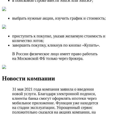
в поисковой строке ввести SBER или SBERP;
выбрать нужные акции, изучить график и стоимость;
приступить к покупке, указав желаемую стоимость и
количество лотов;
завершить покупку, кликнув по кнопке «Купить».
В России физическое лицо имеет право работать
на Московской ФБ только через брокера.
Новости компании
31 мая 2021 года компания заявила о введении
новой услуги. Благодаря электронной подписи,
клиенты банка смогут оформлять ипотеки через
мобильное приложение. Функция уже находится
на стадии эксплуатации. Упрощенный сервис
положительно сказался на акциях компании, на