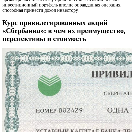
инвестиционный портфель вполне оправданная операция,
способная принести доход инвестору.
Курс привилегированных акций
«Сбербанка»: в чем их преимущество,
перспективы и стоимость