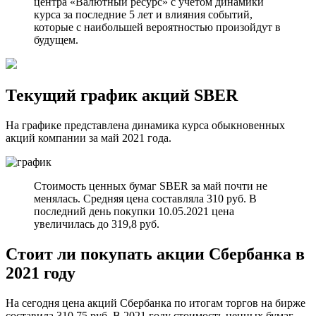
центра «Валютный ресурс» с учетом динамики
курса за последние 5 лет и влияния событий,
которые с наибольшей вероятностью произойдут в
будущем.
Текущий график акций SBER
На графике представлена динамика курса обыкновенных
акций компании за май 2021 года.
Стоимость ценных бумаг SBER за май почти не
менялась. Средняя цена составляла 310 руб. В
последний день покупки 10.05.2021 цена
увеличилась до 319,8 руб.
Стоит ли покупать акции Сбербанка в
2021 году
На сегодня цена акций Сбербанка по итогам торгов на бирже
составила 310,75 руб. В 2021 году стоимость ценных бумаг