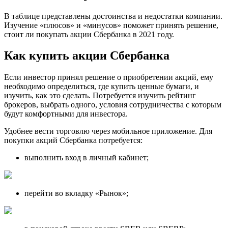
В таблице представлены достоинства и недостатки компании.
Изучение «плюсов» и «минусов» поможет принять решение,
стоит ли покупать акции Сбербанка в 2021 году.
Как купить акции Сбербанка
Если инвестор принял решение о приобретении акций, ему
необходимо определиться, где купить ценные бумаги, и
изучить, как это сделать. Потребуется изучить рейтинг
брокеров, выбрать одного, условия сотрудничества с которым
будут комфортными для инвестора.
Удобнее вести торговлю через мобильное приложение. Для
покупки акций Сбербанка потребуется:
выполнить вход в личный кабинет;
перейти во вкладку «Рынок»;