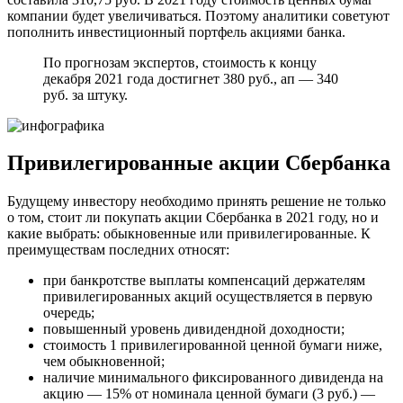
компании будет увеличиваться. Поэтому аналитики советуют
пополнить инвестиционный портфель акциями банка.
По прогнозам экспертов, стоимость к концу
декабря 2021 года достигнет 380 руб., ап — 340
руб. за штуку.
Привилегированные акции Сбербанка
Будущему инвестору необходимо принять решение не только
о том, стоит ли покупать акции Сбербанка в 2021 году, но и
какие выбрать: обыкновенные или привилегированные. К
преимуществам последних относят:
при банкротстве выплаты компенсаций держателям
привилегированных акций осуществляется в первую
очередь;
повышенный уровень дивидендной доходности;
стоимость 1 привилегированной ценной бумаги ниже,
чем обыкновенной;
наличие минимального фиксированного дивиденда на
акцию — 15% от номинала ценной бумаги (3 руб.) —