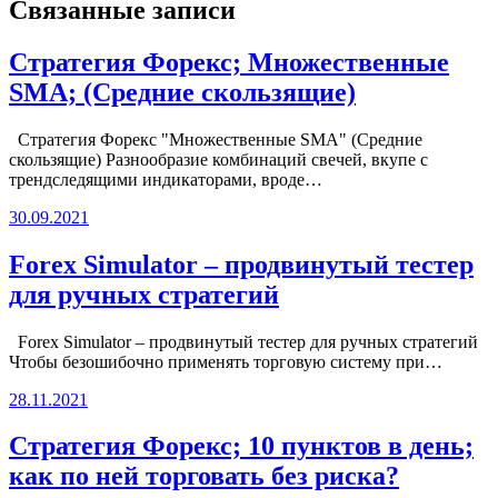
записям
Связанные записи
Стратегия Форекс; Множественные
SMA; (Средние скользящие)
Стратегия Форекс "Множественные SMA" (Средние
скользящие) Разнообразие комбинаций свечей, вкупе с
трендследящими индикаторами, вроде…
30.09.2021
Forex Simulator – продвинутый тестер
для ручных стратегий
Forex Simulator – продвинутый тестер для ручных стратегий
Чтобы безошибочно применять торговую систему при…
28.11.2021
Стратегия Форекс; 10 пунктов в день;
как по ней торговать без риска?