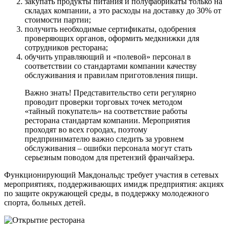
закупать продукты питания и полуфабрикаты только на
складах компании, а это расходы на доставку до 30% от
стоимости партии;
получить необходимые сертификаты, одобрения
проверяющих органов, оформить медкнижки для
сотрудников ресторана;
обучить управляющий и «полевой» персонал в
соответствии со стандартами компании качеству
обслуживания и правилам приготовления пищи.
Важно знать! Представительство сети регулярно
проводит проверки торговых точек методом
«тайный покупатель» на соответствие работы
ресторана стандартам компании. Мероприятия
проходят во всех городах, поэтому
предпринимателю важно следить за уровнем
обслуживания – ошибки персонала могут стать
серьезным поводом для претензий франчайзера.
Функционирующий Макдональдс требует участия в сетевых
мероприятиях, поддерживающих имидж предприятия: акциях
по защите окружающей среды, в поддержку молодежного
спорта, больных детей.