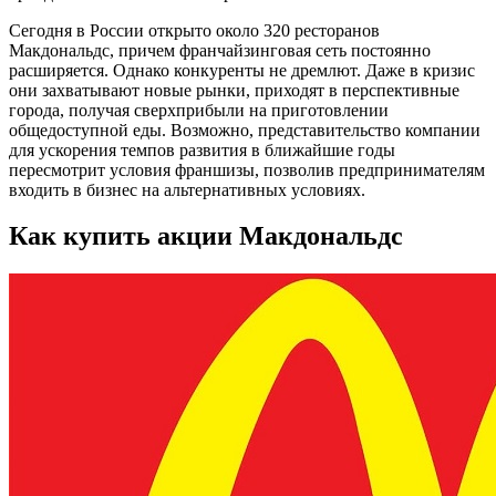
Сегодня в России открыто около 320 ресторанов
Макдональдс, причем франчайзинговая сеть постоянно
расширяется. Однако конкуренты не дремлют. Даже в кризис
они захватывают новые рынки, приходят в перспективные
города, получая сверхприбыли на приготовлении
общедоступной еды. Возможно, представительство компании
для ускорения темпов развития в ближайшие годы
пересмотрит условия франшизы, позволив предпринимателям
входить в бизнес на альтернативных условиях.
Как купить акции Макдональдс