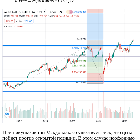
ниже – горизонтали 193,77.
При покупке акций Макдональдс существует риск, что цена
пойдет против открытой позиции. В этом случае необходимо