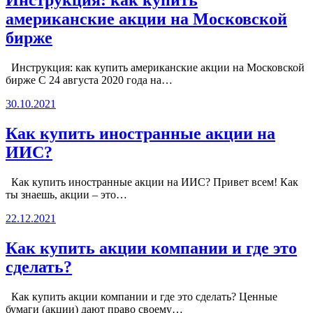
Инструкция: как купить
американские акции на Московской
бирже
Инструкция: как купить американские акции на Московской
бирже С 24 августа 2020 года на…
30.10.2021
Как купить иностранные акции на
ИИС?
Как купить иностранные акции на ИИС? Привет всем! Как
ты знаешь, акции – это…
22.12.2021
Как купить акции компании и где это
сделать?
Как купить акции компании и где это сделать? Ценные
бумаги (акции) дают право своему…