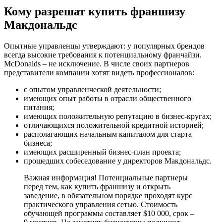
Кому разрешат купить франшизу
Макдональдс
Опытные управленцы утверждают: у популярных брендов
всегда высокие требования к потенциальному франчайзи.
McDonalds – не исключение. В числе своих партнеров
представители компании хотят видеть профессионалов:
с опытом управленческой деятельности;
имеющих опыт работы в отрасли общественного
питания;
имеющих положительную репутацию в бизнес-кругах;
отличающихся положительной кредитной историей;
располагающих начальным капиталом для старта
бизнеса;
имеющих расширенный бизнес-план проекта;
прошедших собеседование у директоров Макдональдс.
Важная информация! Потенциальные партнеры
перед тем, как купить франшизу и открыть
заведение, в обязательном порядке проходят курс
практического управления сетью. Стоимость
обучающей программы составляет $10 000, срок –