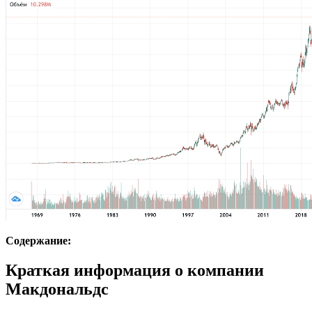
Содержание:
Краткая информация о компании
Макдональдс