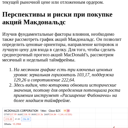
текущей рыночной цене или отложенным ордером.
Перспективы и риски при покупке
акций Макдональдс
Изучив фундаментальные факторы влияния, необходимо
также рассмотреть график акций Макдональдс. Он позволит
определить ценовые ориентиры, направление котировок и
лучшую цену для входа в сделку. Для того, чтобы сделать
среднесрочный прогноз акций MacDonald’s, рассмотрим
месячный и недельный таймфреймы.
На месячном графике есть три ключевых ценовых
уровня: зеркальная горизонталь 103,17, поддержка
129,26 и сопротивление 222,64.
Здесь видим, что котировки обновили исторические
значения, поэтому для определения потенциала роста
применим инструмент «Расширение Фибоначчи» на
более младшем таймфрейме.