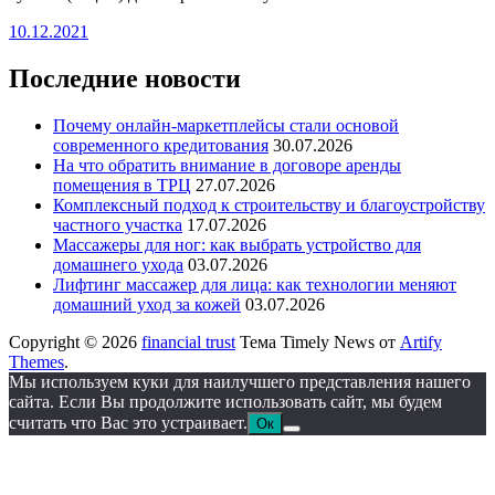
10.12.2021
Последние новости
Почему онлайн-маркетплейсы стали основой
современного кредитования
30.07.2026
На что обратить внимание в договоре аренды
помещения в ТРЦ
27.07.2026
Комплексный подход к строительству и благоустройству
частного участка
17.07.2026
Массажеры для ног: как выбрать устройство для
домашнего ухода
03.07.2026
Лифтинг массажер для лица: как технологии меняют
домашний уход за кожей
03.07.2026
Copyright © 2026
financial trust
Тема Timely News от
Artify
Themes
.
Мы используем куки для наилучшего представления нашего
сайта. Если Вы продолжите использовать сайт, мы будем
считать что Вас это устраивает.
Ок