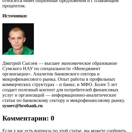
относятся инвестиционные предложения и с плавающим
процентом.
Источники:
Дмитрий Сысоев — высшее экономическое образование
Сумского НАУ по специальности «Менеджмент
организации». Аналитик банковского сектора и
микрофинансового рынка. Опыт работы в профильных
коммерческих структурах – и банке, и МФО. Более 5 лет
создает полезный контент для потребителей финансовых
услуг и организаций — информационно-аналитические
статьи по банковскому сектору и микрофинансовому рынку.
sysoev@brobank.ru
Комментарии: 0
Если у вас есть вопросы по этой статье, вы можете сообщить