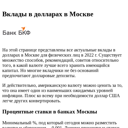
Вклады в долларах в Москве
На этой странице представлены все актуальные вклады в
долларах в Москве для физических лиц в 2022 г. Существует
множество способов, рекомендаций, советов относительно
того, в какой валюте лучше всего хранить имеющийся
капитал. Но многие вкладчики не без оснований
предпочитают долларовые депозиты.
И действительно, американскую валюту можно ценить за то,
что она имеет один из наименьших ожидаемых уровней
инфляции. Плюс ко всему при необходимости доллар США
легче других конвертировать.
Процентные ставки в банках Москвы
Минимальный %, под который сегодня можно разместить
валютные сбережения, – 0.001. Лучшие процентные ставки