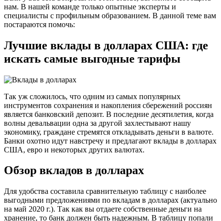
нам. В нашей команде только опытные эксперты и
специалисты с профильным образованием. В данной теме вам
постараются помочь:
Лучшие вклады в долларах США: где
искать самые выгодные тарифы
Так уж сложилось, что одним из самых популярных
инструментов сохранения и накопления сбережений россиян
является банковский депозит. В последние десятилетия, когда
волны девальвации одна за другой захлестывают нашу
экономику, граждане стремятся откладывать деньги в валюте.
Банки охотно идут навстречу и предлагают вклады в долларах
США, евро и некоторых других валютах.
Обзор вкладов в долларах
Для удобства составила сравнительную таблицу с наиболее
выгодными предложениями по вкладам в долларах (актуально
на май 2020 г.). Так как вы отдаете собственные деньги на
хранение, то банк должен быть надежным. В таблицу попали