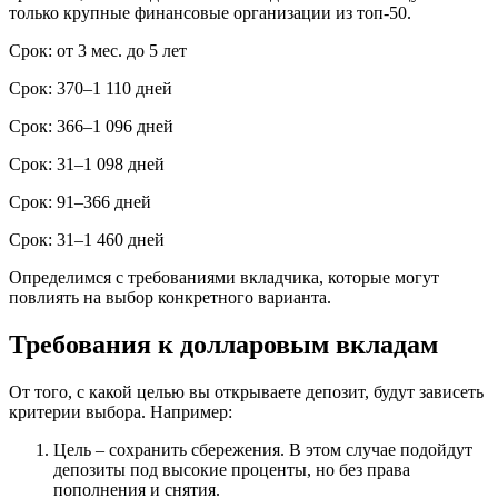
только крупные финансовые организации из топ-50.
Срок: от 3 мес. до 5 лет
Срок: 370–1 110 дней
Срок: 366–1 096 дней
Срок: 31–1 098 дней
Срок: 91–366 дней
Срок: 31–1 460 дней
Определимся с требованиями вкладчика, которые могут
повлиять на выбор конкретного варианта.
Требования к долларовым вкладам
От того, с какой целью вы открываете депозит, будут зависеть
критерии выбора. Например:
Цель – сохранить сбережения. В этом случае подойдут
депозиты под высокие проценты, но без права
пополнения и снятия.