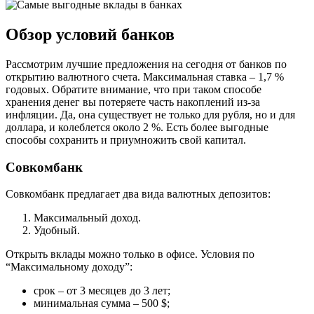
Обзор условий банков
Рассмотрим лучшие предложения на сегодня от банков по
открытию валютного счета. Максимальная ставка – 1,7 %
годовых. Обратите внимание, что при таком способе
хранения денег вы потеряете часть накоплений из-за
инфляции. Да, она существует не только для рубля, но и для
доллара, и колеблется около 2 %. Есть более выгодные
способы сохранить и приумножить свой капитал.
Совкомбанк
Совкомбанк предлагает два вида валютных депозитов:
Максимальный доход.
Удобный.
Открыть вклады можно только в офисе. Условия по
“Максимальному доходу”:
срок – от 3 месяцев до 3 лет;
минимальная сумма – 500 $;