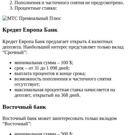
Пополнения и частичного снятия не предусмотрено.
Процентные ставки:
Кредит Европа Банк
Кредит Европа Банк предлагает открыть 4 валютных
депозита. Наибольший интерес представляет только вклад
“Срочный”:
минимальная сумма – 100 $;
срок – от 31 до 1 098 дней;
выплата процентов в конце срока;
возможность пополнения и частичного снятия
отсутствует;
максимальная процентная ставка начисляется на
депозит, открытый на 368 дней.
Восточный банк
Восточный банк может заинтересовать только вкладом
“Восточный”:
минимальная сумма – 500 $;