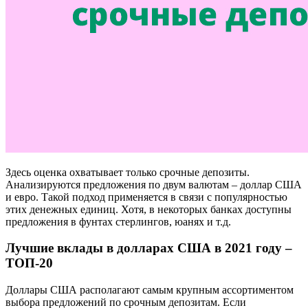
Здесь оценка охватывает только срочные депозиты.
Анализируются предложения по двум валютам – доллар США
и евро. Такой подход применяется в связи с популярностью
этих денежных единиц. Хотя, в некоторых банках доступны
предложения в фунтах стерлингов, юанях и т.д.
Лучшие вклады в долларах США в 2021 году –
ТОП-20
Доллары США располагают самым крупным ассортиментом
выбора предложений по срочным депозитам. Если