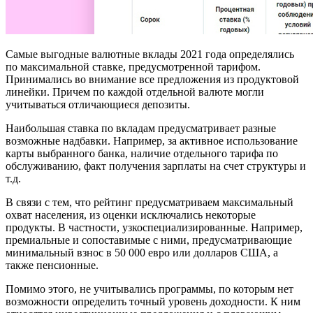
Самые выгодные валютные вклады 2021 года определялись
по максимальной ставке, предусмотренной тарифом.
Принимались во внимание все предложения из продуктовой
линейки. Причем по каждой отдельной валюте могли
учитываться отличающиеся депозиты.
Наибольшая ставка по вкладам предусматривает разные
возможные надбавки. Например, за активное использование
карты выбранного банка, наличие отдельного тарифа по
обслуживанию, факт получения зарплаты на счет структуры и
т.д.
В связи с тем, что рейтинг предусматриваем максимальный
охват населения, из оценки исключались некоторые
продукты. В частности, узкоспециализированные. Например,
премиальные и сопоставимые с ними, предусматривающие
минимальный взнос в 50 000 евро или долларов США, а
также пенсионные.
Помимо этого, не учитывались программы, по которым нет
возможности определить точный уровень доходности. К ним