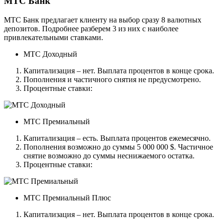
МТС Банк
МТС Банк предлагает клиенту на выбор сразу 8 валютных
депозитов. Подробнее разберем 3 из них с наиболее
привлекательными ставками.
МТС Доходный
Капитализация – нет. Выплата процентов в конце срока.
Пополнения и частичного снятия не предусмотрено.
Процентные ставки:
МТС Премиальный
Капитализация – есть. Выплата процентов ежемесячно.
Пополнения возможно до суммы 5 000 000 $. Частичное
снятие возможно до суммы неснижаемого остатка.
Процентные ставки:
МТС Премиальный Плюс
Капитализация – нет. Выплата процентов в конце срока.