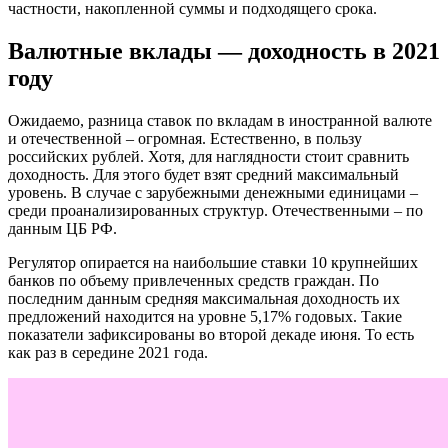
частности, накопленной суммы и подходящего срока.
Валютные вклады — доходность в 2021
году
Ожидаемо, разница ставок по вкладам в иностранной валюте
и отечественной – огромная. Естественно, в пользу
российских рублей. Хотя, для наглядности стоит сравнить
доходность. Для этого будет взят средний максимальный
уровень. В случае с зарубежными денежными единицами –
среди проанализированных структур. Отечественными – по
данным ЦБ РФ.
Регулятор опирается на наибольшие ставки 10 крупнейших
банков по объему привлеченных средств граждан. По
последним данным средняя максимальная доходность их
предложений находится на уровне 5,17% годовых. Такие
показатели зафиксированы во второй декаде июня. То есть
как раз в середине 2021 года.