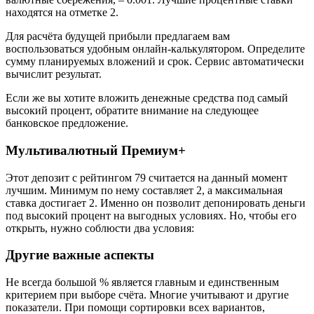
находятся на отметке 2.
Для расчёта будущей прибыли предлагаем вам
воспользоваться удобным онлайн-калькулятором. Определите
сумму планируемых вложений и срок. Сервис автоматически
вычислит результат.
Если же вы хотите вложить денежные средства под самый
высокий процент, обратите внимание на следующее
банковское предложение.
Мультивалютный Премиум+
Этот депозит с рейтингом 79 считается на данный момент
лучшим. Минимум по нему составляет 2, а максимальная
ставка достигает 2. Именно он позволит депонировать деньги
под высокий процент на выгодных условиях. Но, чтобы его
открыть, нужно соблюсти два условия:
Другие важные аспекты
Не всегда большой % является главным и единственным
критерием при выборе счёта. Многие учитывают и другие
показатели. При помощи сортировки всех вариантов,