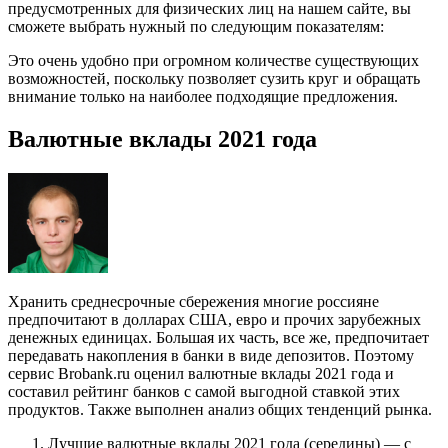
предусмотренных для физических лиц на нашем сайте, вы
сможете выбрать нужный по следующим показателям:
Это очень удобно при огромном количестве существующих
возможностей, поскольку позволяет сузить круг и обращать
внимание только на наиболее подходящие предложения.
Валютные вклады 2021 года
Хранить среднесрочные сбережения многие россияне
предпочитают в долларах США, евро и прочих зарубежных
денежных единицах. Большая их часть, все же, предпочитает
передавать накопления в банки в виде депозитов. Поэтому
сервис Brobank.ru оценил валютные вклады 2021 года и
составил рейтинг банков с самой выгодной ставкой этих
продуктов. Также выполнен анализ общих тенденций рынка.
Лучшие валютные вклады 2021 года (середины) — с