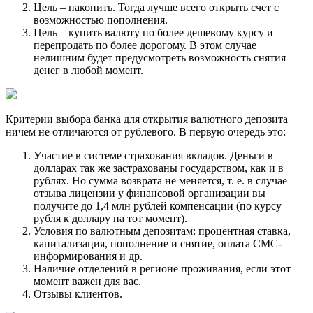
Цель – накопить. Тогда лучше всего открыть счет с
возможностью пополнения.
Цель – купить валюту по более дешевому курсу и
перепродать по более дорогому. В этом случае
нелишним будет предусмотреть возможность снятия
денег в любой момент.
Критерии выбора банка для открытия валютного депозита
ничем не отличаются от рублевого. В первую очередь это:
Участие в системе страхования вкладов. Деньги в
долларах так же застрахованы государством, как и в
рублях. Но сумма возврата не меняется, т. е. в случае
отзыва лицензии у финансовой организации вы
получите до 1,4 млн рублей компенсации (по курсу
рубля к доллару на тот момент).
Условия по валютным депозитам: процентная ставка,
капитализация, пополнение и снятие, оплата СМС-
информирования и др.
Наличие отделений в регионе проживания, если этот
момент важен для вас.
Отзывы клиентов.