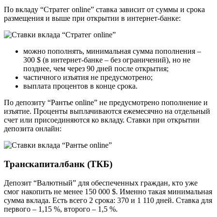
По вкладу “Стратег online” ставка зависит от суммы и срока
размещения и выше при открытии в интернет-банке:
можно пополнять, минимальная сумма пополнения –
300 $ (в интернет-банке – без ограничений), но не
позднее, чем через 90 дней после открытия;
частичного изъятия не предусмотрено;
выплата процентов в конце срока.
По депозиту “Рантье online” не предусмотрено пополнение и
изъятие. Проценты выплачиваются ежемесячно на отдельный
счет или присоединяются ко вкладу. Ставки при открытии
депозита онлайн:
Транскапиталбанк (ТКБ)
Депозит “Валютный” для обеспеченных граждан, кто уже
смог накопить не менее 150 000 $. Именно такая минимальная
сумма вклада. Есть всего 2 срока: 370 и 1 110 дней. Ставка для
первого – 1,15 %, второго – 1,5 %.