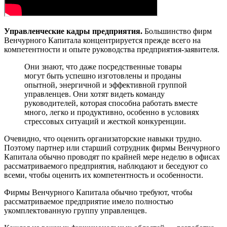
Управленческие кадры предприятия.
Большинство фирм
Венчурного Капитала концентрируется прежде всего на
компетентности и опыте руководства предприятия-заявителя.
Они знают, что даже посредственные товары
могут быть успешно изготовлены и проданы
опытной, энергичной и эффективной группой
управленцев. Они хотят видеть команду
руководителей, которая способна работать вместе
много, легко и продуктивно, особенно в условиях
стрессовых ситуаций и жесткой конкуренции.
Очевидно, что оценить организаторские навыки трудно.
Поэтому партнер или старший сотрудник фирмы Венчурного
Капитала обычно проводят по крайней мере неделю в офисах
рассматриваемого предприятия, наблюдают и беседуют со
всеми, чтобы оценить их компетентность и особенности.
Фирмы Венчурного Капитала обычно требуют, чтобы
рассматриваемое предприятие имело полностью
укомплектованную группу управленцев.