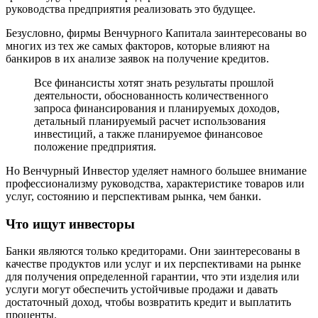
руководства предприятия реализовать это будущее.
Безусловно, фирмы Венчурного Капитала заинтересованы во
многих из тех же самых факторов, которые влияют на
банкиров в их анализе заявок на получение кредитов.
Все финансисты хотят знать результаты прошлой
деятельности, обоснованность количественного
запроса финансирования и планируемых доходов,
детальный планируемый расчет использования
инвестиций, а также планируемое финансовое
положение предприятия.
Но Венчурный Инвестор уделяет намного большее внимание
профессионализму руководства, характеристике товаров или
услуг, состоянию и перспективам рынка, чем банки.
Что ищут инвесторы
Банки являются только кредиторами. Они заинтересованы в
качестве продуктов или услуг и их перспективами на рынке
для получения определенной гарантии, что эти изделия или
услуги могут обеспечить устойчивые продажи и давать
достаточный доход, чтобы возвратить кредит и выплатить
проценты.