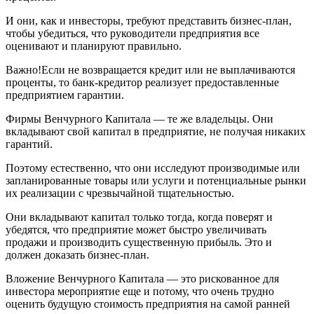
И они, как и инвесторы, требуют представить бизнес-план,
чтобы убедиться, что руководители предприятия все
оценивают и планируют правильно.
Важно!Если не возвращается кредит или не выплачиваются
проценты, то банк-кредитор реализует предоставленные
предприятием гарантии.
Фирмы Венчурного Капитала — те же владельцы. Они
вкладывают свой капитал в предприятие, не получая никаких
гарантий.
Поэтому естественно, что они исследуют производимые или
запланированные товары или услуги и потенциальные рынки
их реализации с чрезвычайной тщательностью.
Они вкладывают капитал только тогда, когда поверят и
убедятся, что предприятие может быстро увеличивать
продажи и производить существенную прибыль. Это и
должен доказать бизнес-план.
Вложение Венчурного Капитала — это рискованное для
инвестора мероприятие еще и потому, что очень трудно
оценить будущую стоимость предприятия на самой ранней