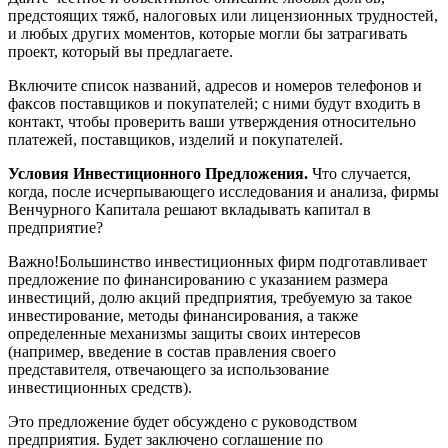
предстоящих тяжб, налоговых или лицензионных трудностей,
и любых других моментов, которые могли бы затрагивать
проект, который вы предлагаете.
Включите список названий, адресов и номеров телефонов и
факсов поставщиков и покупателей; с ними будут входить в
контакт, чтобы проверить ваши утверждения относительно
платежей, поставщиков, изделий и покупателей.
Условия Инвестиционного Предложения.
Что случается,
когда, после исчерпывающего исследования и анализа, фирмы
Венчурного Капитала решают вкладывать капитал в
предприятие?
Важно!Большинство инвестиционных фирм подготавливает
предложение по финансированию с указанием размера
инвестиций, долю акций предприятия, требуемую за такое
инвестирование, методы финансирования, а также
определенные механизмы защиты своих интересов
(например, введение в состав правления своего
представителя, отвечающего за использование
инвестиционных средств).
Это предложение будет обсуждено с руководством
предприятия. Будет заключено соглашение по