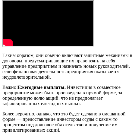
Таким образом, они обычно включают защитные механизмы в
договоры, предусматривающие их право взять на себя
управление предприятием и назначать новых руководителей,
если финансовая деятельность предприятия оказывается
неудовлетворительной.
Важно!
Ежегодные выплаты.
Инвестиция в совместное
предприятие может быть произведена в прямой форме, за
определенную долю акций, что не предполагает
зафиксированных ежегодных выплат.
Более вероятно, однако, что это будет сделано в смешанной
форме — предоставление инвестором ссуды с каким-то
процентом под долговое обязательство и получение им
привилегированных акций.