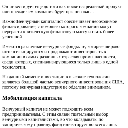
Он инвестирует еще до того как появится реальный продукт
или прежде чем компания будет организована.
Важно!Венчурный капиталист обеспечивает необходимое
финансирование, с помощью которого компании могут
перерасти критическую финансовую массу и стать более
успешной.
Имеются различные венчурные фонды: те, которые широко
интенсифицируются и продолжают инвестировать в
компании в самых различных отраслях промышленности,
среди которых, специализирующиеся только лишь в одной
технологии.
На данный момент инвестиции в высокие технологии
являются большой частью венчурного инвестирования США,
поэтому венчурная индустрия не обделена вниманием.
Мобилизация капитала
Венчурный капитал не может подходить всем
предпринимателям. С этим связан тщательный выбор
венчурными капиталистами, во что вкладывать: по
эмпирическому правилу, фонд инвестирует во всего лишь