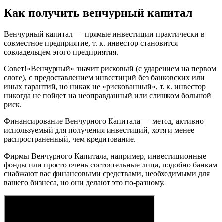
Как получить венчурный капитал
Венчурный капитал — прямые инвестиции практически в
совместное предприятие, т. к. инвестор становится
совладельцем этого предприятия.
Совет!«Венчурный» значит рисковый (с ударением на первом
слоге), с предоставлением инвестиций без банковских или
иных гарантий, но никак не «рискованный», т. к. инвестор
никогда не пойдет на неоправданный или слишком большой
риск.
Финансирование Венчурного Капитала — метод, активно
используемый для получения инвестиций, хотя и менее
распространенный, чем кредитование.
Фирмы Венчурного Капитала, например, инвестиционные
фонды или просто очень состоятельные лица, подобно банкам
снабжают вас финансовыми средствами, необходимыми для
вашего бизнеса, но они делают это по-разному.