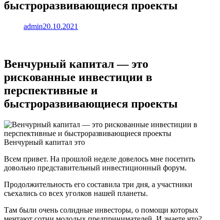
быстроразвивающиеся проекты
admin
20.10.2021
Венчурный капитал — это
рискованные инвестиции в
перспективные и
быстроразвивающиеся проекты
Венчурный капитал это
Всем привет. На прошлой неделе довелось мне посетить
довольно представительный инвестиционный форум.
Продолжительность его составила три дня, а участники
съехались со всех уголков нашей планеты.
Там были очень солидные инвесторы, о помощи которых
мечтают сотни молодых предпринимателей. И знаете что?