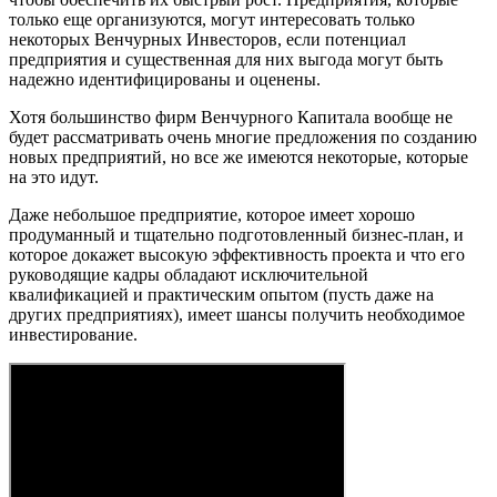
только еще организуются, могут интересовать только
некоторых Венчурных Инвесторов, если потенциал
предприятия и существенная для них выгода могут быть
надежно идентифицированы и оценены.
Хотя большинство фирм Венчурного Капитала вообще не
будет рассматривать очень многие предложения по созданию
новых предприятий, но все же имеются некоторые, которые
на это идут.
Даже небольшое предприятие, которое имеет хорошо
продуманный и тщательно подготовленный бизнес-план, и
которое докажет высокую эффективность проекта и что его
руководящие кадры обладают исключительной
квалификацией и практическим опытом (пусть даже на
других предприятиях), имеет шансы получить необходимое
инвестирование.