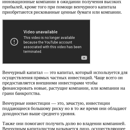
инновационные компании в ожидании получения высоких
прибылей, кроме того при помощи венчурного капитала
приобретаются рискованные ценные бумаги или компании.
Венчурный капитал — это капитал, который используется для
осуществления прямых частных инвестиций. Чаще всего он
предоставляется внешними инвесторами чтобы
финансировать новые, растущие компании, или компании на
грани банкротства.
Венчурные инвестиции — это, зачастую, инвестиции
поддающиеся большому риску но в то же время они обладают
доходностью выше среднего уровня.
Также они помогают получить долю во владении компанией.
Венчурным капиталистом называется лицо, осуществляющее