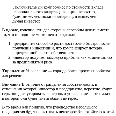
Заключительный компромисс по стоимости вклада
первоначального владельца в акции, вероятно,
будет ниже, чем полагал владелец, и выше, чем
думал инвестор.
В идеале, конечно, эти две стороны способны делать вместе
то, что ни один не может делать отдельно:
предприятие способно расти достаточно быстро после
получения инвестиций, что компенсирует потерю
определенной части собственности;
инвестор получает высокую прибыль как компенсацию
за предпринятый риск.
Управление.
Управление — гораздо более простая проблема
для решения.
Внимание!В отличие от разделения собственности, в
отношении которой инвестор и предприятие, вероятно, будут
серьезно дискутировать, контроль и управление — это задача,
в которой они будет иметь общий интерес.
В то время как понятно, что руководство небольшого
предприятия будет испытывать некоторое беспокойство в этой