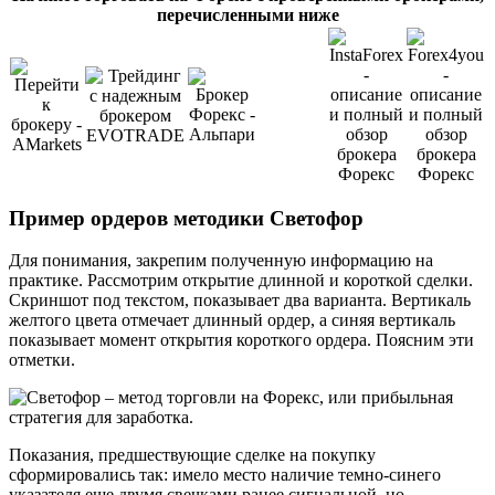
перечисленными ниже
Пример ордеров методики Светофор
Для понимания, закрепим полученную информацию на
практике. Рассмотрим открытие длинной и короткой сделки.
Скриншот под текстом, показывает два варианта. Вертикаль
желтого цвета отмечает длинный ордер, а синяя вертикаль
показывает момент открытия короткого ордера. Поясним эти
отметки.
Показания, предшествующие сделке на покупку
сформировались так: имело место наличие темно-синего
указателя еще двумя свечками ранее сигнальной, но