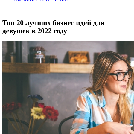
Топ 20 лучших бизнес идей для
девушек в 2022 году