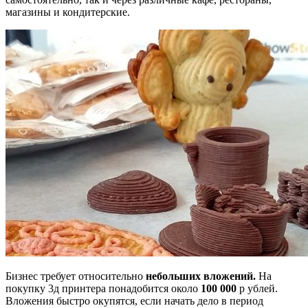
магазины и кондитерские.
Бизнес требует относительно
небольших вложений.
На
покупку 3д принтера понадобится около
100 000
р ублей.
Вложения быстро окупятся, если начать дело в период