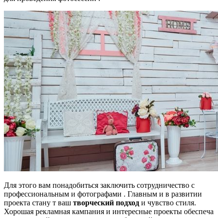
Для этого вам понадобиться заключить сотрудничество с
профессиональным и фотографами . Главным и в развитии
проекта стану т ваш
творческий подход
и чувство стиля.
Хорошая рекламная кампания и интересные проекты обеспеча