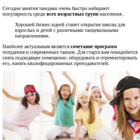
Сегодня занятия танцами очень быстро набирают
популярность среди
всех возрастных групп
населения .
Хорошей бизнес-идеей станет открытие школы для
взрослых и детей с различными танцевальными
направлениями.
Наиболее актуальным является
сочетание программ
похудения и современных танцев. Для старта вам понадобится
снять подходящее помещение, оборудовать и отремонтировать
его, нанять квалифицированных преподавателей.