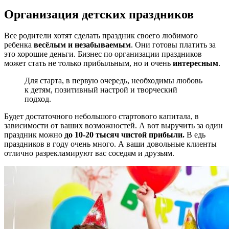
Организация детских праздников
Все родители хотят сделать праздник своего любимого
ребенка
весёлым и незабываемым
. Они готовы платить за
это хорошие деньги. Бизнес по организации праздников
может стать не только прибыльным, но и очень
интересным
.
Для старта, в первую очередь, необходимы любовь
к детям, позитивный настрой и творческий
подход.
Будет достаточного небольшого стартового капитала, в
зависимости от ваших возможностей. А вот выручить за один
праздник можно
до 10-20 тысяч чистой прибыли.
В едь
праздников в году очень много. А ваши довольные клиенты
отлично разрекламируют вас соседям и друзьям.