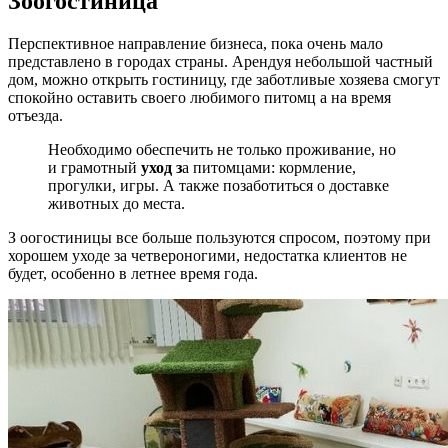
Зоогостиница
Перспективное направление бизнеса, пока очень мало
представлено в городах страны. Арендуя небольшой частный
дом, можно открыть гостиницу, где заботливые хозяева смогут
спокойно оставить своего любимого питомц а на время
отъезда.
Необходимо обеспечить не только проживание, но
и грамотный
уход з
а питомцами: кормление,
прогулки, игры. А также позаботиться о доставке
животных до места.
З оогостиницы все больше пользуются спросом, поэтому при
хорошем уходе за четвероногими, недостатка клиентов не
будет, особенно в летнее время года.