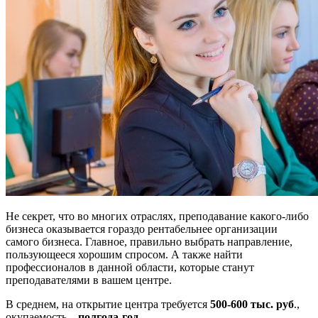
Не секрет, что во многих отраслях, преподавание какого-либо
бизнеса оказывается гораздо рентабельнее организации
самого бизнеса. Главное, правильно выбрать направление,
пользующееся хорошим спросом. А также найти
профессионалов в данной области, которые станут
преподавателями в вашем центре.
В среднем, на открытие центра требуется
500-600 тыс. руб
.,
окупаемость –
полгода-год.