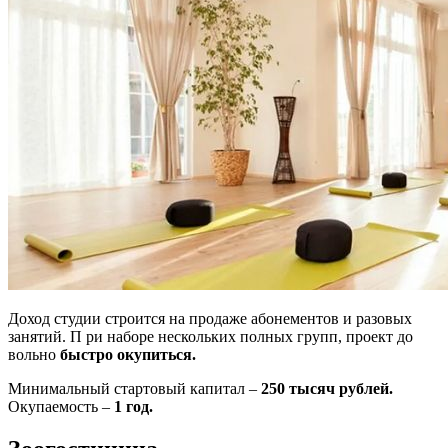
Доход студии строится на продаже абонементов и разовых
занятий. П ри наборе нескольких полных групп, проект до
вольно
быстро окупиться.
Минимальный стартовый капитал –
250 тысяч рублей.
Окупаемость –
1 год.