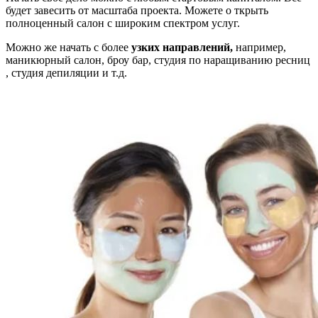
будет завесить от масштаба проекта. Можете о ткрыть
полноценный салон с широким спектром услуг.
Можно же начать с более
узких
направлений,
например,
маникюрный салон, броу бар, студия по наращиванию ресниц
, студия депиляции и т.д.