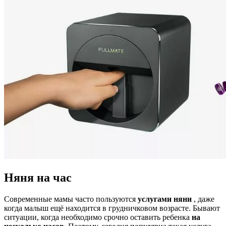
Няня на час
Современные мамы часто пользуются
услугами няни
, даже
когда малыш ещё находится в грудничковом возрасте. Бывают
ситуации, когда необходимо срочно оставить ребенка
на