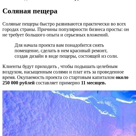
Соляная пещера
Соляные пещеры быстро развиваются практически во всех
городах страны. Причины популярности бизнеса просты: он
не требует большого опыта и серьезных вложений.
Для начала проекта вам понадобится снять
помещение, сделать в нем красивый ремонт,
создав дизайн в виде пещеры, состоящей из соли.
Клиенты будут приходить , чтобы подышать целебным
воздухом, насыщенным солями и плат ить за проведенное
время. Окупаемость проекта со стартовым капиталом
около
250 000 рублей
составляет примерно
11 месяцев.