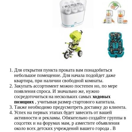
Для открытия пункта проката вам понадобиться
небольшое помещение. Для начала подойдет даже
квартира, при наличии свободной комнаты.
Закупать ассортимент можно постепен но, по мере
появления спроса. И значально же, нужно
сосредоточиться на нескольких самых
ходовых
позициях
, учитывая размер стартового капитала.
Также необходимо предусмотреть доставку до клиента.
Успех на первых этапах будет завесить от вашей
активности и рекламы. Обязательно создайте группы в
соцсетях и на форумах мам, р азместите объявления
около всех детских учреждений вашего города . В