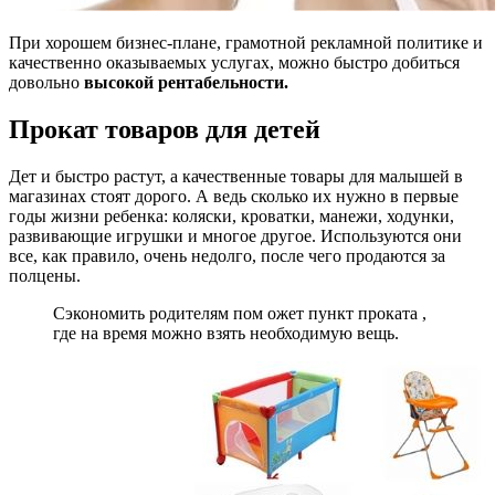
При хорошем бизнес-плане, грамотной рекламной политике и
качественно оказываемых услугах, можно быстро добиться
довольно
высокой рентабельности.
Прокат товаров для детей
Дет и быстро растут, а качественные товары для малышей в
магазинах стоят дорого. А ведь сколько их нужно в первые
годы жизни ребенка: коляски, кроватки, манежи, ходунки,
развивающие игрушки и многое другое. Используются они
все, как правило, очень недолго, после чего продаются за
полцены.
Сэкономить родителям пом ожет пункт проката ,
где на время можно взять необходимую вещь.