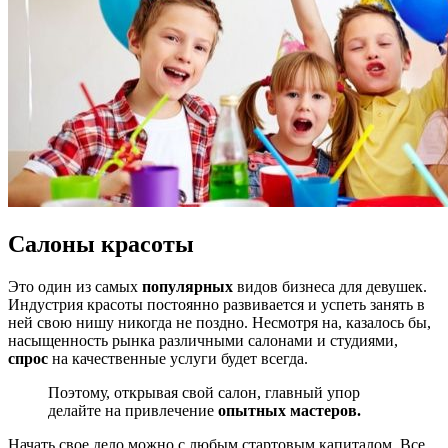
Салоны
красоты
Это один из самых
популярных
видов бизнеса для девушек.
Индустрия красоты постоянно развивается и успеть занять в
ней свою нишу никогда не поздно. Несмотря на, казалось бы,
насыщенность рынка различными салонами и студиями,
спрос
на качественные услуги будет всегда.
Поэтому, открывая свой салон, главный упор
делайте на привлечение
опытных мастеров.
Начать свое дело можно с любым стартовым капиталом. Все