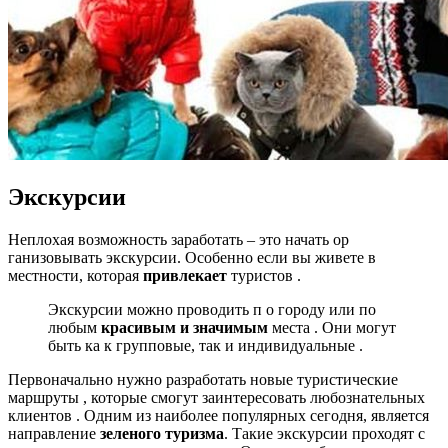
Экскурсии
Неплохая возможность заработать – это начать ор
ганизовывать экскурсии. Особенно если вы живете в
местности, которая
привлекает
туристов .
Экскурсии можно проводить п о городу или по
любым
красивым и значимым
места . Они могут
быть ка к групповые, так и индивидуальные .
Первоначально нужно разработать новые туристические
маршруты , которые смогут заинтересовать любознательных
клиентов . Одним из наиболее популярных сегодня, является
направление
зеленого туризма
. Такие экскурсии проходят с