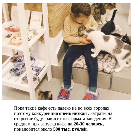
Пока такие кафе есть далеко не во всех городах ,
поэтому конкуренция
очень низкая
. Затраты на
открытие будут зависит от формата заведения. В
среднем, для запуска кафе
на 20-30 человек,
понадобится около
500 тыс. рублей.