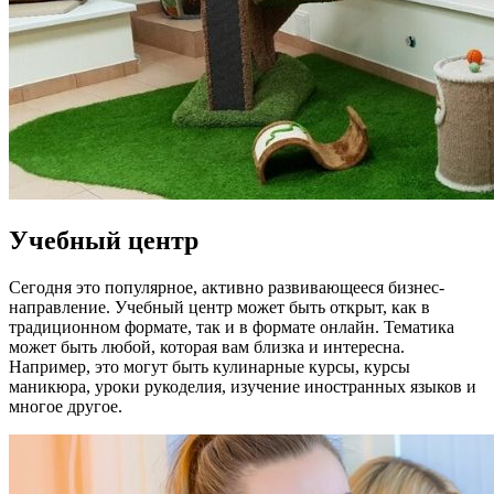
Учебный центр
Сегодня это популярное, активно развивающееся бизнес-
направление. Учебный центр может быть открыт, как в
традиционном формате, так и в формате онлайн. Тематика
может быть любой, которая вам близка и интересна.
Например, это могут быть кулинарные курсы, курсы
маникюра, уроки рукоделия, изучение иностранных языков и
многое другое.