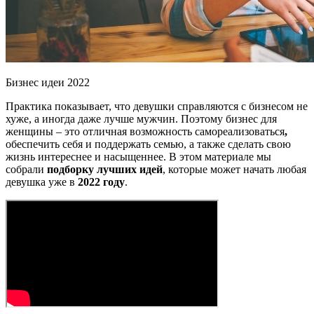
Бизнес идеи 2022
Практика показывает, что девушки справляются с бизнесом не
хуже, а иногда даже лучше мужчин. Поэтому бизнес для
женщины – это отличная возможность самореализоваться
,
обеспечить себя и поддержать семью, а также сделать свою
жизнь интереснее и насыщеннее. В этом материале мы
собрали
подборку лучших идей
, которые может начать любая
девушка уже в
2022 году
.