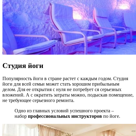
Студия йоги
Популярность йоги в стране растет с каждым годом. Студия
йоги для всей семьи может стать хорошим прибыльным
делом. Для ее открытия с нуля не потребует ся серьезных
вложений. А с ократить затраты можно, подыскав помещение,
не требующее серьезного ремонта.
Одно из главных условий успешного проекта –
набор
профессиональных инструкторов
по йоге.