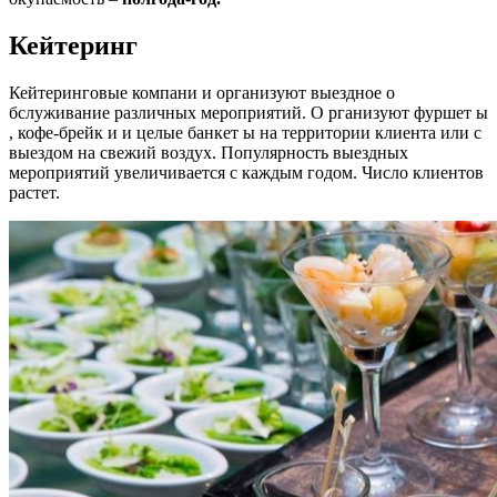
Кейтеринг
Кейтеринговые компани и организуют выездное о
бслуживание различных мероприятий. О рганизуют фуршет ы
, кофе-брейк и и целые банкет ы на территории клиента или с
выездом на свежий воздух. Популярность выездных
мероприятий увеличивается с каждым годом. Число клиентов
растет.