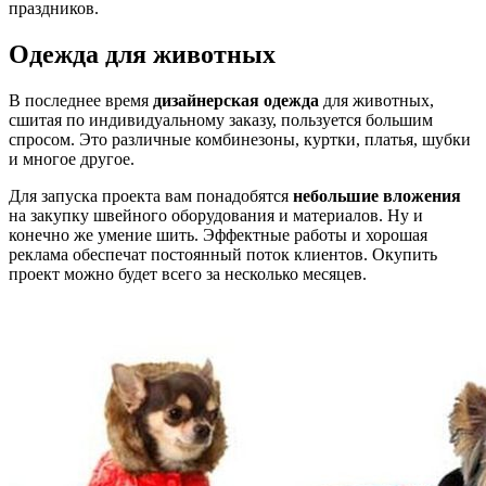
праздников.
Одежда для животных
В последнее время
дизайнерская одежда
для животных,
сшитая по индивидуальному заказу, пользуется большим
спросом. Это различные комбинезоны, куртки, платья, шубки
и многое другое.
Для запуска проекта вам понадобятся
небольшие вложения
на закупку швейного оборудования и материалов. Ну и
конечно же умение шить. Эффектные работы и хорошая
реклама обеспечат постоянный поток клиентов. Окупить
проект можно будет всего за несколько месяцев.