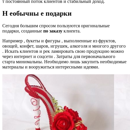
т постоянный поток клиентов и стабильный доход.
Н
еобычны
е подарки
Сегодня большим спросом пользуются оригинальные
подарки, созданные
по заказу
клиента.
Например , букеты и фигуры , выполненные из фруктов,
овощей, конфет, шаров, игрушек, алкоголя и многого другого
. Искать клиентов и рек ламировать свою продукцию можно
через интернет и соцсети . Затраты для первоначального
старта минимальны. Необходимо лишь закупить необходимые
материалы и вооружиться интересными идеями.