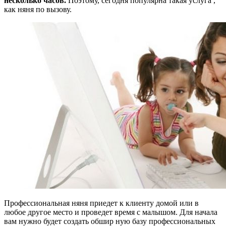
несколько часов.
Поэтому, сегодня популярна такая услуга ,
как няня по вызову.
Профессиональная няня приедет к клиенту домой или в
любое другое место и проведет время с малышом. Для начала
вам нужно будет создать обшир ную базу профессиональных