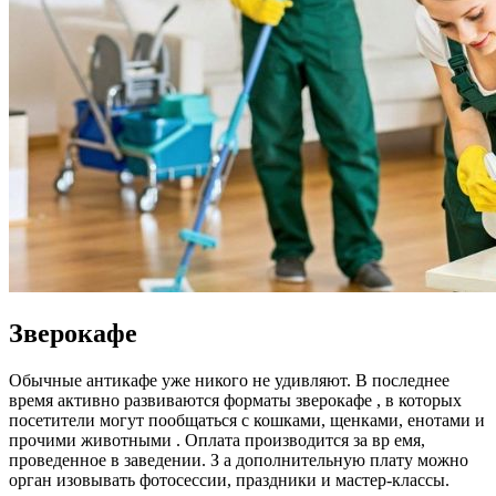
Зверокафе
Обычные антикафе уже никого не удивляют. В последнее
время активно развиваются форматы зверокафе , в которых
посетители могут пообщаться с кошками, щенками, енотами и
прочими животными . Оплата производится за вр емя,
проведенное в заведении. З а дополнительную плату можно
орган изовывать фотосессии, праздники и мастер-классы.