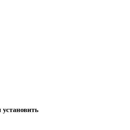
и установить