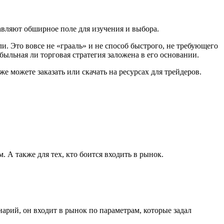
авляют обширное поле для изучения и выбора.
. Это вовсе не «грааль» и не способ быстрого, не требующего
ибыльная ли торговая стратегия заложена в его основании.
 можете заказать или скачать на ресурсах для трейдеров.
 А также для тех, кто боится входить в рынок.
арий, он входит в рынок по параметрам, которые задал