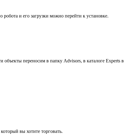
 робота и его загрузки можно перейти к установке.
и объекты переносим в папку Advisors, в каталоге Experts в
 который вы хотите торговать.