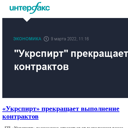
«Укрспирт» прекращает выполнение
контрактов