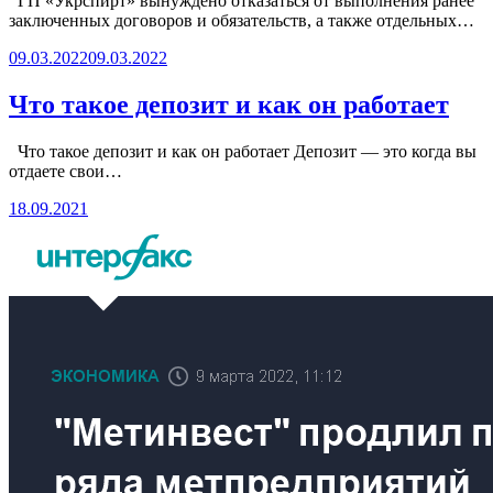
ГП «Укрспирт» вынуждено отказаться от выполнения ранее
заключенных договоров и обязательств, а также отдельных…
09.03.2022
09.03.2022
Что такое депозит и как он работает
Что такое депозит и как он работает Депозит — это когда вы
отдаете свои…
18.09.2021