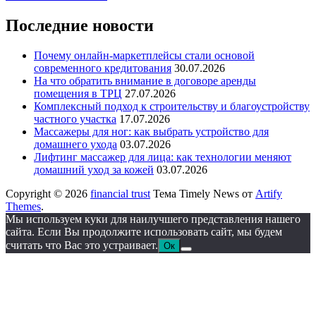
Последние новости
Почему онлайн-маркетплейсы стали основой
современного кредитования
30.07.2026
На что обратить внимание в договоре аренды
помещения в ТРЦ
27.07.2026
Комплексный подход к строительству и благоустройству
частного участка
17.07.2026
Массажеры для ног: как выбрать устройство для
домашнего ухода
03.07.2026
Лифтинг массажер для лица: как технологии меняют
домашний уход за кожей
03.07.2026
Copyright © 2026
financial trust
Тема Timely News от
Artify
Themes
.
Мы используем куки для наилучшего представления нашего
сайта. Если Вы продолжите использовать сайт, мы будем
считать что Вас это устраивает.
Ок