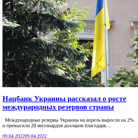
Нацбанк Украины рассказал о росте
междурародных резервов страны
Международные резервы Украины на апрель выросли на 2%
и превысили 28 миллиардов долларов благодаря…
09.04.2022
09.04.2022