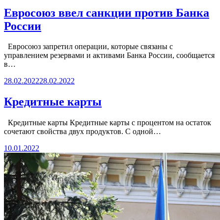
Евросоюз ввел санкции против Банка
России
Евросоюз запретил операции, которые связаны с
управлением резервами и активами Банка России, сообщается
в…
28.02.2022
28.02.2022
Кредитные карты
Кредитные карты Кредитные карты с процентом на остаток
сочетают свойства двух продуктов. С одной…
10.01.2022