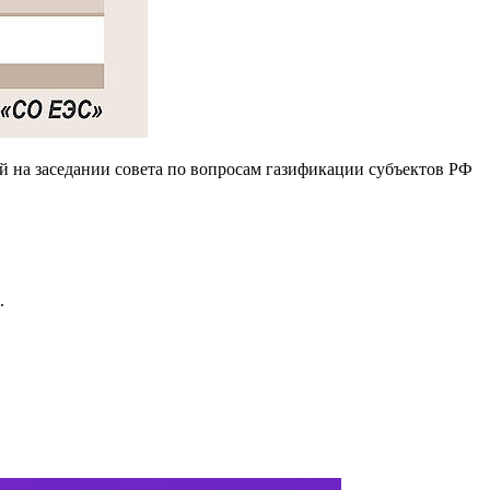
ий на заседании совета по вопросам газификации субъектов РФ
.