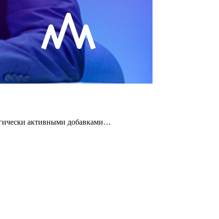
логически активными добавками…