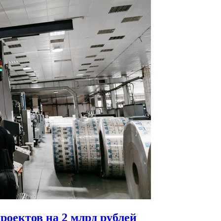
роектов на 2 млрд рублей